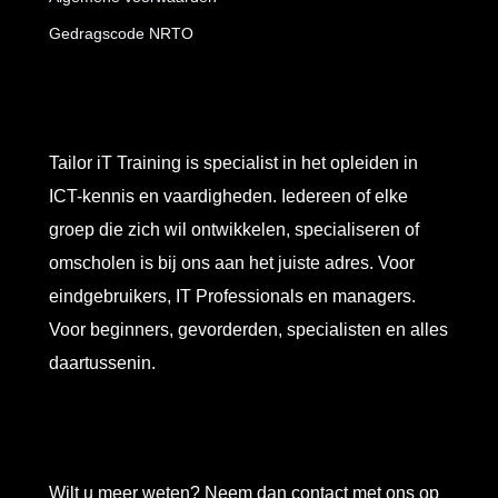
Gedragscode NRTO
Tailor iT Training is specialist in het opleiden in
ICT-kennis en vaardigheden. Iedereen of elke
groep die zich wil ontwikkelen, specialiseren of
omscholen is bij ons aan het juiste adres. Voor
eindgebruikers, IT Professionals en managers.
Voor beginners, gevorderden, specialisten en alles
daartussenin.
Wilt u meer weten? Neem dan contact met ons op