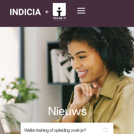
Nieuws