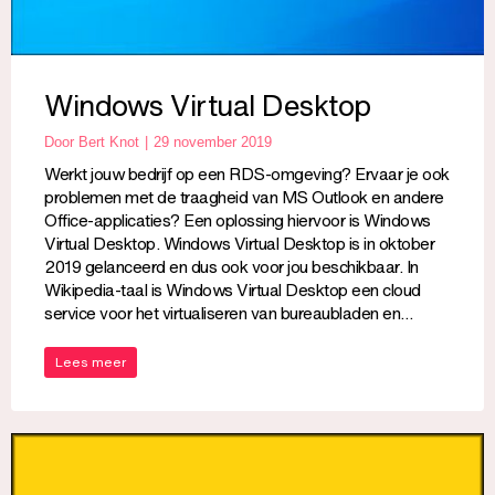
Windows Virtual Desktop
Door
Bert Knot
29 november 2019
Werkt jouw bedrijf op een RDS-omgeving? Ervaar je ook
problemen met de traagheid van MS Outlook en andere
Office-applicaties? Een oplossing hiervoor is Windows
Virtual Desktop. Windows Virtual Desktop is in oktober
2019 gelanceerd en dus ook voor jou beschikbaar. In
Wikipedia-taal is Windows Virtual Desktop een cloud
service voor het virtualiseren van bureaubladen en…
Lees meer