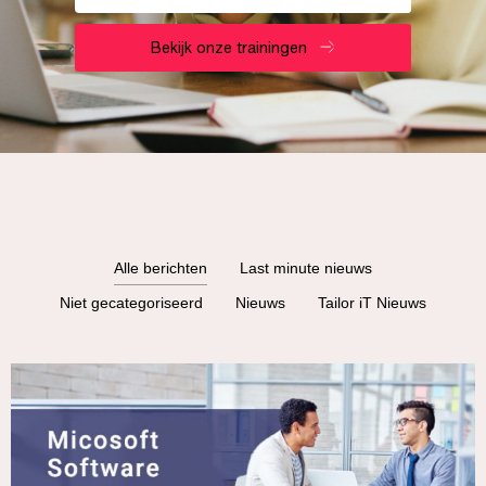
Bekijk onze trainingen
Alle berichten
Last minute nieuws
Niet gecategoriseerd
Nieuws
Tailor iT Nieuws