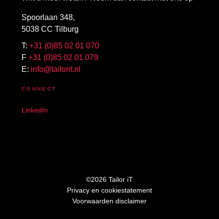
Spoorlaan 348,
5038 CC Tilburg
T:
+31 (0)85 02 01 070
F
+31 (0)85 02 01 079
E:
info@tailorit.nl
CONNECT
LinkedIn
©2026 Tailor iT
Privacy en cookiestatement
Voorwaarden disclaimer