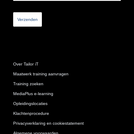
CAPTCHA
Over Tailor iT
Maatwerk training aanvragen
Training zoeken
MediaPlus e-learning
Opleidingslocaties
Klachtenprocedure
Privacyverklaring en cookiestatement
Algemene voorwaarden