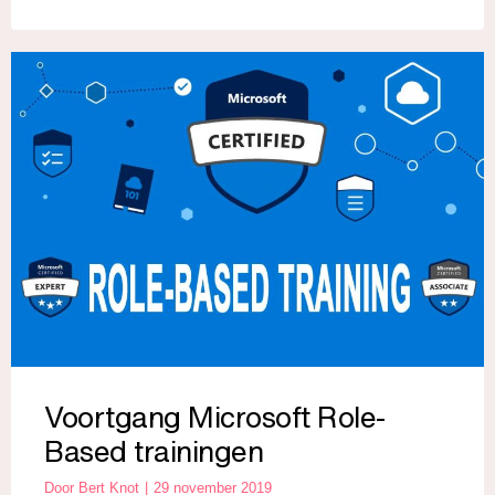
Voortgang Microsoft Role-
Based trainingen
Door
Bert Knot
29 november 2019