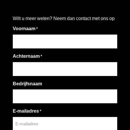
Wilt u meer weten? Neem dan contact met ons op
Voornaam
*
Achternaam
*
Bedrijfsnaam
E-mailadres
*