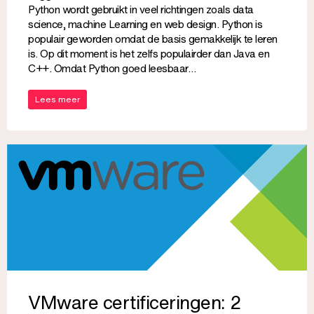
Python wordt gebruikt in veel richtingen zoals data
science, machine Learning en web design. Python is
populair geworden omdat de basis gemakkelijk te leren
is. Op dit moment is het zelfs populairder dan Java en
C++. Omdat Python goed leesbaar…
Lees meer
VMware certificeringen: 2