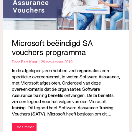
Microsoft beëindigd SA
vouchers programma
Door
Bert Knot
29 november 2019
In de afgelopen jaren hebben veel organisaties een
specifieke overeenkomst, te weten Software Assurance,
met Microsoft afgesloten. Onderdeel van deze
overeenkomst is dat de organisaties Software
Assurance training benefits ontvangen. Deze benefits
zijn een tegoed voor het volgen van een Microsoft
training. Dit tegoed heet Software Assurance Training
Vouchers (SATV). Microsoft heeft besloten om dit,…
Lees meer