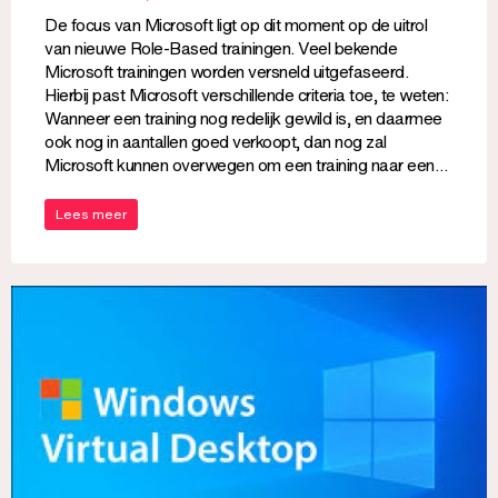
De focus van Microsoft ligt op dit moment op de uitrol
van nieuwe Role-Based trainingen. Veel bekende
Microsoft trainingen worden versneld uitgefaseerd.
Hierbij past Microsoft verschillende criteria toe, te weten:
Wanneer een training nog redelijk gewild is, en daarmee
ook nog in aantallen goed verkoopt, dan nog zal
Microsoft kunnen overwegen om een training naar een…
Lees meer