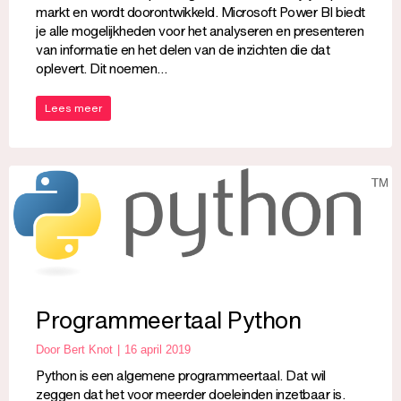
markt en wordt doorontwikkeld. Microsoft Power BI biedt
je alle mogelijkheden voor het analyseren en presenteren
van informatie en het delen van de inzichten die dat
oplevert. Dit noemen…
Lees meer
Programmeertaal Python
Door
Bert Knot
16 april 2019
Python is een algemene programmeertaal. Dat wil
zeggen dat het voor meerder doeleinden inzetbaar is.