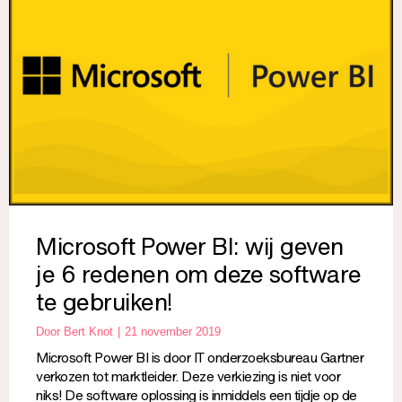
Microsoft Power BI: wij geven
je 6 redenen om deze software
te gebruiken!
Door
Bert Knot
21 november 2019
Microsoft Power BI is door IT onderzoeksbureau Gartner
verkozen tot marktleider. Deze verkiezing is niet voor
niks! De software oplossing is inmiddels een tijdje op de