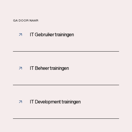
GA DOOR NAAR
IT Gebruiker trainingen
IT Beheer trainingen
IT Development trainingen