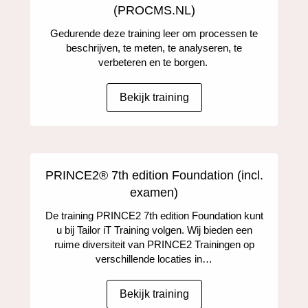
(PROCMS.NL)
Gedurende deze training leer om processen te
beschrijven, te meten, te analyseren, te
verbeteren en te borgen.
Bekijk training
PRINCE2® 7th edition Foundation (incl.
examen)
De training PRINCE2 7th edition Foundation kunt
u bij Tailor iT Training volgen. Wij bieden een
ruime diversiteit van PRINCE2 Trainingen op
verschillende locaties in…
Bekijk training