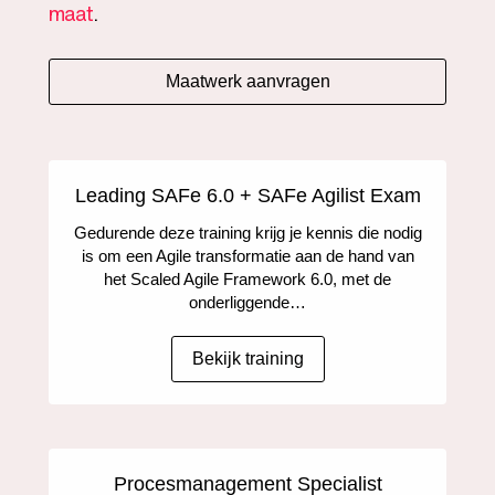
maat
.
Maatwerk aanvragen
Leading SAFe 6.0 + SAFe Agilist Exam
Gedurende deze training krijg je kennis die nodig
is om een Agile transformatie aan de hand van
het Scaled Agile Framework 6.0, met de
onderliggende…
Bekijk training
Procesmanagement Specialist