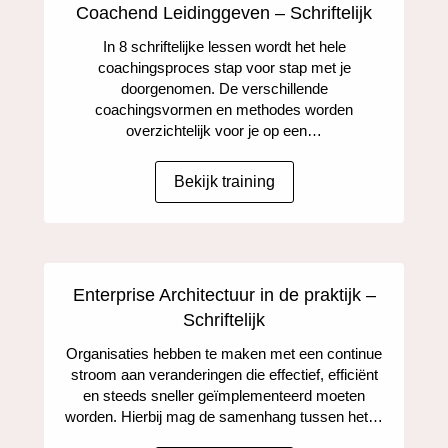
Coachend Leidinggeven – Schriftelijk
In 8 schriftelijke lessen wordt het hele
coachingsproces stap voor stap met je
doorgenomen. De verschillende
coachingsvormen en methodes worden
overzichtelijk voor je op een…
Bekijk training
Enterprise Architectuur in de praktijk –
Schriftelijk
Organisaties hebben te maken met een continue
stroom aan veranderingen die effectief, efficiënt
en steeds sneller geïmplementeerd moeten
worden. Hierbij mag de samenhang tussen het…