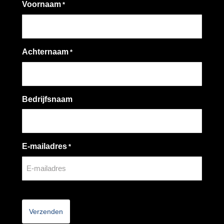
Voornaam
*
Achternaam
*
Bedrijfsnaam
E-mailadres
*
CAPTCHA