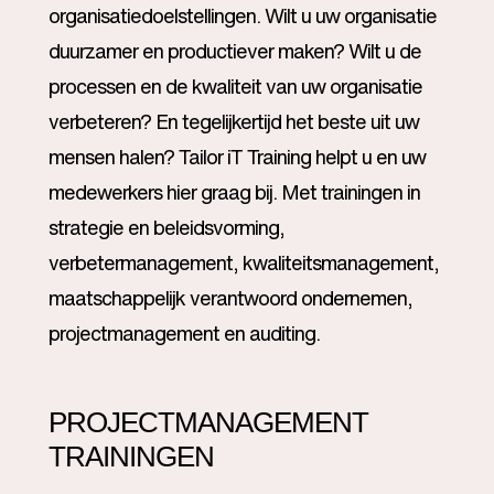
organisatiedoelstellingen. Wilt u uw organisatie
duurzamer en productiever maken? Wilt u de
processen en de kwaliteit van uw organisatie
verbeteren? En tegelijkertijd het beste uit uw
mensen halen? Tailor iT Training helpt u en uw
medewerkers hier graag bij. Met trainingen in
strategie en beleidsvorming,
verbetermanagement, kwaliteitsmanagement,
maatschappelijk verantwoord ondernemen,
projectmanagement en auditing.
PROJECTMANAGEMENT
TRAININGEN