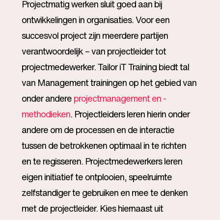
Projectmatig werken sluit goed aan bij
ontwikkelingen in organisaties. Voor een
succesvol project zijn meerdere partijen
verantwoordelijk – van projectleider tot
projectmedewerker. Tailor iT Training biedt tal
van Management trainingen op het gebied van
onder andere
projectmanagement en -
methodieken
. Projectleiders leren hierin onder
andere om de processen en de interactie
tussen de betrokkenen optimaal in te richten
en te regisseren. Projectmedewerkers leren
eigen initiatief te ontplooien, speelruimte
zelfstandiger te gebruiken en mee te denken
met de projectleider. Kies hiernaast uit