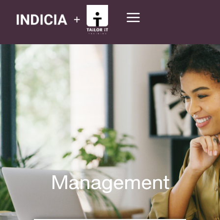
Management