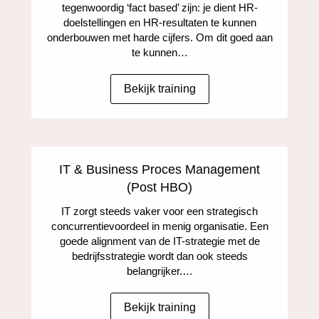
tegenwoordig ‘fact based’ zijn: je dient HR-
doelstellingen en HR-resultaten te kunnen
onderbouwen met harde cijfers. Om dit goed aan
te kunnen…
Bekijk training
IT & Business Proces Management
(Post HBO)
IT zorgt steeds vaker voor een strategisch
concurrentievoordeel in menig organisatie. Een
goede alignment van de IT-strategie met de
bedrijfsstrategie wordt dan ook steeds
belangrijker.…
Bekijk training