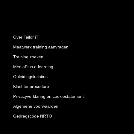
Over Tailor iT
Maatwerk training aanvragen
Training zoeken
MediaPlus e-learning
Opleidingslocaties
Klachtenprocedure
Privacyverklaring en cookiestatement
Algemene voorwaarden
Gedragscode NRTO