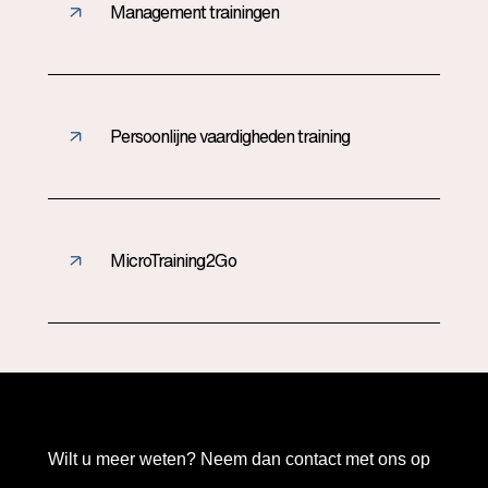
Management trainingen
Persoonlijne vaardigheden training
MicroTraining2Go
Wilt u meer weten? Neem dan contact met ons op