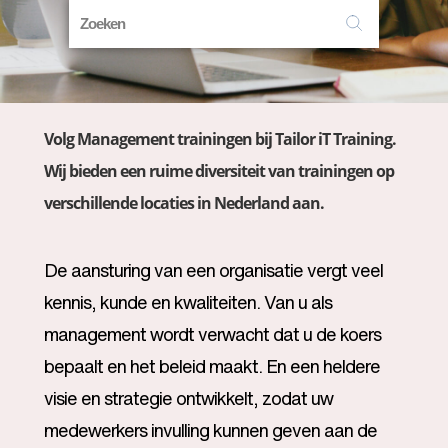
Volg Management trainingen bij Tailor iT Training.
Wij bieden een ruime diversiteit van trainingen op
verschillende locaties in Nederland aan.
De aansturing van een organisatie vergt veel
kennis, kunde en kwaliteiten. Van u als
management wordt verwacht dat u de koers
bepaalt en het beleid maakt. En een heldere
visie en strategie ontwikkelt, zodat uw
medewerkers invulling kunnen geven aan de