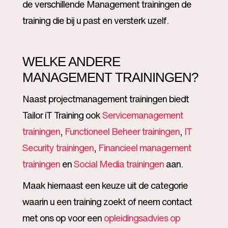
de verschillende Management trainingen de
training die bij u past en versterk uzelf.
WELKE ANDERE
MANAGEMENT TRAININGEN?
Naast projectmanagement trainingen biedt
Tailor iT Training ook
Servicemanagement
trainingen
,
Functioneel Beheer trainingen
,
IT
Security trainingen
,
Financieel management
trainingen
en
Social Media trainingen
aan.
Maak hiernaast een keuze uit de categorie
waarin u een training zoekt of neem contact
met ons op voor een
opleidingsadvies op