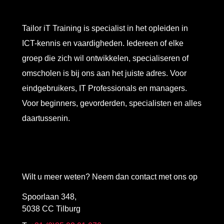
Tailor iT Training is specialist in het opleiden in
ICT-kennis en vaardigheden. Iedereen of elke
groep die zich wil ontwikkelen, specialiseren of
omscholen is bij ons aan het juiste adres. Voor
eindgebruikers, IT Professionals en managers.
Voor beginners, gevorderden, specialisten en alles
daartussenin.
Wilt u meer weten? Neem dan contact met ons op
Spoorlaan 348,
5038 CC Tilburg