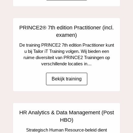
PRINCE2® 7th edition Practitioner (incl.
examen)
De training PRINCE2 7th edition Practitioner kunt
u bij Tailor iT Training volgen. Wij bieden een
ruime diversiteit van PRINCE2 Trainingen op
verschillende locaties in…
Bekijk training
HR Analytics & Data Management (Post
HBO)
Strategisch Human Resource-beleid dient