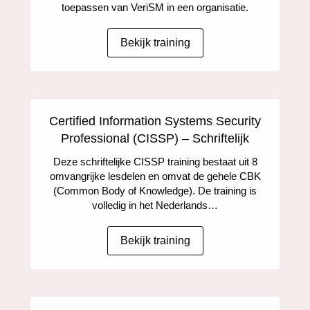
toepassen van VeriSM in een organisatie.
Bekijk training
Certified Information Systems Security
Professional (CISSP) – Schriftelijk
Deze schriftelijke CISSP training bestaat uit 8
omvangrijke lesdelen en omvat de gehele CBK
(Common Body of Knowledge). De training is
volledig in het Nederlands…
Bekijk training