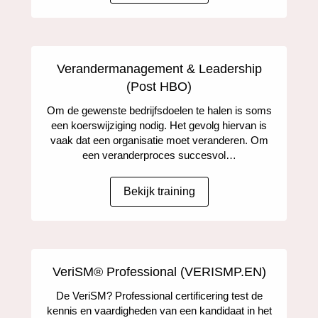
Verandermanagement & Leadership
(Post HBO)
Om de gewenste bedrijfsdoelen te halen is soms
een koerswijziging nodig. Het gevolg hiervan is
vaak dat een organisatie moet veranderen. Om
een veranderproces succesvol…
Bekijk training
VeriSM® Professional (VERISMP.EN)
De VeriSM? Professional certificering test de
kennis en vaardigheden van een kandidaat in het