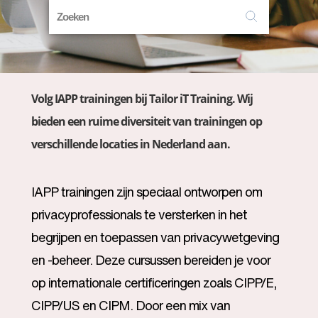
Volg IAPP trainingen bij Tailor iT Training. Wij
bieden een ruime diversiteit van trainingen op
verschillende locaties in Nederland aan.
IAPP trainingen zijn speciaal ontworpen om
privacyprofessionals te versterken in het
begrijpen en toepassen van privacywetgeving
en -beheer. Deze cursussen bereiden je voor
op internationale certificeringen zoals CIPP/E,
CIPP/US en CIPM. Door een mix van