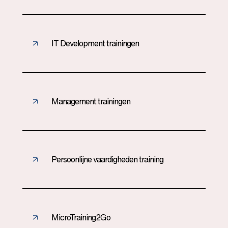
IT Development trainingen
Management trainingen
Persoonlijne vaardigheden training
MicroTraining2Go