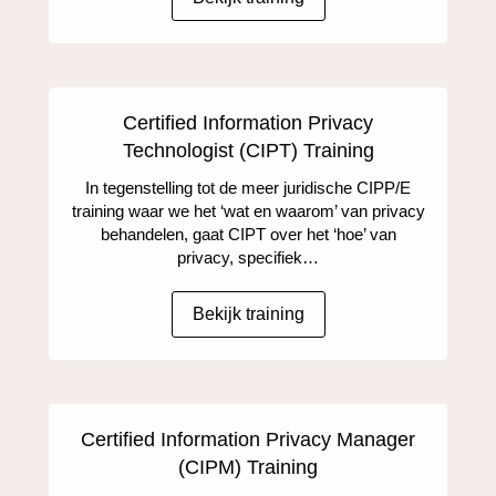
Certified Information Privacy
Technologist (CIPT) Training
In tegenstelling tot de meer juridische CIPP/E
training waar we het ‘wat en waarom’ van privacy
behandelen, gaat CIPT over het ‘hoe’ van
privacy, specifiek…
Bekijk training
Certified Information Privacy Manager
(CIPM) Training