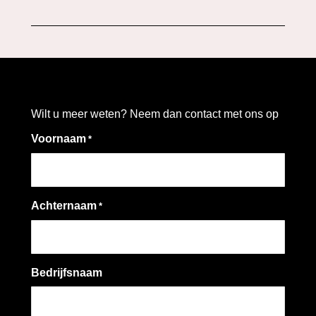
Wilt u meer weten? Neem dan contact met ons op
Voornaam
*
Achternaam
*
Bedrijfsnaam