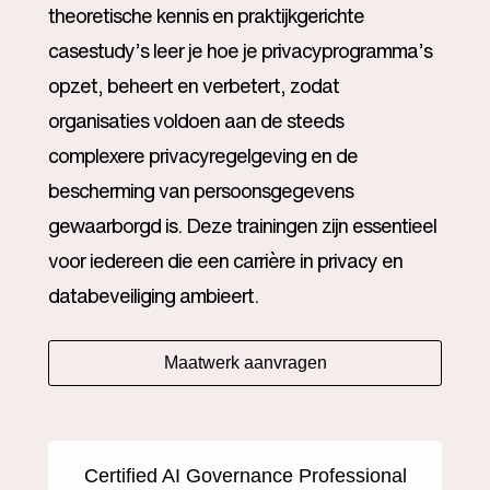
theoretische kennis en praktijkgerichte
casestudy’s leer je hoe je privacyprogramma’s
opzet, beheert en verbetert, zodat
organisaties voldoen aan de steeds
complexere privacyregelgeving en de
bescherming van persoonsgegevens
gewaarborgd is. Deze trainingen zijn essentieel
voor iedereen die een carrière in privacy en
databeveiliging ambieert.
Maatwerk aanvragen
Certified AI Governance Professional