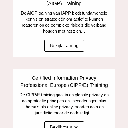
(AIGP) Training
De AIGP training van IAPP biedt fundamentele
kennis en strategieën om actief te kunnen
reageren op de complexe risico’s die verband
houden met het zich…
Bekijk training
Certified Information Privacy
Professional Europe (CIPP/E) Training
De CIPP/E training gaat in op globale privacy en
dataprotectie principes en -benaderingen plus
thema’s als online privacy, soorten data en
jurisdictie maar de nadruk ligt…
Bekijk training