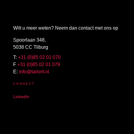
Wilt u meer weten? Neem dan contact met ons op
Spoorlaan 348,
5038 CC Tilburg
T:
+31 (0)85 02 01 070
F
+31 (0)85 02 01 079
E:
info@tailorit.nl
CONNECT
LinkedIn