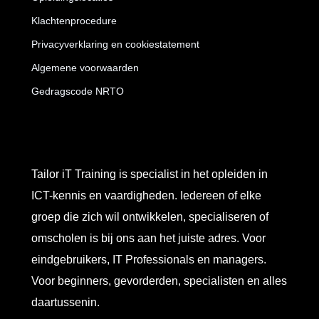
Klachtenprocedure
Privacyverklaring en cookiestatement
Algemene voorwaarden
Gedragscode NRTO
Tailor iT Training is specialist in het opleiden in
ICT-kennis en vaardigheden. Iedereen of elke
groep die zich wil ontwikkelen, specialiseren of
omscholen is bij ons aan het juiste adres. Voor
eindgebruikers, IT Professionals en managers.
Voor beginners, gevorderden, specialisten en alles
daartussenin.