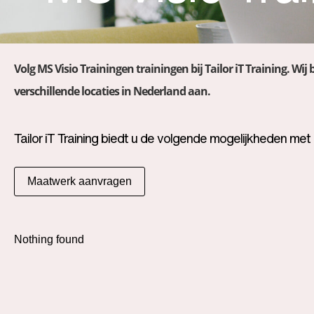
Volg MS Visio Trainingen trainingen bij Tailor iT Training. Wij
verschillende locaties in Nederland aan.
Tailor iT Training biedt u de volgende mogelijkheden met
Maatwerk aanvragen
Nothing found