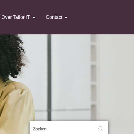
Over Tailor iT
Contact