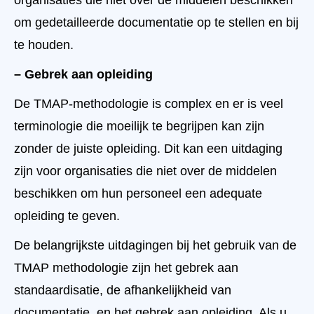
organisaties die niet over de middelen beschikken
om gedetailleerde documentatie op te stellen en bij
te houden.
– Gebrek aan opleiding
De TMAP-methodologie is complex en er is veel
terminologie die moeilijk te begrijpen kan zijn
zonder de juiste opleiding. Dit kan een uitdaging
zijn voor organisaties die niet over de middelen
beschikken om hun personeel een adequate
opleiding te geven.
De belangrijkste uitdagingen bij het gebruik van de
TMAP methodologie zijn het gebrek aan
standaardisatie, de afhankelijkheid van
documentatie, en het gebrek aan opleiding. Als u