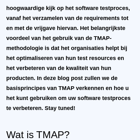
hoogwaardige kijk op het software testproces,
vanaf het verzamelen van de requirements tot
en met de vrijgave hiervan. Het belangrijkste
voordeel van het gebruik van de TMAP-
methodologie is dat het organisaties helpt bij
het optimaliseren van hun test resources en
het verbeteren van de kwaliteit van hun
producten. In deze blog post zullen we de
basisprincipes van TMAP verkennen en hoe u
het kunt gebruiken om uw software testproces
te verbeteren. Stay tuned!
Wat is TMAP?