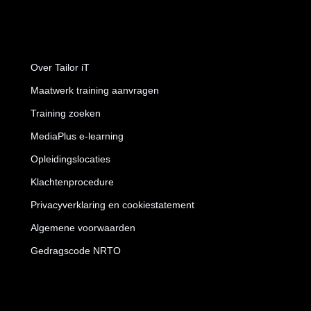
Over Tailor iT
Maatwerk training aanvragen
Training zoeken
MediaPlus e-learning
Opleidingslocaties
Klachtenprocedure
Privacyverklaring en cookiestatement
Algemene voorwaarden
Gedragscode NRTO