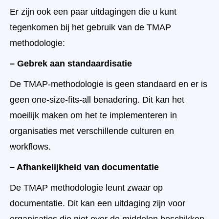
Er zijn ook een paar uitdagingen die u kunt
tegenkomen bij het gebruik van de TMAP
methodologie:
– Gebrek aan standaardisatie
De TMAP-methodologie is geen standaard en er is
geen one-size-fits-all benadering. Dit kan het
moeilijk maken om het te implementeren in
organisaties met verschillende culturen en
workflows.
– Afhankelijkheid van documentatie
De TMAP methodologie leunt zwaar op
documentatie. Dit kan een uitdaging zijn voor