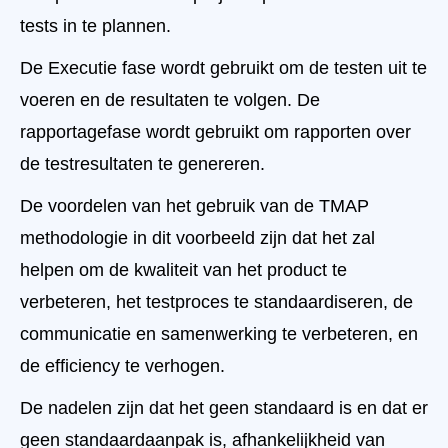
tests in te plannen.
De Executie fase wordt gebruikt om de testen uit te
voeren en de resultaten te volgen. De
rapportagefase wordt gebruikt om rapporten over
de testresultaten te genereren.
De voordelen van het gebruik van de TMAP
methodologie in dit voorbeeld zijn dat het zal
helpen om de kwaliteit van het product te
verbeteren, het testproces te standaardiseren, de
communicatie en samenwerking te verbeteren, en
de efficiency te verhogen.
De nadelen zijn dat het geen standaard is en dat er
geen standaardaanpak is, afhankelijkheid van