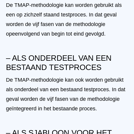
De TMAP-methodologie kan worden gebruikt als
een op zichzelf staand testproces. In dat geval
worden de vijf fasen van de methodologie
opeenvolgend van begin tot eind gevolgd.
– ALS ONDERDEEL VAN EEN
BESTAAND TESTPROCES
De TMAP-methodologie kan ook worden gebruikt
als onderdeel van een bestaand testproces. In dat
geval worden de vijf fasen van de methodologie
geïntegreerd in het bestaande proces.
– ALS SJABLOON VOOR HET