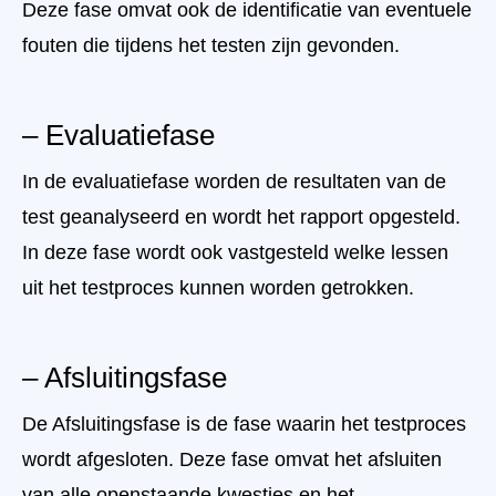
Deze fase omvat ook de identificatie van eventuele
fouten die tijdens het testen zijn gevonden.
– Evaluatiefase
In de evaluatiefase worden de resultaten van de
test geanalyseerd en wordt het rapport opgesteld.
In deze fase wordt ook vastgesteld welke lessen
uit het testproces kunnen worden getrokken.
– Afsluitingsfase
De Afsluitingsfase is de fase waarin het testproces
wordt afgesloten. Deze fase omvat het afsluiten
van alle openstaande kwesties en het