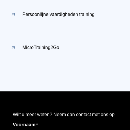
Persoonlijne vaardigheden training
MicroTraining2Go
Wilt u meer weten? Neem dan contact met ons op
Voornaam
*