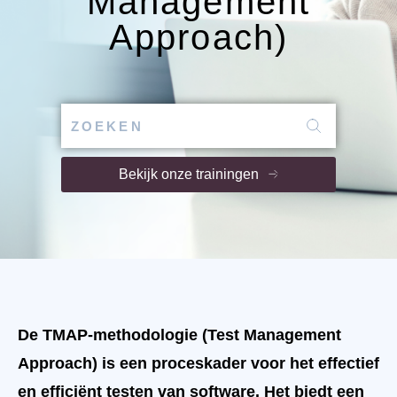
Management
Approach)
Bekijk onze trainingen
De TMAP-methodologie (Test Management
Approach) is een proceskader voor het effectief
en efficiënt testen van software. Het biedt een