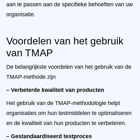
aan te passen aan de specifieke behoeften van uw
organisatie.
Voordelen van het gebruik
van TMAP
De belangrijkste voordelen van het gebruik van de
TMAP-methode zijn
– Verbeterde kwaliteit van producten
Het gebruik van de TMAP-methodologie helpt
organisaties om hun testmiddelen te optimaliseren
en de kwaliteit van hun producten te verbeteren.
– Gestandaardiseerd testproces