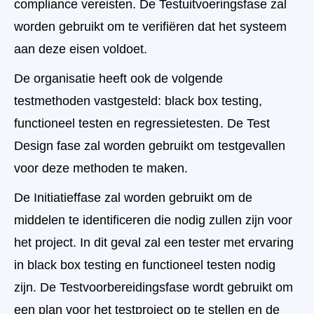
compliance vereisten. De Testuitvoeringsfase zal
worden gebruikt om te verifiëren dat het systeem
aan deze eisen voldoet.
De organisatie heeft ook de volgende
testmethoden vastgesteld: black box testing,
functioneel testen en regressietesten. De Test
Design fase zal worden gebruikt om testgevallen
voor deze methoden te maken.
De Initiatieffase zal worden gebruikt om de
middelen te identificeren die nodig zullen zijn voor
het project. In dit geval zal een tester met ervaring
in black box testing en functioneel testen nodig
zijn. De Testvoorbereidingsfase wordt gebruikt om
een plan voor het testproject op te stellen en de