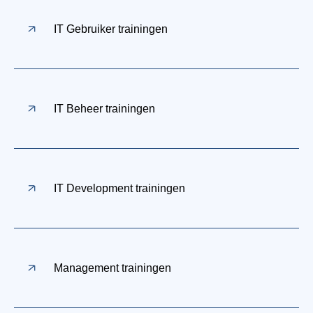
IT Gebruiker trainingen
IT Beheer trainingen
IT Development trainingen
Management trainingen