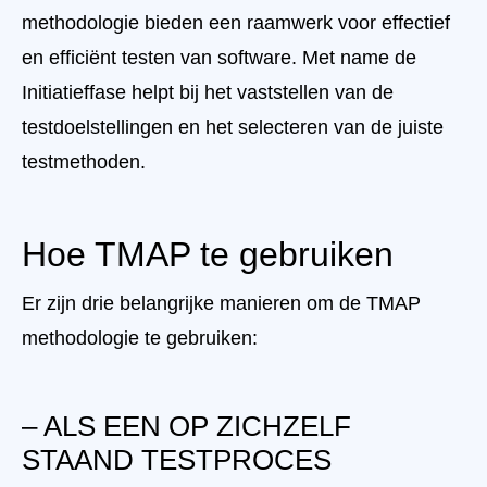
methodologie bieden een raamwerk voor effectief
en efficiënt testen van software. Met name de
Initiatieffase helpt bij het vaststellen van de
testdoelstellingen en het selecteren van de juiste
testmethoden.
Hoe TMAP te gebruiken
Er zijn drie belangrijke manieren om de TMAP
methodologie te gebruiken:
– ALS EEN OP ZICHZELF
STAAND TESTPROCES