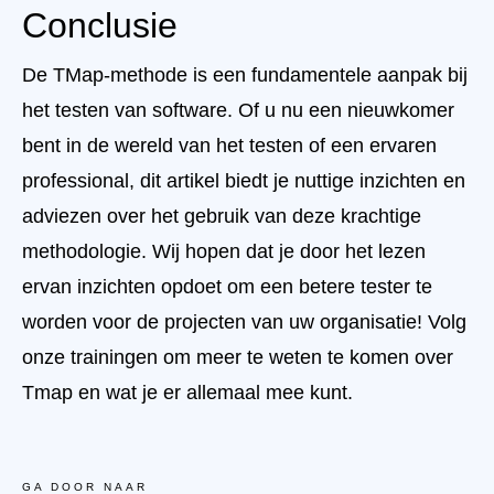
Conclusie
De TMap-methode is een fundamentele aanpak bij
het testen van software. Of u nu een nieuwkomer
bent in de wereld van het testen of een ervaren
professional, dit artikel biedt je nuttige inzichten en
adviezen over het gebruik van deze krachtige
methodologie. Wij hopen dat je door het lezen
ervan inzichten opdoet om een betere tester te
worden voor de projecten van uw organisatie! Volg
onze trainingen om meer te weten te komen over
Tmap en wat je er allemaal mee kunt.
GA DOOR NAAR