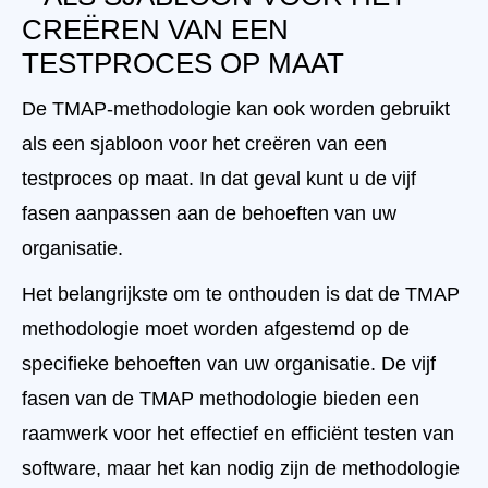
CREËREN VAN EEN
TESTPROCES OP MAAT
De TMAP-methodologie kan ook worden gebruikt
als een sjabloon voor het creëren van een
testproces op maat. In dat geval kunt u de vijf
fasen aanpassen aan de behoeften van uw
organisatie.
Het belangrijkste om te onthouden is dat de TMAP
methodologie moet worden afgestemd op de
specifieke behoeften van uw organisatie. De vijf
fasen van de TMAP methodologie bieden een
raamwerk voor het effectief en efficiënt testen van
software, maar het kan nodig zijn de methodologie