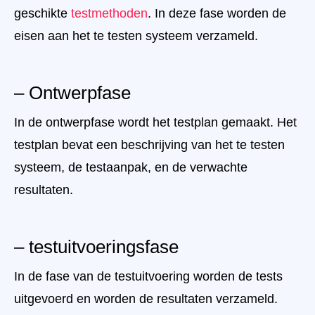
geschikte
testmethoden
. In deze fase worden de
eisen aan het te testen systeem verzameld.
– Ontwerpfase
In de ontwerpfase wordt het testplan gemaakt. Het
testplan bevat een beschrijving van het te testen
systeem, de testaanpak, en de verwachte
resultaten.
– testuitvoeringsfase
In de fase van de testuitvoering worden de tests
uitgevoerd en worden de resultaten verzameld.