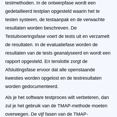
testmethoden. In de ontwerpfase wordt een
gedetailleerd testplan opgesteld waarin het te
testen systeem, de testaanpak en de verwachte
resultaten worden beschreven. De
Testuitvoeringsfase voert de tests uit en verzamelt
de resultaten. In de evaluatiefase worden de
resultaten van de tests geanalyseerd en wordt een
rapport opgesteld. En tenslotte zorgt de
Afsluitingsfase ervoor dat alle openstaande
kwesties worden opgelost en de testresultaten
worden gedocumenteerd.
Als je het software testproces wilt verbeteren, dan
zul je het gebruik van de TMAP-methode moeten
overwegen. De vijf fasen van de TMAP-