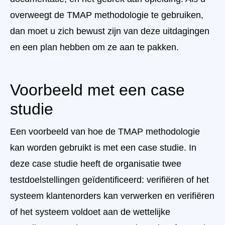
overweegt de TMAP methodologie te gebruiken,
dan moet u zich bewust zijn van deze uitdagingen
en een plan hebben om ze aan te pakken.
Voorbeeld met een case
studie
Een voorbeeld van hoe de TMAP methodologie
kan worden gebruikt is met een case studie. In
deze case studie heeft de organisatie twee
testdoelstellingen geïdentificeerd: verifiëren of het
systeem klantenorders kan verwerken en verifiëren
of het systeem voldoet aan de wettelijke