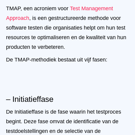
TMAP, een acroniem voor
Test Management
Approach
, is een gestructureerde methode voor
software testen die organisaties helpt om hun test
resources te optimaliseren en de kwaliteit van hun
producten te verbeteren.
De TMAP-methodiek bestaat uit vijf fasen:
– Initiatieffase
De Initiatieffase is de fase waarin het testproces
begint. Deze fase omvat de identificatie van de
testdoelstellingen en de selectie van de