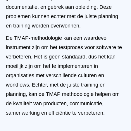
documentatie, en gebrek aan opleiding. Deze
problemen kunnen echter met de juiste planning
en training worden overwonnen.
De TMAP-methodologie kan een waardevol
instrument zijn om het testproces voor software te
verbeteren. Het is geen standaard, dus het kan
moeilijk zijn om het te implementeren in
organisaties met verschillende culturen en
workflows. Echter, met de juiste training en
planning, kan de TMAP methodologie helpen om
de kwaliteit van producten, communicatie,
samenwerking en efficiëntie te verbeteren.