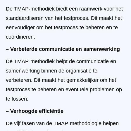
De TMAP-methodiek biedt een raamwerk voor het
standaardiseren van het testproces. Dit maakt het
eenvoudiger om het testproces te beheren en te
coördineren.
– Verbeterde communicatie en samenwerking
De TMAP-methodiek helpt de communicatie en
samenwerking binnen de organisatie te
verbeteren. Dit maakt het gemakkelijker om het
testproces te beheren en eventuele problemen op
te lossen.
– Verhoogde efficiëntie
De vijf fasen van de TMAP-methodologie helpen