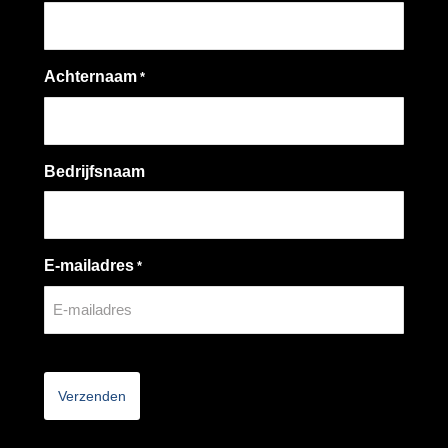
Achternaam
*
Bedrijfsnaam
E-mailadres
*
CAPTCHA