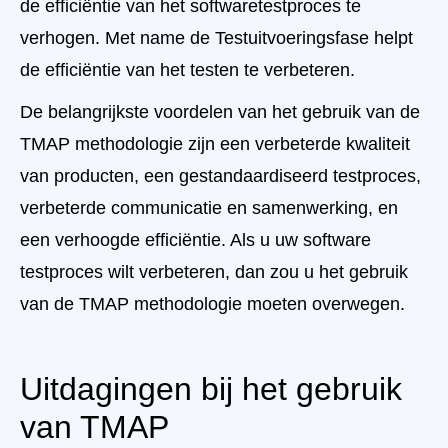
de efficiëntie van het softwaretestproces te
verhogen. Met name de Testuitvoeringsfase helpt
de efficiëntie van het testen te verbeteren.
De belangrijkste voordelen van het gebruik van de
TMAP methodologie zijn een verbeterde kwaliteit
van producten, een gestandaardiseerd testproces,
verbeterde communicatie en samenwerking, en
een verhoogde efficiëntie. Als u uw software
testproces wilt verbeteren, dan zou u het gebruik
van de TMAP methodologie moeten overwegen.
Uitdagingen bij het gebruik
van TMAP