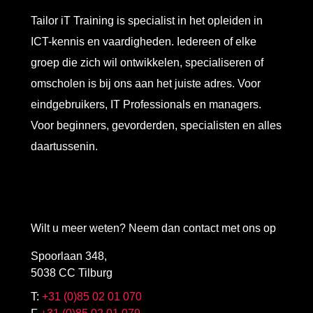
Tailor iT Training is specialist in het opleiden in
ICT-kennis en vaardigheden. Iedereen of elke
groep die zich wil ontwikkelen, specialiseren of
omscholen is bij ons aan het juiste adres. Voor
eindgebruikers, IT Professionals en managers.
Voor beginners, gevorderden, specialisten en alles
daartussenin.
Wilt u meer weten? Neem dan contact met ons op
Spoorlaan 348,
5038 CC Tilburg
T:
+31 (0)85 02 01 070