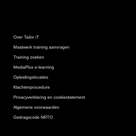
Over Tailor iT
Maatwerk training aanvragen
Training zoeken
MediaPlus e-learning
Opleidingslocaties
Klachtenprocedure
Privacyverklaring en cookiestatement
Algemene voorwaarden
Gedragscode NRTO