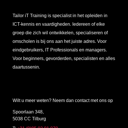
Tailor iT Training is specialist in het opleiden in
ICT-kennis en vaardigheden. Iedereen of elke
groep die zich wil ontwikkelen, specialiseren of
omscholen is bij ons aan het juiste adres. Voor
eindgebruikers, IT Professionals en managers.
Voor beginners, gevorderden, specialisten en alles
daartussenin.
Wilt u meer weten? Neem dan contact met ons op
Spoorlaan 348,
5038 CC Tilburg