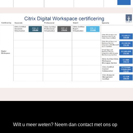
Wilt u meer weten? Neem dan contact met ons op