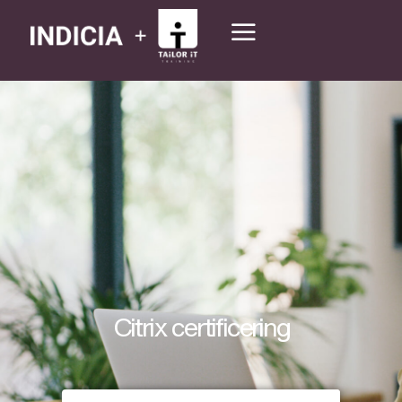
Citrix certificering