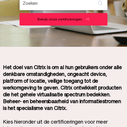
Bekijk onze certificeringen
Het doel van Citrix is om al hun gebruikers onder alle
denkbare omstandigheden, ongeacht device,
platform of locatie, veilige toegang tot de
werkomgeving te geven. Citrix ontwikkelt producten
die het gehele virtualisatie spectrum bedekken.
Beheer- en beheersbaarheid van informatiestromen
is het specialisme van Citrix.
Kies hieronder uit de certificeringen voor meer