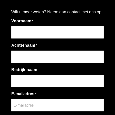
Wilt u meer weten? Neem dan contact met ons op
Voornaam
*
Achternaam
*
Bedrijfsnaam
E-mailadres
*