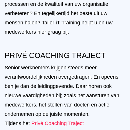
processen en de kwaliteit van uw organisatie
verbeteren? En tegelijkertijd het beste uit uw
mensen halen? Tailor iT Training helpt u en uw
medewerkers hier graag bij.
PRIVÉ COACHING TRAJECT
Senior werknemers krijgen steeds meer
verantwoordelijkheden overgedragen. En opeens
ben je dan de leidinggevende. Daar horen ook
nieuwe vaardigheden bij; zoals het aansturen van
medewerkers, het stellen van doelen en actie
ondernemen op de juiste momenten.
Tijdens het
Privé Coaching Traject