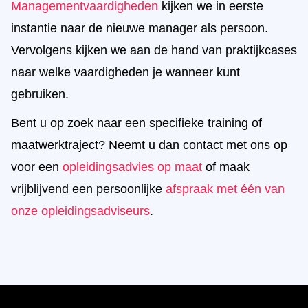
Managementvaardigheden
kijken we in eerste
instantie naar de nieuwe manager als persoon.
Vervolgens kijken we aan de hand van praktijkcases
naar welke vaardigheden je wanneer kunt
gebruiken.
Bent u op zoek naar een specifieke training of
maatwerktraject? Neemt u dan contact met ons op
voor een
opleidingsadvies op maat
of maak
vrijblijvend een persoonlijke
afspraak met één van
onze opleidingsadviseurs
.