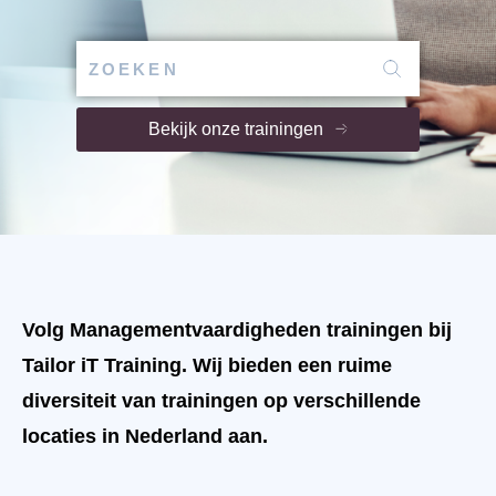
Bekijk onze trainingen
Volg Managementvaardigheden trainingen bij
Tailor iT Training. Wij bieden een ruime
diversiteit van trainingen op verschillende
locaties in Nederland aan.