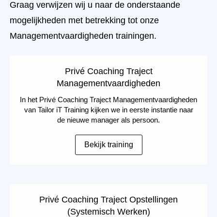
Graag verwijzen wij u naar de onderstaande
mogelijkheden met betrekking tot onze
Managementvaardigheden trainingen.
Privé Coaching Traject
Managementvaardigheden
In het Privé Coaching Traject Managementvaardigheden
van Tailor iT Training kijken we in eerste instantie naar
de nieuwe manager als persoon.
Bekijk training
Privé Coaching Traject Opstellingen
(Systemisch Werken)