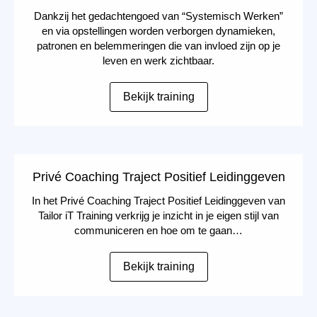
Dankzij het gedachtengoed van “Systemisch Werken”
en via opstellingen worden verborgen dynamieken,
patronen en belemmeringen die van invloed zijn op je
leven en werk zichtbaar.
Bekijk training
Privé Coaching Traject Positief Leidinggeven
In het Privé Coaching Traject Positief Leidinggeven van
Tailor iT Training verkrijg je inzicht in je eigen stijl van
communiceren en hoe om te gaan…
Bekijk training