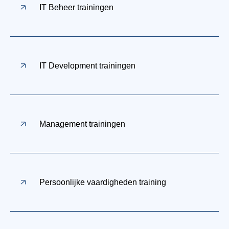
IT Beheer trainingen
IT Development trainingen
Management trainingen
Persoonlijke vaardigheden training