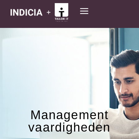
Management
vaardigheden