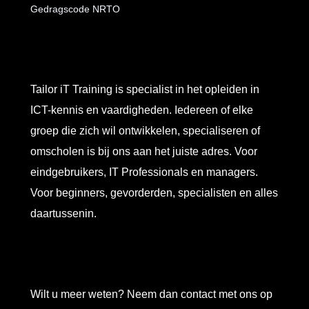
Gedragscode NRTO
Tailor iT Training is specialist in het opleiden in
ICT-kennis en vaardigheden. Iedereen of elke
groep die zich wil ontwikkelen, specialiseren of
omscholen is bij ons aan het juiste adres. Voor
eindgebruikers, IT Professionals en managers.
Voor beginners, gevorderden, specialisten en alles
daartussenin.
Wilt u meer weten? Neem dan contact met ons op