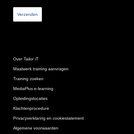
CAPTCHA
Over Tailor iT
Maatwerk training aanvragen
Training zoeken
MediaPlus e-learning
Opleidingslocaties
Klachtenprocedure
Privacyverklaring en cookiestatement
Algemene voorwaarden