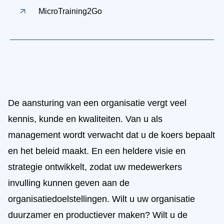
MicroTraining2Go
De aansturing van een organisatie vergt veel
kennis, kunde en kwaliteiten. Van u als
management wordt verwacht dat u de koers bepaalt
en het beleid maakt. En een heldere visie en
strategie ontwikkelt, zodat uw medewerkers
invulling kunnen geven aan de
organisatiedoelstellingen. Wilt u uw organisatie
duurzamer en productiever maken? Wilt u de