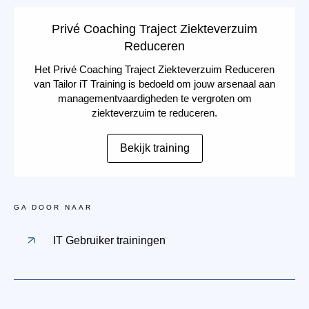
Privé Coaching Traject Ziekteverzuim
Reduceren
Het Privé Coaching Traject Ziekteverzuim Reduceren
van Tailor iT Training is bedoeld om jouw arsenaal aan
managementvaardigheden te vergroten om
ziekteverzuim te reduceren.
Bekijk training
GA DOOR NAAR
IT Gebruiker trainingen