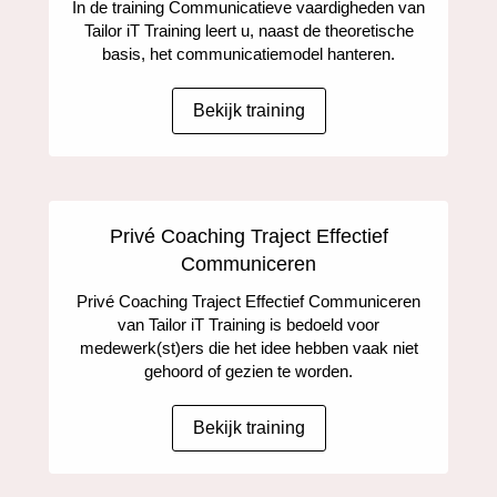
In de training Communicatieve vaardigheden van
Tailor iT Training leert u, naast de theoretische
basis, het communicatiemodel hanteren.
Bekijk training
Privé Coaching Traject Effectief
Communiceren
Privé Coaching Traject Effectief Communiceren
van Tailor iT Training is bedoeld voor
medewerk(st)ers die het idee hebben vaak niet
gehoord of gezien te worden.
Bekijk training