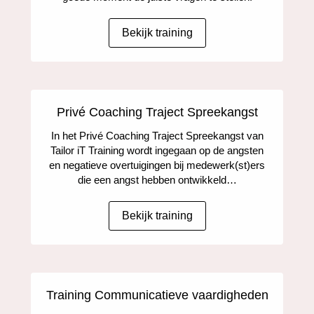
Bekijk training
Privé Coaching Traject Spreekangst
In het Privé Coaching Traject Spreekangst van
Tailor iT Training wordt ingegaan op de angsten
en negatieve overtuigingen bij medewerk(st)ers
die een angst hebben ontwikkeld…
Bekijk training
Training Communicatieve vaardigheden