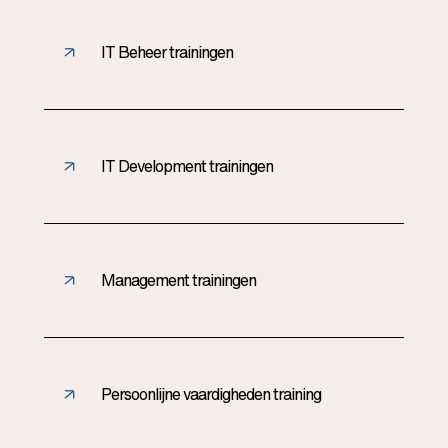
IT Beheer trainingen
IT Development trainingen
Management trainingen
Persoonlijne vaardigheden training