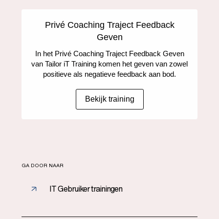
Privé Coaching Traject Feedback
Geven
In het Privé Coaching Traject Feedback Geven
van Tailor iT Training komen het geven van zowel
positieve als negatieve feedback aan bod.
Bekijk training
GA DOOR NAAR
IT Gebruiker trainingen