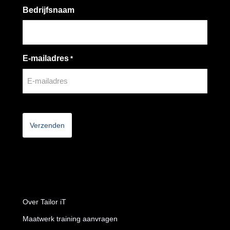
Bedrijfsnaam
E-mailadres
*
CAPTCHA
Over Tailor iT
Maatwerk training aanvragen