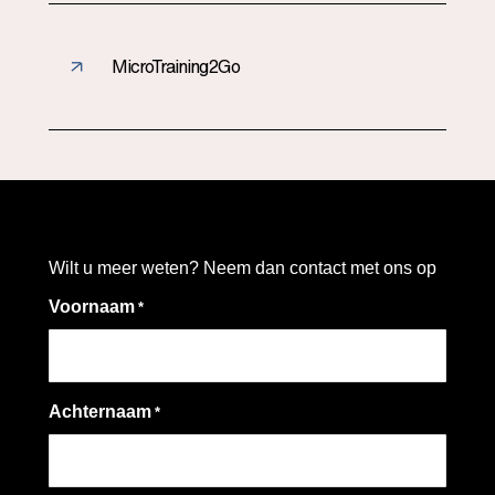
MicroTraining2Go
Wilt u meer weten? Neem dan contact met ons op
Voornaam
*
Achternaam
*