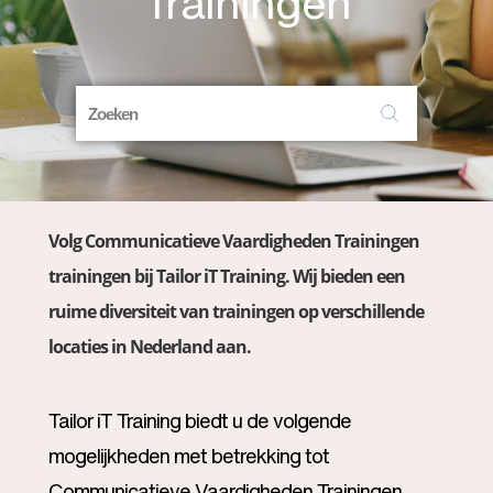
Trainingen
Volg Communicatieve Vaardigheden Trainingen
trainingen bij Tailor iT Training. Wij bieden een
ruime diversiteit van trainingen op verschillende
locaties in Nederland aan.
Tailor iT Training biedt u de volgende
mogelijkheden met betrekking tot
Communicatieve Vaardigheden Trainingen