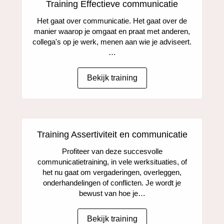
Training Effectieve communicatie
Het gaat over communicatie. Het gaat over de
manier waarop je omgaat en praat met anderen,
collega's op je werk, menen aan wie je adviseert.
…
Bekijk training
Training Assertiviteit en communicatie
Profiteer van deze succesvolle
communicatietraining, in vele werksituaties, of
het nu gaat om vergaderingen, overleggen,
onderhandelingen of conflicten. Je wordt je
bewust van hoe je…
Bekijk training