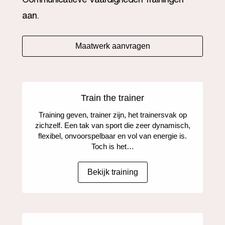
aan.
Maatwerk aanvragen
Train the trainer
Training geven, trainer zijn, het trainersvak op
zichzelf. Een tak van sport die zeer dynamisch,
flexibel, onvoorspelbaar en vol van energie is.
Toch is het…
Bekijk training