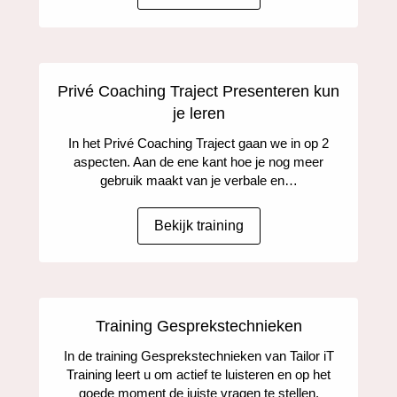
Privé Coaching Traject Presenteren kun
je leren
In het Privé Coaching Traject gaan we in op 2
aspecten. Aan de ene kant hoe je nog meer
gebruik maakt van je verbale en…
Bekijk training
Training Gesprekstechnieken
In de training Gesprekstechnieken van Tailor iT
Training leert u om actief te luisteren en op het
goede moment de juiste vragen te stellen.