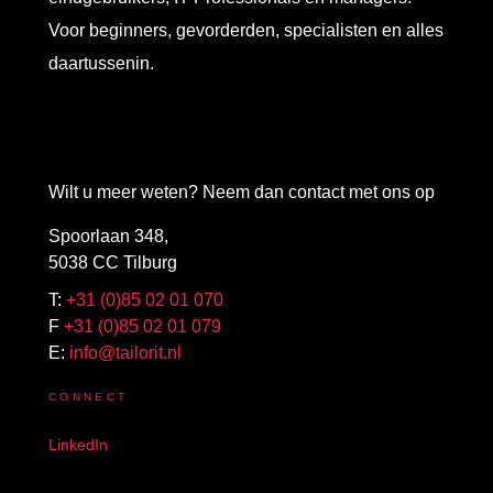
Voor beginners, gevorderden, specialisten en alles
daartussenin.
Wilt u meer weten? Neem dan contact met ons op
Spoorlaan 348,
5038 CC Tilburg
T:
+31 (0)85 02 01 070
F
+31 (0)85 02 01 079
E:
info@tailorit.nl
CONNECT
LinkedIn