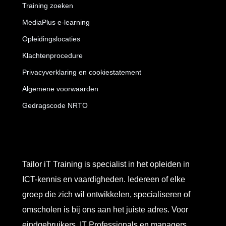
Training zoeken
MediaPlus e-learning
Opleidingslocaties
Klachtenprocedure
Privacyverklaring en cookiestatement
Algemene voorwaarden
Gedragscode NRTO
Tailor iT Training is specialist in het opleiden in
ICT-kennis en vaardigheden. Iedereen of elke
groep die zich wil ontwikkelen, specialiseren of
omscholen is bij ons aan het juiste adres. Voor
eindgebruikers, IT Professionals en managers.