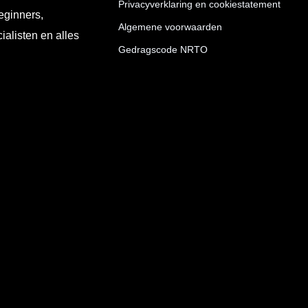
Privacyverklaring en cookiestatement
eginners,
Algemene voorwaarden
ialisten en alles
Gedragscode NRTO