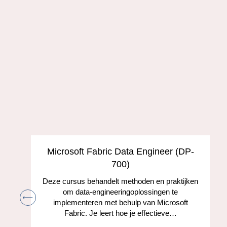
s
Microsoft Fabric Data Engineer (DP-
700)
Deze cursus behandelt methoden en praktijken
om data-engineeringoplossingen te
implementeren met behulp van Microsoft
Fabric. Je leert hoe je effectieve…