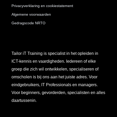
Privacyverklaring en cookiestatement
Algemene voorwaarden
Gedragscode NRTO
Tailor iT Training is specialist in het opleiden in
ICT-kennis en vaardigheden. Iedereen of elke
groep die zich wil ontwikkelen, specialiseren of
omscholen is bij ons aan het juiste adres. Voor
eindgebruikers, IT Professionals en managers.
Voor beginners, gevorderden, specialisten en alles
daartussenin.