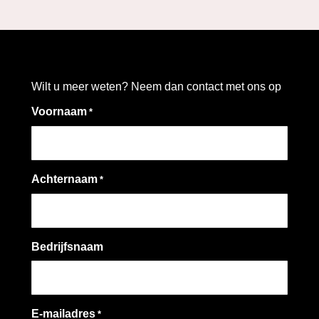
Wilt u meer weten? Neem dan contact met ons op
Voornaam
*
Achternaam
*
Bedrijfsnaam
E-mailadres
*