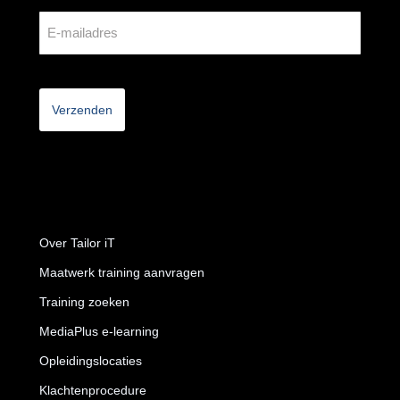
CAPTCHA
Over Tailor iT
Maatwerk training aanvragen
Training zoeken
MediaPlus e-learning
Opleidingslocaties
Klachtenprocedure