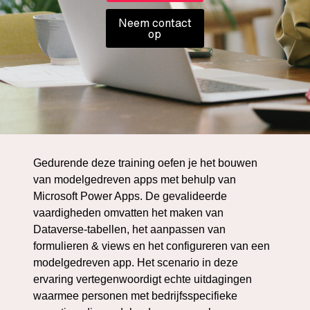
Neem contact
op
Gedurende deze training oefen je het bouwen
van modelgedreven apps met behulp van
Microsoft Power Apps. De gevalideerde
vaardigheden omvatten het maken van
Dataverse-tabellen, het aanpassen van
formulieren & views en het configureren van een
modelgedreven app. Het scenario in deze
ervaring vertegenwoordigt echte uitdagingen
waarmee personen met bedrijfsspecifieke