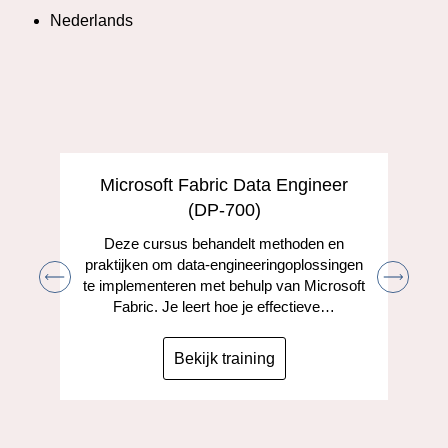
Nederlands
Microsoft Fabric Data Engineer
(DP-700)
Deze cursus behandelt methoden en
praktijken om data-engineeringoplossingen
te implementeren met behulp van Microsoft
Fabric. Je leert hoe je effectieve…
Bekijk training