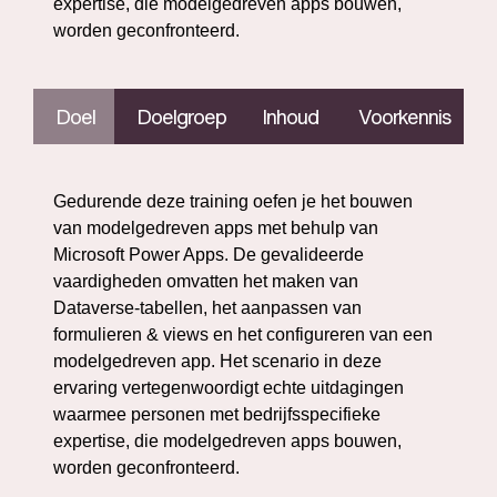
expertise, die modelgedreven apps bouwen,
worden geconfronteerd.
Doel
Doelgroep
Inhoud
Voorkennis
Gedurende deze training oefen je het bouwen
van modelgedreven apps met behulp van
Microsoft Power Apps. De gevalideerde
vaardigheden omvatten het maken van
Dataverse-tabellen, het aanpassen van
formulieren & views en het configureren van een
modelgedreven app. Het scenario in deze
ervaring vertegenwoordigt echte uitdagingen
waarmee personen met bedrijfsspecifieke
expertise, die modelgedreven apps bouwen,
worden geconfronteerd.