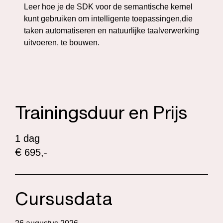
Leer hoe je de SDK voor de semantische kernel
kunt gebruiken om intelligente toepassingen,die
taken automatiseren en natuurlijke taalverwerking
uitvoeren, te bouwen.
Trainingsduur en Prijs
1 dag
€
695,-
Cursusdata