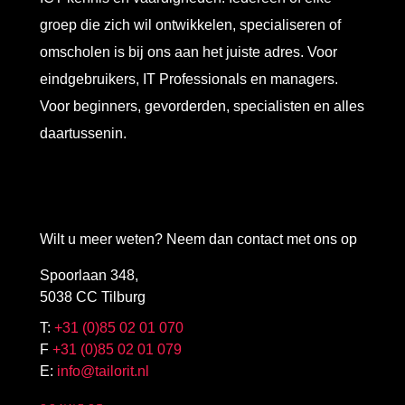
groep die zich wil ontwikkelen, specialiseren of
omscholen is bij ons aan het juiste adres. Voor
eindgebruikers, IT Professionals en managers.
Voor beginners, gevorderden, specialisten en alles
daartussenin.
Wilt u meer weten? Neem dan contact met ons op
Spoorlaan 348,
5038 CC Tilburg
T:
+31 (0)85 02 01 070
F
+31 (0)85 02 01 079
E:
info@tailorit.nl