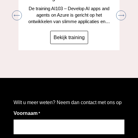
De training AI103 – Develop AI apps and
agents on Azure is gericht op het
ontwikkelen van slimme applicaties en…
Bekijk training
Wilt u meer weten? Neem dan contact met ons op
Voornaam
*