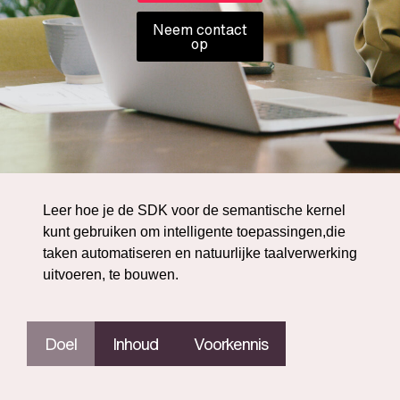
Neem contact
op
Leer hoe je de SDK voor de semantische kernel
kunt gebruiken om intelligente toepassingen,die
taken automatiseren en natuurlijke taalverwerking
uitvoeren, te bouwen.
Doel
Inhoud
Voorkennis