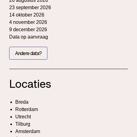
26 augustus 2026
23 september 2026
14 oktober 2026
4 november 2026
9 december 2026
Data op aanvraag
Andere data?
Locaties
Breda
Rotterdam
Utrecht
Tilburg
Amsterdam