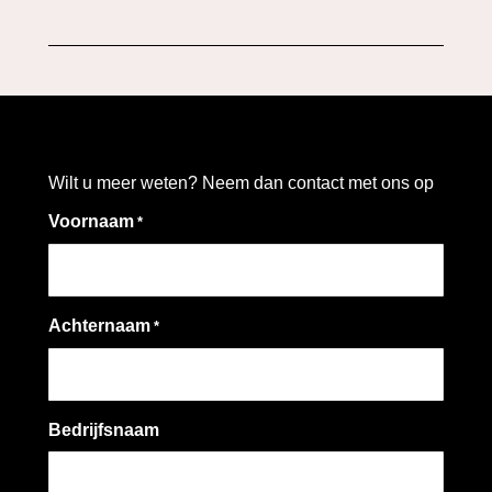
Wilt u meer weten? Neem dan contact met ons op
Voornaam
*
Achternaam
*
Bedrijfsnaam