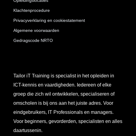
Opleidingslocaties
Klachtenprocedure
Privacyverklaring en cookiestatement
Algemene voorwaarden
Gedragscode NRTO
Tailor iT Training is specialist in het opleiden in
ICT-kennis en vaardigheden. Iedereen of elke
groep die zich wil ontwikkelen, specialiseren of
omscholen is bij ons aan het juiste adres. Voor
eindgebruikers, IT Professionals en managers.
Voor beginners, gevorderden, specialisten en alles
daartussenin.