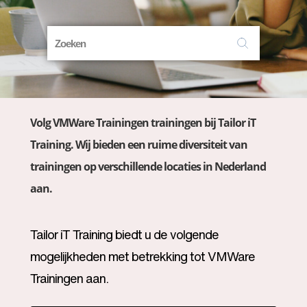
Volg VMWare Trainingen trainingen bij Tailor iT
Training. Wij bieden een ruime diversiteit van
trainingen op verschillende locaties in Nederland
aan.
Tailor iT Training biedt u de volgende
mogelijkheden met betrekking tot VMWare
Trainingen aan.