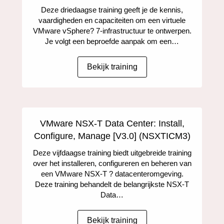
Deze driedaagse training geeft je de kennis,
vaardigheden en capaciteiten om een virtuele
VMware vSphere? 7-infrastructuur te ontwerpen.
Je volgt een beproefde aanpak om een…
Bekijk training
VMware NSX-T Data Center: Install,
Configure, Manage [V3.0] (NSXTICM3)
Deze vijfdaagse training biedt uitgebreide training
over het installeren, configureren en beheren van
een VMware NSX-T ? datacenteromgeving.
Deze training behandelt de belangrijkste NSX-T
Data…
Bekijk training