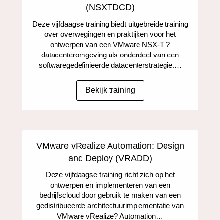
(NSXTDCD)
Deze vijfdaagse training biedt uitgebreide training
over overwegingen en praktijken voor het
ontwerpen van een VMware NSX-T ?
datacenteromgeving als onderdeel van een
softwaregedefinieerde datacenterstrategie.…
Bekijk training
VMware vRealize Automation: Design
and Deploy (VRADD)
Deze vijfdaagse training richt zich op het
ontwerpen en implementeren van een
bedrijfscloud door gebruik te maken van een
gedistribueerde architectuurimplementatie van
VMware vRealize? Automation…