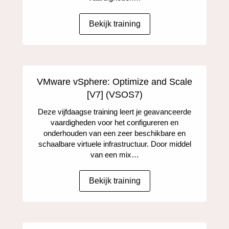
Bekijk training
VMware vSphere: Optimize and Scale
[V7] (VSOS7)
Deze vijfdaagse training leert je geavanceerde
vaardigheden voor het configureren en
onderhouden van een zeer beschikbare en
schaalbare virtuele infrastructuur. Door middel
van een mix…
Bekijk training