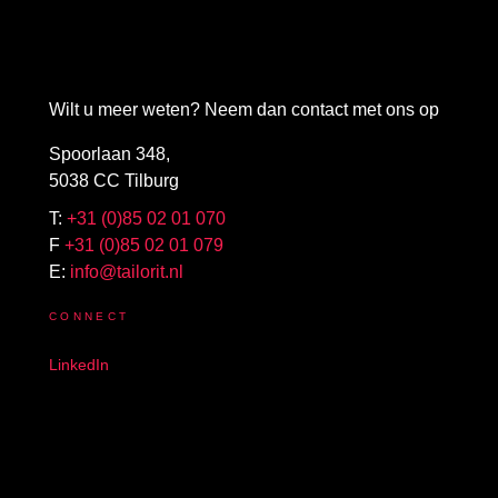
Wilt u meer weten? Neem dan contact met ons op
Spoorlaan 348,
5038 CC Tilburg
T:
+31 (0)85 02 01 070
F
+31 (0)85 02 01 079
E:
info@tailorit.nl
CONNECT
LinkedIn