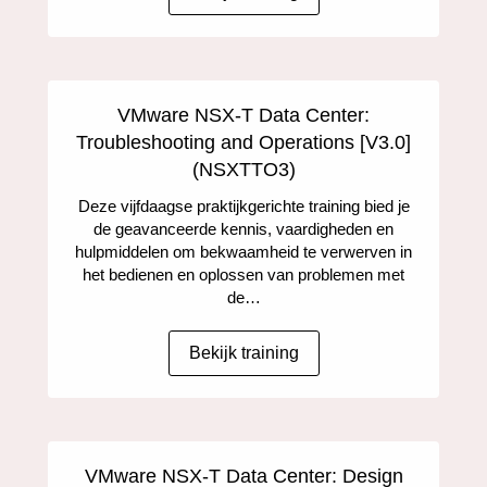
VMware NSX-T Data Center:
Troubleshooting and Operations [V3.0]
(NSXTTO3)
Deze vijfdaagse praktijkgerichte training bied je
de geavanceerde kennis, vaardigheden en
hulpmiddelen om bekwaamheid te verwerven in
het bedienen en oplossen van problemen met
de…
Bekijk training
VMware NSX-T Data Center: Design