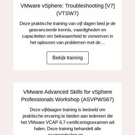
VMware vSphere: Troubleshooting [V7]
(VTSW7)
Deze praktische training van vijf dagen bied je de
geavanceerde kennis, vaardigheden en
capaciteiten om bekwaamheid te verwerven in
het oplossen van problemen met de…
Bekijk training
VMware Advanced Skills for vSphere
Professionals Workshop (ASVPWS67)
Deze vijfdaagse training is bedoeld om
praktische ervaring te bieden aan iedereen die
het VMware VCAP 6.7-certificeringsexamen wil
halen. Deze training behandelt alle
examendoelen en…