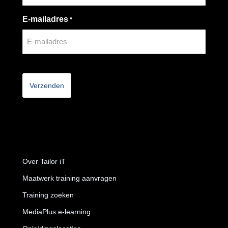
E-mailadres
*
CAPTCHA
Over Tailor iT
Maatwerk training aanvragen
Training zoeken
MediaPlus e-learning