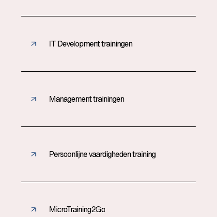
IT Development trainingen
Management trainingen
Persoonlijne vaardigheden training
MicroTraining2Go