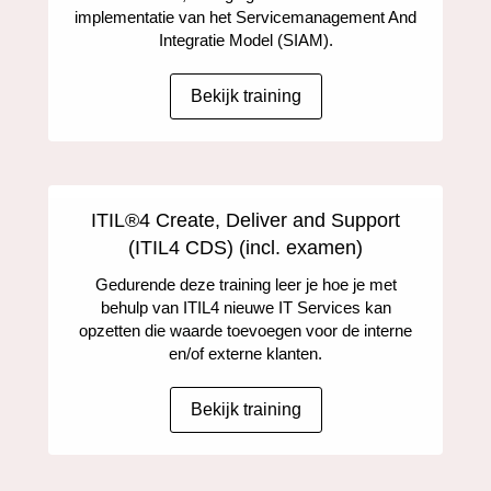
implementatie van het Servicemanagement And
Integratie Model (SIAM).
Bekijk training
ITIL®4 Create, Deliver and Support
(ITIL4 CDS) (incl. examen)
Gedurende deze training leer je hoe je met
behulp van ITIL4 nieuwe IT Services kan
opzetten die waarde toevoegen voor de interne
en/of externe klanten.
Bekijk training