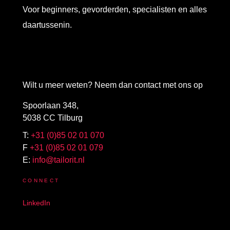
Voor beginners, gevorderden, specialisten en alles
daartussenin.
Wilt u meer weten? Neem dan contact met ons op
Spoorlaan 348,
5038 CC Tilburg
T:
+31 (0)85 02 01 070
F
+31 (0)85 02 01 079
E:
info@tailorit.nl
CONNECT
LinkedIn