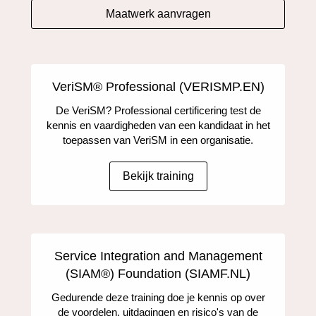
Maatwerk aanvragen
VeriSM® Professional (VERISMP.EN)
De VeriSM? Professional certificering test de
kennis en vaardigheden van een kandidaat in het
toepassen van VeriSM in een organisatie.
Bekijk training
Service Integration and Management
(SIAM®) Foundation (SIAMF.NL)
Gedurende deze training doe je kennis op over
de voordelen, uitdagingen en risico's van de