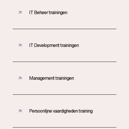
IT Beheer trainingen
IT Development trainingen
Management trainingen
Persoonlijne vaardigheden training