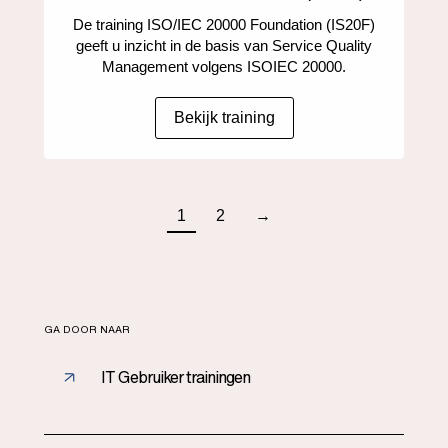
De training ISO/IEC 20000 Foundation (IS20F)
geeft u inzicht in de basis van Service Quality
Management volgens ISOIEC 20000.
Bekijk training
1
2
→
GA DOOR NAAR
IT Gebruiker trainingen