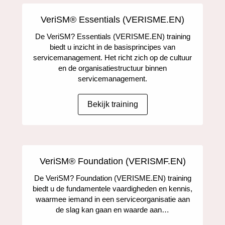
VeriSM® Essentials (VERISME.EN)
De VeriSM? Essentials (VERISME.EN) training
biedt u inzicht in de basisprincipes van
servicemanagement. Het richt zich op de cultuur
en de organisatiestructuur binnen
servicemanagement.
Bekijk training
VeriSM® Foundation (VERISMF.EN)
De VeriSM? Foundation (VERISME.EN) training
biedt u de fundamentele vaardigheden en kennis,
waarmee iemand in een serviceorganisatie aan
de slag kan gaan en waarde aan…