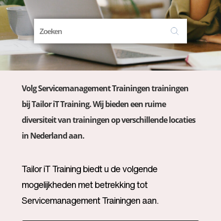
Volg Servicemanagement Trainingen trainingen
bij Tailor iT Training. Wij bieden een ruime
diversiteit van trainingen op verschillende locaties
in Nederland aan.
Tailor iT Training biedt u de volgende
mogelijkheden met betrekking tot
Servicemanagement Trainingen aan.