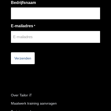
Bedrijfsnaam
E-mailadres
*
CAPTCHA
Over Tailor iT
Maatwerk training aanvragen