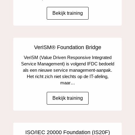
Bekijk training
VeriSM® Foundation Bridge
VeriSM (Value Driven Responsive Integrated
Service Management) is volgend IFDC bedoeld
als een nieuwe service management-aanpak.
Het richt zich niet slechts op de IT-afeling,
maar…
Bekijk training
ISO/IEC 20000 Foundation (IS20F)