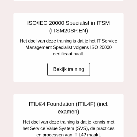
ISO/IEC 20000 Specialist in ITSM
(ITSM20SP.EN)
Het doel van deze training is dat je het IT Service
Management Specialist volgens ISO 20000
certificaat haalt.
Bekijk training
ITIL®4 Foundation (ITIL4F) (incl.
examen)
Het doel van deze training is dat je kennis met
het Service Value System (SVS), de practices
en processen van ITIL4? maakt.