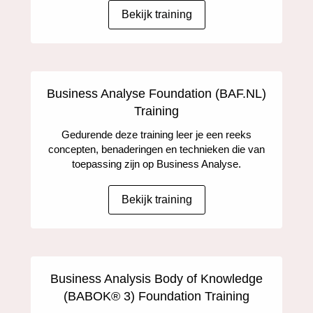
Bekijk training
Business Analyse Foundation (BAF.NL)
Training
Gedurende deze training leer je een reeks
concepten, benaderingen en technieken die van
toepassing zijn op Business Analyse.
Bekijk training
Business Analysis Body of Knowledge
(BABOK® 3) Foundation Training