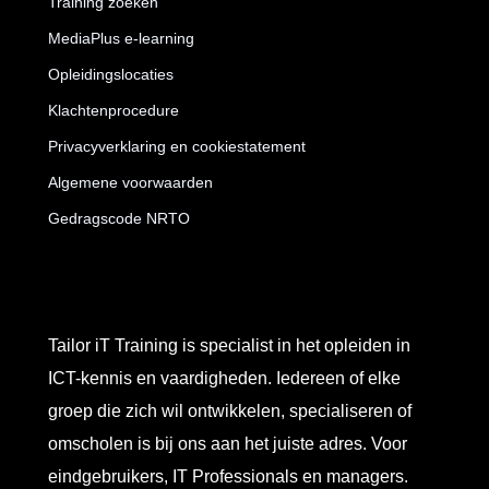
Training zoeken
MediaPlus e-learning
Opleidingslocaties
Klachtenprocedure
Privacyverklaring en cookiestatement
Algemene voorwaarden
Gedragscode NRTO
Tailor iT Training is specialist in het opleiden in
ICT-kennis en vaardigheden. Iedereen of elke
groep die zich wil ontwikkelen, specialiseren of
omscholen is bij ons aan het juiste adres. Voor
eindgebruikers, IT Professionals en managers.