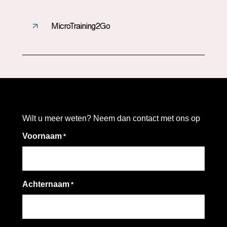
MicroTraining2Go
Wilt u meer weten? Neem dan contact met ons op
Voornaam
*
Achternaam
*