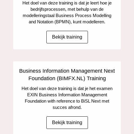
Het doel van deze training is dat je leert hoe je
bedrijfsprocessen, met behulp van de
modelleringstaal Business Process Modelling
and Notation (BPMN), kunt modelleren.
Bekijk training
Business Information Management Next
Foundation (BIMFX.NL) Training
Het doel van deze training is dat je het examen
EXIN Business Information Management
Foundation with reference to BiSL Next met
succes afrond.
Bekijk training