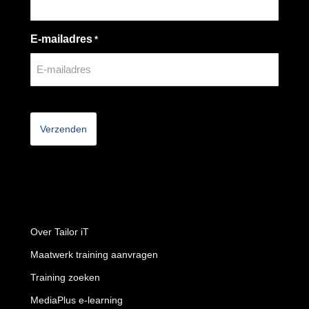
E-mailadres
*
CAPTCHA
Over Tailor iT
Maatwerk training aanvragen
Training zoeken
MediaPlus e-learning