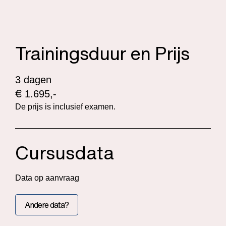
Trainingsduur en Prijs
3 dagen
€
1.695,-
De prijs is inclusief examen.
Cursusdata
Data op aanvraag
Andere data?