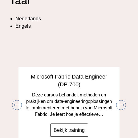
Taal
Nederlands
Engels
Microsoft Fabric Data Engineer
(DP-700)
Deze cursus behandelt methoden en
praktijken om data-engineeringoplossingen
te implementeren met behulp van Microsoft
Fabric. Je leert hoe je effectieve…
Bekijk training