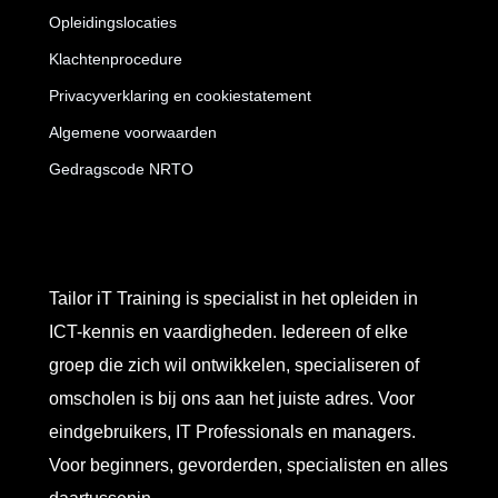
Opleidingslocaties
Klachtenprocedure
Privacyverklaring en cookiestatement
Algemene voorwaarden
Gedragscode NRTO
Tailor iT Training is specialist in het opleiden in
ICT-kennis en vaardigheden. Iedereen of elke
groep die zich wil ontwikkelen, specialiseren of
omscholen is bij ons aan het juiste adres. Voor
eindgebruikers, IT Professionals en managers.
Voor beginners, gevorderden, specialisten en alles