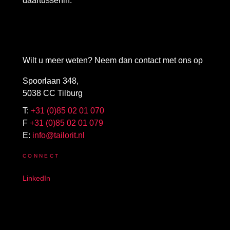
daartussenin.
Wilt u meer weten? Neem dan contact met ons op
Spoorlaan 348,
5038 CC Tilburg
T:
+31 (0)85 02 01 070
F
+31 (0)85 02 01 079
E:
info@tailorit.nl
CONNECT
LinkedIn