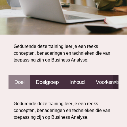
Gedurende deze training leer je een reeks
concepten, benaderingen en technieken die van
toepassing zijn op Business Analyse.
Doel
Doelgroep
Inhoud
Voorkennis
Gedurende deze training leer je een reeks
concepten, benaderingen en technieken die van
toepassing zijn op Business Analyse.