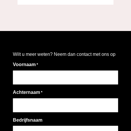
Wilt u meer weten? Neem dan contact met ons op
Voornaam
*
Achternaam
*
Bedrijfsnaam