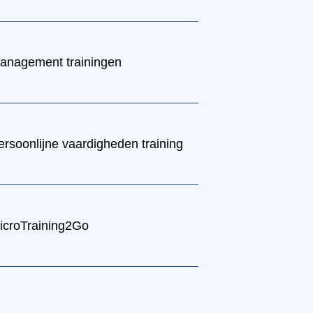
anagement trainingen
ersoonlijne vaardigheden training
icroTraining2Go