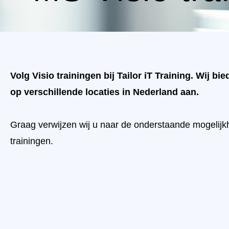
Volg Visio trainingen bij Tailor iT Training. Wij bi
op verschillende locaties in Nederland aan.
Graag verwijzen wij u naar de onderstaande mogelijk
trainingen.