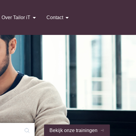
Over Tailor iT
Contact
Bekijk onze trainingen