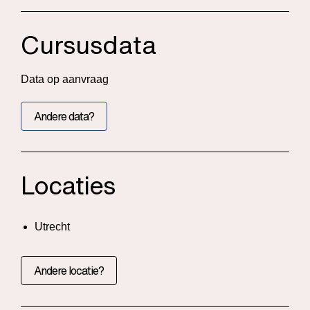
Cursusdata
Data op aanvraag
Andere data?
Locaties
Utrecht
Andere locatie?