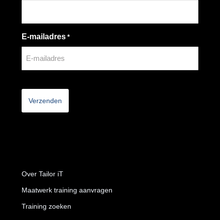
E-mailadres
*
CAPTCHA
Over Tailor iT
Maatwerk training aanvragen
Training zoeken