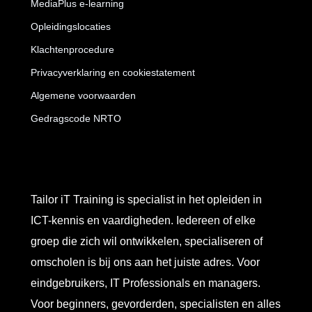
MediaPlus e-learning
Opleidingslocaties
Klachtenprocedure
Privacyverklaring en cookiestatement
Algemene voorwaarden
Gedragscode NRTO
Tailor iT Training is specialist in het opleiden in
ICT-kennis en vaardigheden. Iedereen of elke
groep die zich wil ontwikkelen, specialiseren of
omscholen is bij ons aan het juiste adres. Voor
eindgebruikers, IT Professionals en managers.
Voor beginners, gevorderden, specialisten en alles