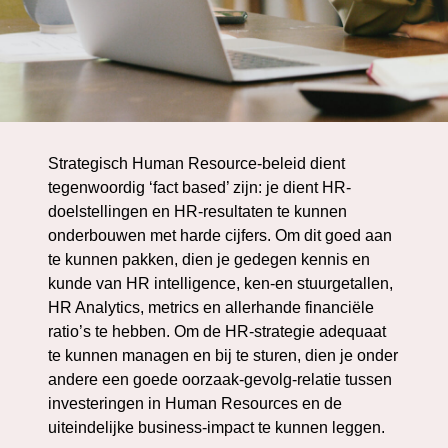
Strategisch Human Resource-beleid dient
tegenwoordig ‘fact based’ zijn: je dient HR-
doelstellingen en HR-resultaten te kunnen
onderbouwen met harde cijfers. Om dit goed aan
te kunnen pakken, dien je gedegen kennis en
kunde van HR intelligence, ken-en stuurgetallen,
HR Analytics, metrics en allerhande financiële
ratio’s te hebben. Om de HR-strategie adequaat
te kunnen managen en bij te sturen, dien je onder
andere een goede oorzaak-gevolg-relatie tussen
investeringen in Human Resources en de
uiteindelijke business-impact te kunnen leggen.