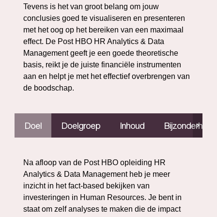
Tevens is het van groot belang om jouw
conclusies goed te visualiseren en presenteren
met het oog op het bereiken van een maximaal
effect. De Post HBO HR Analytics & Data
Management geeft je een goede theoretische
basis, reikt je de juiste financiële instrumenten
aan en helpt je met het effectief overbrengen van
de boodschap.
Doel
Doelgroep
Inhoud
Bijzonderhed
Na afloop van de Post HBO opleiding HR
Analytics & Data Management heb je meer
inzicht in het fact-based bekijken van
investeringen in Human Resources. Je bent in
staat om zelf analyses te maken die de impact