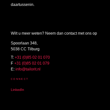
daartussenin.
Wilt u meer weten? Neem dan contact met ons op
Spoorlaan 348,
5038 CC Tilburg
T:
+31 (0)85 02 01 070
F
+31 (0)85 02 01 079
E:
info@tailorit.nl
CONNECT
LinkedIn