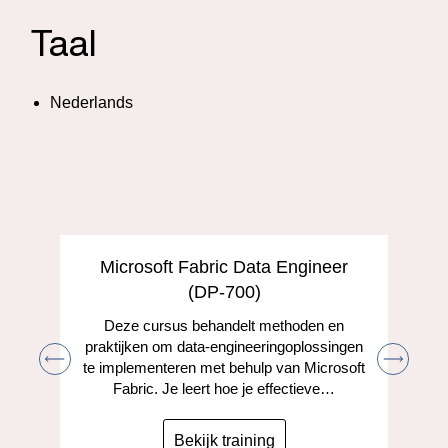
Taal
Nederlands
Microsoft Fabric Data Engineer
(DP-700)
Deze cursus behandelt methoden en
praktijken om data-engineeringoplossingen
te implementeren met behulp van Microsoft
Fabric. Je leert hoe je effectieve…
Bekijk training