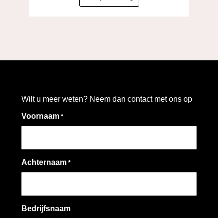
Wilt u meer weten? Neem dan contact met ons op
Voornaam
*
Achternaam
*
Bedrijfsnaam