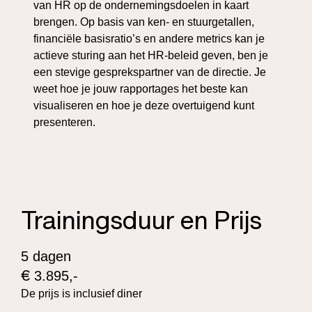
van HR op de ondernemingsdoelen in kaart
brengen. Op basis van ken- en stuurgetallen,
financiële basisratio’s en andere metrics kan je
actieve sturing aan het HR-beleid geven, ben je
een stevige gesprekspartner van de directie. Je
weet hoe je jouw rapportages het beste kan
visualiseren en hoe je deze overtuigend kunt
presenteren.
Trainingsduur en Prijs
5 dagen
€
3.895,-
De prijs is inclusief diner