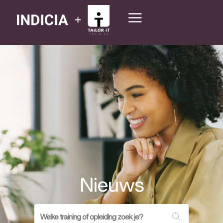
Nieuws