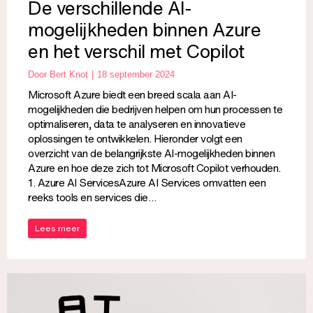
De verschillende AI-
mogelijkheden binnen Azure
en het verschil met Copilot
Door
Bert Knot
18 september 2024
Microsoft Azure biedt een breed scala aan AI-
mogelijkheden die bedrijven helpen om hun processen te
optimaliseren, data te analyseren en innovatieve
oplossingen te ontwikkelen. Hieronder volgt een
overzicht van de belangrijkste AI-mogelijkheden binnen
Azure en hoe deze zich tot Microsoft Copilot verhouden.
1. Azure AI ServicesAzure AI Services omvatten een
reeks tools en services die…
Lees meer