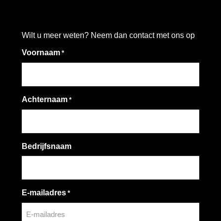
Wilt u meer weten? Neem dan contact met ons op
Voornaam
*
Achternaam
*
Bedrijfsnaam
E-mailadres
*