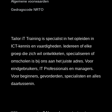
Algemene voorwaarden
Gedragscode NRTO
Tailor iT Training is specialist in het opleiden in
ICT-kennis en vaardigheden. Iedereen of elke
groep die zich wil ontwikkelen, specialiseren of
omscholen is bij ons aan het juiste adres. Voor
eindgebruikers, IT Professionals en managers.
Voor beginners, gevorderden, specialisten en alles
daartussenin.