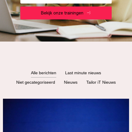
Bekijk onze trainingen
Alle berichten
Last minute nieuws
Niet gecategoriseerd
Nieuws
Tailor iT Nieuws