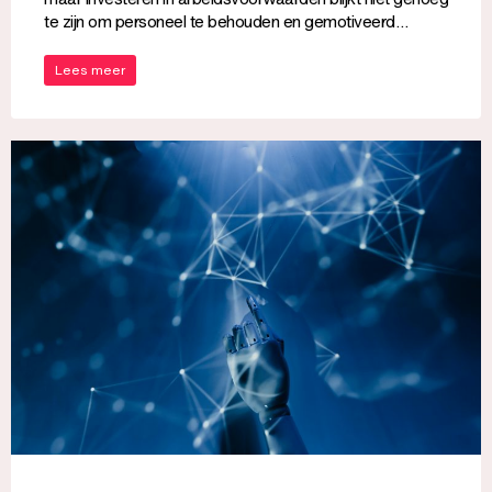
te zijn om personeel te behouden en gemotiveerd…
Lees meer