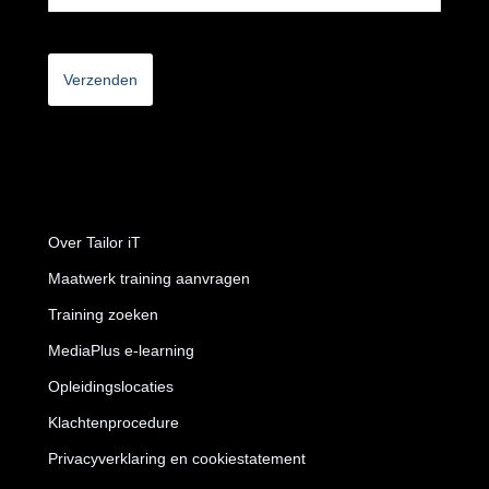
CAPTCHA
Over Tailor iT
Maatwerk training aanvragen
Training zoeken
MediaPlus e-learning
Opleidingslocaties
Klachtenprocedure
Privacyverklaring en cookiestatement