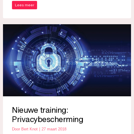
Lees meer
Nieuwe training:
Privacybescherming
Door
Bert Knot
27 maart 2018