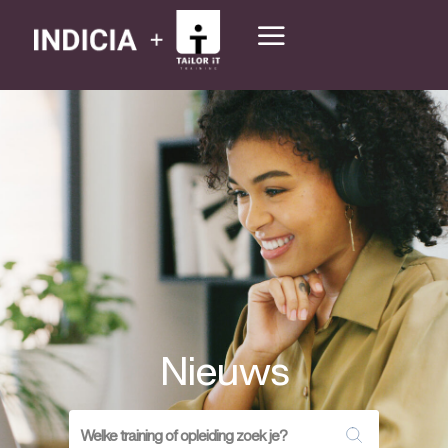
Nieuws