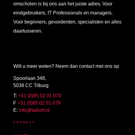
omscholen is bij ons aan het juiste adres. Voor
eindgebruikers, IT Professionals en managers.
Voor beginners, gevorderden, specialisten en alles
daartussenin.
Wilt u meer weten? Neem dan contact met ons op
Spoorlaan 348,
5038 CC Tilburg
T:
+31 (0)85 02 01 070
F
+31 (0)85 02 01 079
E:
info@tailorit.nl
CONNECT