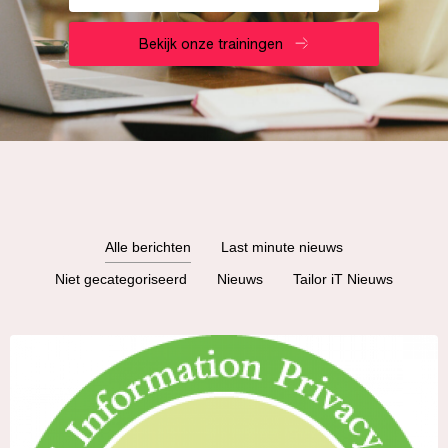
Bekijk onze trainingen
Alle berichten
Last minute nieuws
Niet gecategoriseerd
Nieuws
Tailor iT Nieuws