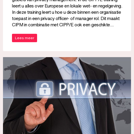
leert u alles over Europese en lokale wet- en regelgeving.
In deze training leert u hoe u deze binnen een organisatie
toepast in een privacy officer- of manager rol. Dit maakt
CIPM in combinatie met CIPP/E ook een geschikte…
Lees meer