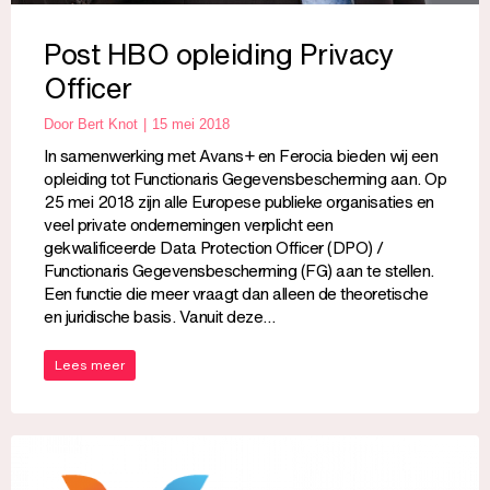
Post HBO opleiding Privacy
Officer
Door
Bert Knot
15 mei 2018
In samenwerking met Avans+ en Ferocia bieden wij een
opleiding tot Functionaris Gegevensbescherming aan. Op
25 mei 2018 zijn alle Europese publieke organisaties en
veel private ondernemingen verplicht een
gekwalificeerde Data Protection Officer (DPO) /
Functionaris Gegevensbescherming (FG) aan te stellen.
Een functie die meer vraagt dan alleen de theoretische
en juridische basis. Vanuit deze…
Lees meer