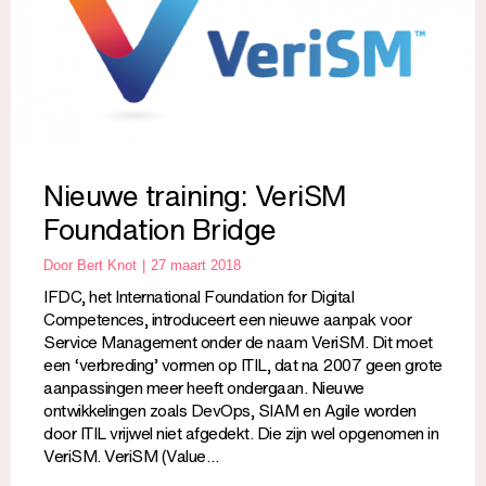
Nieuwe training: VeriSM
Foundation Bridge
Door
Bert Knot
27 maart 2018
IFDC, het International Foundation for Digital
Competences, introduceert een nieuwe aanpak voor
Service Management onder de naam VeriSM. Dit moet
een ‘verbreding’ vormen op ITIL, dat na 2007 geen grote
aanpassingen meer heeft ondergaan. Nieuwe
ontwikkelingen zoals DevOps, SIAM en Agile worden
door ITIL vrijwel niet afgedekt. Die zijn wel opgenomen in
VeriSM. VeriSM (Value…