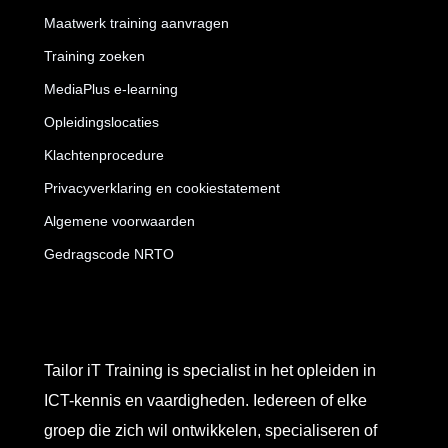
Maatwerk training aanvragen
Training zoeken
MediaPlus e-learning
Opleidingslocaties
Klachtenprocedure
Privacyverklaring en cookiestatement
Algemene voorwaarden
Gedragscode NRTO
Tailor iT Training is specialist in het opleiden in
ICT-kennis en vaardigheden. Iedereen of elke
groep die zich wil ontwikkelen, specialiseren of