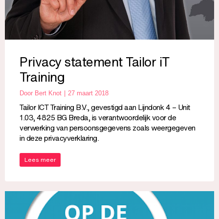
Privacy statement Tailor iT
Training
Door
Bert Knot
27 maart 2018
Tailor ICT Training B.V., gevestigd aan Lijndonk 4 – Unit
1.03, 4825 BG Breda, is verantwoordelijk voor de
verwerking van persoonsgegevens zoals weergegeven
in deze privacyverklaring.
Lees meer