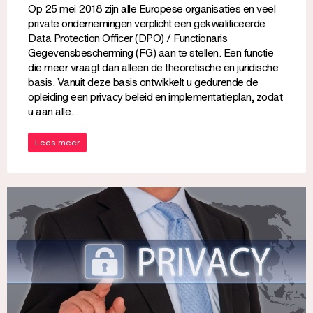
Op 25 mei 2018 zijn alle Europese organisaties en veel
private ondernemingen verplicht een gekwalificeerde
Data Protection Officer (DPO) / Functionaris
Gegevensbescherming (FG) aan te stellen. Een functie
die meer vraagt dan alleen de theoretische en juridische
basis. Vanuit deze basis ontwikkelt u gedurende de
opleiding een privacy beleid en implementatieplan, zodat
u aan alle…
Lees meer