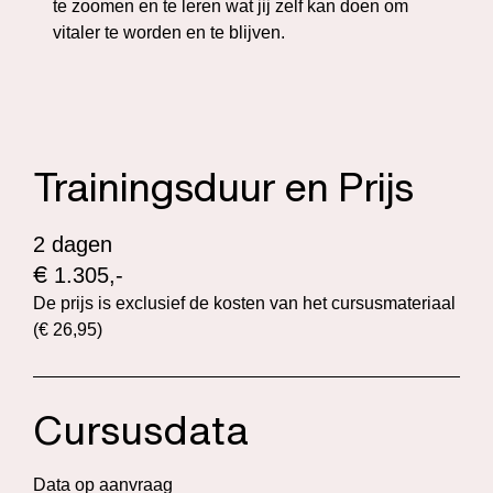
te zoomen en te leren wat jij zelf kan doen om
vitaler te worden en te blijven.
Trainingsduur en Prijs
2 dagen
€
1.305,-
De prijs is exclusief de kosten van het cursusmateriaal
(€ 26,95)
Cursusdata
Data op aanvraag