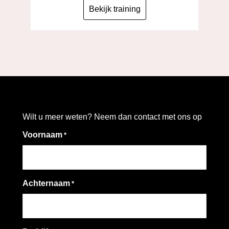
Bekijk training
Wilt u meer weten? Neem dan contact met ons op
Voornaam
*
Achternaam
*