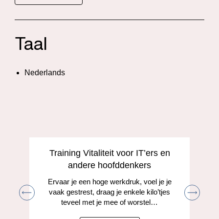
Taal
Nederlands
Training Vitaliteit voor IT’ers en
andere hoofddenkers
Ervaar je een hoge werkdruk, voel je je
vaak gestrest, draag je enkele kilo’tjes
teveel met je mee of worstel…