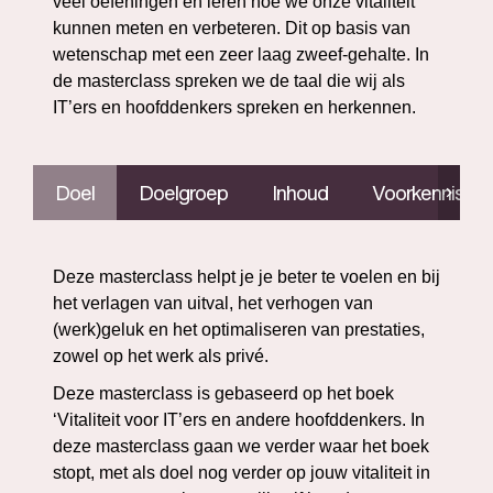
veel oefeningen en leren hoe we onze vitaliteit
kunnen meten en verbeteren. Dit op basis van
wetenschap met een zeer laag zweef-gehalte. In
de masterclass spreken we de taal die wij als
IT’ers en hoofddenkers spreken en herkennen.
Doel
Doelgroep
Inhoud
Voorkennis
Deze masterclass helpt je je beter te voelen en bij
het verlagen van uitval, het verhogen van
(werk)geluk en het optimaliseren van prestaties,
zowel op het werk als privé.
Deze masterclass is gebaseerd op het boek
‘Vitaliteit voor IT’ers en andere hoofddenkers. In
deze masterclass gaan we verder waar het boek
stopt, met als doel nog verder op jouw vitaliteit in