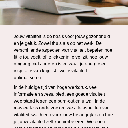
Jouw vitaliteit is de basis voor jouw gezondheid
en je geluk. Zowel thuis als op het werk. De
verschillende aspecten van vitaliteit bepalen hoe
fit je jou voelt, of je lekker in je vel zit, hoe jouw
omgang met anderen is en waar je energie en
inspiratie van krijgt. Jij wil je vitaliteit
optimaliseren.
In de huidige tijd van hoge werkdruk, veel
informatie en stress, biedt een goede vitaliteit
weerstand tegen een burn-out en uitval. In de
masterclass onderzoeken we alle aspecten van
vitaliteit, wat hierin voor jouw belangrijk is en hoe
je jouw vitaliteit zelf kan verbeteren. We doen