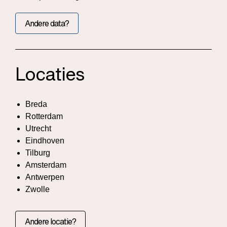
Andere data?
Locaties
Breda
Rotterdam
Utrecht
Eindhoven
Tilburg
Amsterdam
Antwerpen
Zwolle
Andere locatie?