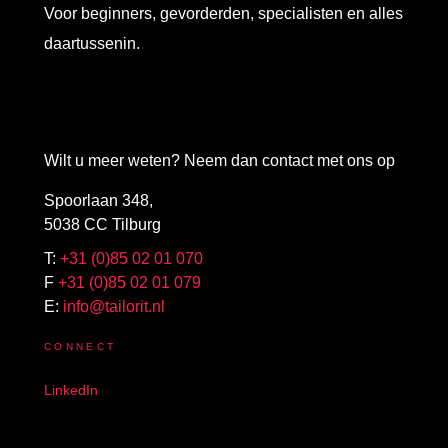
Voor beginners, gevorderden, specialisten en alles
daartussenin.
Wilt u meer weten? Neem dan contact met ons op
Spoorlaan 348,
5038 CC Tilburg
T:
+31 (0)85 02 01 070
F
+31 (0)85 02 01 079
E:
info@tailorit.nl
CONNECT
LinkedIn