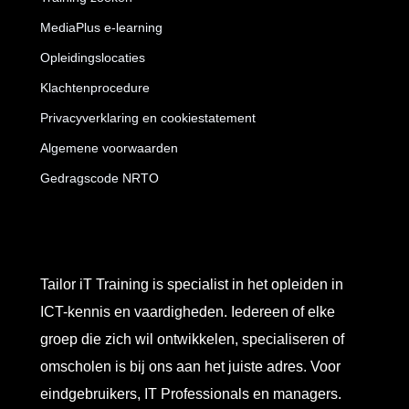
MediaPlus e-learning
Opleidingslocaties
Klachtenprocedure
Privacyverklaring en cookiestatement
Algemene voorwaarden
Gedragscode NRTO
Tailor iT Training is specialist in het opleiden in
ICT-kennis en vaardigheden. Iedereen of elke
groep die zich wil ontwikkelen, specialiseren of
omscholen is bij ons aan het juiste adres. Voor
eindgebruikers, IT Professionals en managers.