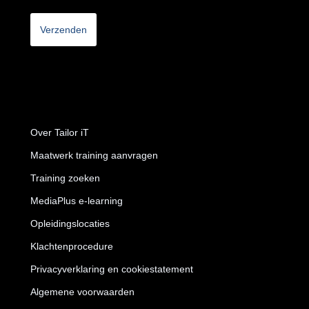
CAPTCHA
Over Tailor iT
Maatwerk training aanvragen
Training zoeken
MediaPlus e-learning
Opleidingslocaties
Klachtenprocedure
Privacyverklaring en cookiestatement
Algemene voorwaarden