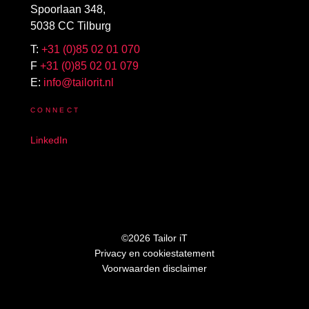
Spoorlaan 348,
5038 CC Tilburg
T:
+31 (0)85 02 01 070
F
+31 (0)85 02 01 079
E:
info@tailorit.nl
CONNECT
LinkedIn
©2026 Tailor iT
Privacy en cookiestatement
Voorwaarden disclaimer