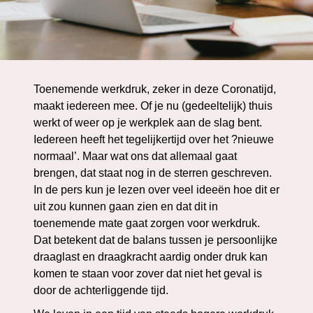
Toenemende werkdruk, zeker in deze Coronatijd,
maakt iedereen mee. Of je nu (gedeeltelijk) thuis
werkt of weer op je werkplek aan de slag bent.
Iedereen heeft het tegelijkertijd over het ?nieuwe
normaal’. Maar wat ons dat allemaal gaat
brengen, dat staat nog in de sterren geschreven.
In de pers kun je lezen over veel ideeën hoe dit er
uit zou kunnen gaan zien en dat dit in
toenemende mate gaat zorgen voor werkdruk.
Dat betekent dat de balans tussen je persoonlijke
draaglast en draagkracht aardig onder druk kan
komen te staan voor zover dat niet het geval is
door de achterliggende tijd.