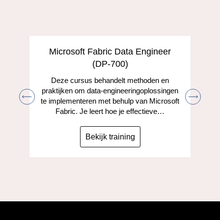
Microsoft Fabric Data Engineer
(DP-700)
Deze cursus behandelt methoden en
praktijken om data-engineeringoplossingen
te implementeren met behulp van Microsoft
Fabric. Je leert hoe je effectieve…
Bekijk training