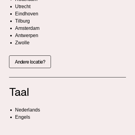
Utrecht
Eindhoven
Tilburg
Amsterdam
Antwerpen
Zwolle
Andere locatie?
Taal
Nederlands
Engels