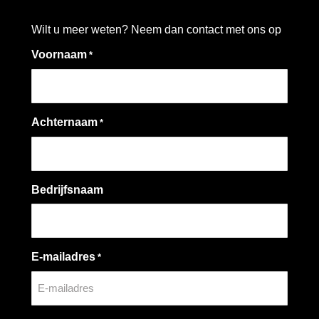
Wilt u meer weten? Neem dan contact met ons op
Voornaam
*
Achternaam
*
Bedrijfsnaam
E-mailadres
*