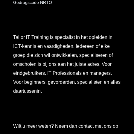
Gedragscode NRTO
Tailor iT Training is specialist in het opleiden in
ICT-kennis en vaardigheden. Iedereen of elke
groep die zich wil ontwikkelen, specialiseren of
omscholen is bij ons aan het juiste adres. Voor
eindgebruikers, IT Professionals en managers.
Voor beginners, gevorderden, specialisten en alles
daartussenin.
Wilt u meer weten? Neem dan contact met ons op