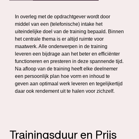
In overleg met de opdrachtgever wordt door
middel van een (telefonische) intake het
uiteindelijke doel van de training bepaald. Binnen
het centrale thema is er altijd ruimte voor
maatwerk. Alle onderwerpen in de training
leveren een bijdrage aan het beter en efficiënter
functioneren en presteren in deze spannende tijd.
Na afloop van de training heeft elke deelnemer
een persoonlijk plan hoe vorm en inhoud te
geven aan optimaal werk leveren en tegelijkertijd
daar ook rendement uit te halen voor zichzelf.
Trainingsduur en Prijs