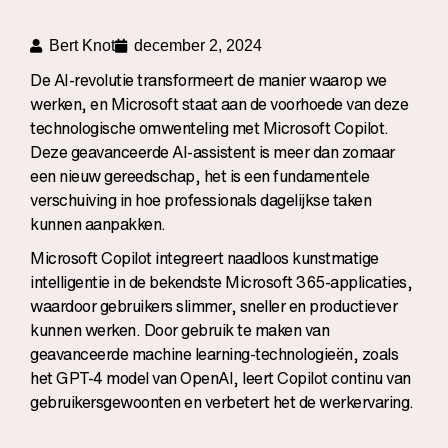
Bert Knot
december 2, 2024
De AI-revolutie transformeert de manier waarop we
werken, en Microsoft staat aan de voorhoede van deze
technologische omwenteling met Microsoft Copilot.
Deze geavanceerde AI-assistent is meer dan zomaar
een nieuw gereedschap, het is een fundamentele
verschuiving in hoe professionals dagelijkse taken
kunnen aanpakken.
Microsoft Copilot integreert naadloos kunstmatige
intelligentie in de bekendste Microsoft 365-applicaties,
waardoor gebruikers slimmer, sneller en productiever
kunnen werken. Door gebruik te maken van
geavanceerde machine learning-technologieën, zoals
het GPT-4 model van OpenAI, leert Copilot continu van
gebruikersgewoonten en verbetert het de werkervaring.