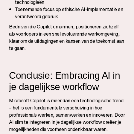
technologieën
Toenemende focus op ethische AI-implementatie en
verantwoord gebruik
Bedrijven die Copilot omarmen, positioneren zichzelf
als voorlopers in een snel evoluerende werkomgeving,
klaar om de uitdagingen en kansen van de toekomst aan
te gaan.
Conclusie: Embracing AI in
je dagelijkse workflow
Microsoft Copilot is meer dan een technologische trend
– het is een fundamentele verschuiving in hoe
professionals werken, samenwerken en innoveren. Door
AI slim te integreren in je dagelijkse workflow creëer je
mogelijkheden die voorheen ondenkbaar waren.