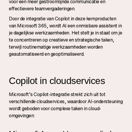
voor een meer gestroomlijnde communicatie en
effectievere teamvergaderingen.
Door de integratie van Copilot in deze kernproducten
van Microsoft 365, wordt AI een onmisbare assistent in
je dagelijkse werkzaamheden. Het stelt je in staat om je
te concentreren op creatieve en strategische taken,
terwijl routinematige werkzaamheden worden
geautomatiseerd en geoptimaliseerd.
Copilot in cloudservices
Microsoft’s Copilot-integratie strekt zich uit tot
verschillende cloudservices, waardoor AI-ondersteuning
wordt geboden voor complexe taken in cloud-
omgevingen: