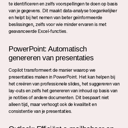
te identificeren en zelfs voorspellingen te doen op basis
van je gegevens. Dit maakt data-analyse toegankelijker
en helpt bij het nemen van beter geïnformeerde
beslissingen, zelfs voor wie minder ervaren is met
geavanceerde Excel-functies.
PowerPoint: Automatisch
genereren van presentaties
Copilot transformeert de manier waarop we
presentaties maken in PowerPoint. Het kan helpen bij
het creëren van professionele slides, het suggereren van
lay-outs en zelfs het genereren van inhoud op basis van
je notities of andere documenten. Dit bespaart niet
alleen tijd, maar verhoogt ook de kwaliteit en
consistentie van je presentaties.