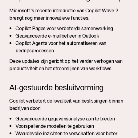
Microsoft’s recente introductie van Copilot Wave 2
brengt nog meer innovatieve functies:
Copilot Pages voor verbeterde samenwerking
Geavanceerde e-mailbeheer in Outlook
Copilot Agents voor het automatiseren van
bedrijfsprocessen
Deze updates zijn gericht op het verder verhogen van
productiviteit en het stroomlijnen van workflows.
AI-gestuurde besluitvorming
Copilot verbetert de kwaliteit van beslissingen binnen
bedrijven door:
Geavanceerde gegevensanalyse aan te bieden
Voorspellende modellen te gebruiken
Waardevolle inzichten te verschaffen voor beter