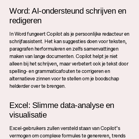
Word: AI-ondersteund schrijven en
redigeren
In Word fungeert Copilot als je persoonlijke redacteur en
schrijfassistent. Het kan suggesties doen voor teksten,
paragrafen herformuleren en zelfs samenvattingen
maken van lange documenten. Copilot helpt je niet
alleen bij het schrijven, maar verbetert ook je tekst door
spelling- en grammaticafouten te corrigeren en
alternatieve zinnen voor te stellen om je boodschap
helderder over te brengen.
Excel: Slimme data-analyse en
visualisatie
Excel-gebruikers zullen versteld staan van Copilot’s
vermogen om complexe formules te genereren, trends