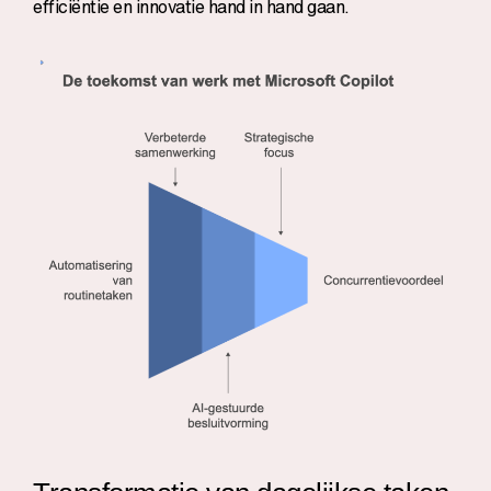
efficiëntie en innovatie hand in hand gaan.