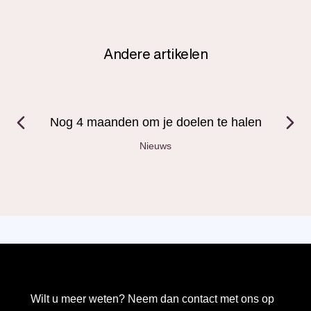
ook erg gewaardeerd.
Andere artikelen
Nog 4 maanden om je doelen te halen
Nieuws
Wilt u meer weten? Neem dan contact met ons op