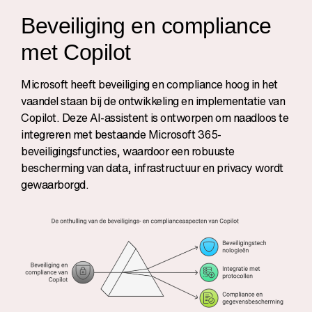
Beveiliging en compliance
met Copilot
Microsoft heeft beveiliging en compliance hoog in het
vaandel staan bij de ontwikkeling en implementatie van
Copilot. Deze AI-assistent is ontworpen om naadloos te
integreren met bestaande Microsoft 365-
beveiligingsfuncties, waardoor een robuuste
bescherming van data, infrastructuur en privacy wordt
gewaarborgd.