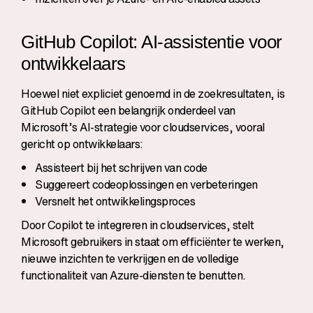
GitHub Copilot: AI-assistentie voor
ontwikkelaars
Hoewel niet expliciet genoemd in de zoekresultaten, is
GitHub Copilot een belangrijk onderdeel van
Microsoft’s AI-strategie voor cloudservices, vooral
gericht op ontwikkelaars:
Assisteert bij het schrijven van code
Suggereert codeoplossingen en verbeteringen
Versnelt het ontwikkelingsproces
Door Copilot te integreren in cloudservices, stelt
Microsoft gebruikers in staat om efficiënter te werken,
nieuwe inzichten te verkrijgen en de volledige
functionaliteit van Azure-diensten te benutten.