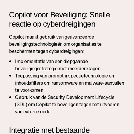
Copilot voor Beveiliging: Snelle
reactie op cyberdreigingen
Copilot maakt gebruik van geavanceerde
beveiligingstechnologieën om organisaties te
beschermen tegen cyberdreigingen:
Implementatie van een diepgaande
beveiligingsstrategie met meerdere lagen
Toepassing van prompt inspectietechnologie en
inhoudsfilters om ransomware en malware-aanvallen
te voorkomen
Gebruik van de Security Development Lifecycle
(SDL) om Copilot te beveiligen tegen het uitvoeren
van externe code
Integratie met bestaande