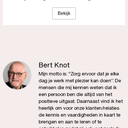
Bekijk
Bert Knot
Mijn motto is: ‘’Zorg ervoor dat je elke
dag je werk met plezier kan doen’’. De
mensen die mij kennen weten dat ik
een persoon ben die altijd van het
positieve uitgaat. Daarnaast vind ik het
heerlijk om voor onze klanten/relaties
de kennis en vaardigheden in kaart te
brengen en aan te leren of te