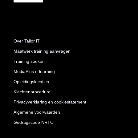
Over Tailor iT
Maatwerk training aanvragen
Training zoeken
MediaPlus e-learning
Opleidingslocaties
Klachtenprocedure
Privacyverklaring en cookiestatement
Algemene voorwaarden
Gedragscode NRTO