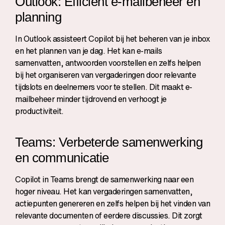
Outlook: Efficiënt e-mailbeheer en
planning
In Outlook assisteert Copilot bij het beheren van je inbox
en het plannen van je dag. Het kan e-mails
samenvatten, antwoorden voorstellen en zelfs helpen
bij het organiseren van vergaderingen door relevante
tijdslots en deelnemers voor te stellen. Dit maakt e-
mailbeheer minder tijdrovend en verhoogt je
productiviteit.
Teams: Verbeterde samenwerking
en communicatie
Copilot in Teams brengt de samenwerking naar een
hoger niveau. Het kan vergaderingen samenvatten,
actiepunten genereren en zelfs helpen bij het vinden van
relevante documenten of eerdere discussies. Dit zorgt