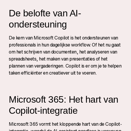
De belofte van AI-
ondersteuning
De kern van Microsoft Copilot is het ondersteunen van
professionals in hun dagelijkse workflow. Of het nu gaat
om het schrijven van documenten, het analyseren van
spreadsheets, het maken van presentaties of het
plannen van vergaderingen. Copilot is er om je te helpen
taken efficiënter en creatiever uit te voeren.
Microsoft 365: Het hart van
Copilot-integratie
Microsoft 365 vormt het kloppende hart van de Copilot-
integratie, waarbij de AI-assistent naadloos is verweven