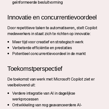
geïnformeerde besluitvorming
Innovatie en concurrentievoordeel
Door repetitieve taken te automatiseren, stelt Copilot
medewerkers in staat zich te richten op innovatie:
Meer tijd voor creatief en strategisch werk
Verbeterde efficiëntie en prestaties
Potentieel concurrentievoordeel in de markt
Toekomstperspectief
De toekomst van werk met Microsoft Copilot ziet er
veelbelovend uit:
Verdere integratie van AI in dagelijkse
werkprocessen
Ontwikkeling van nog geavanceerdere AI-