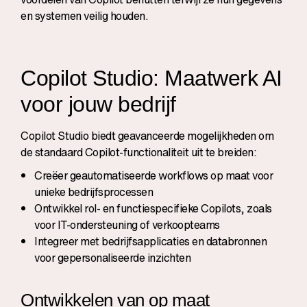
en systemen veilig houden.
Copilot Studio: Maatwerk AI
voor jouw bedrijf
Copilot Studio biedt geavanceerde mogelijkheden om
de standaard Copilot-functionaliteit uit te breiden:
Creëer geautomatiseerde workflows op maat voor
unieke bedrijfsprocessen
Ontwikkel rol- en functiespecifieke Copilots, zoals
voor IT-ondersteuning of verkoopteams
Integreer met bedrijfsapplicaties en databronnen
voor gepersonaliseerde inzichten
Ontwikkelen van op maat