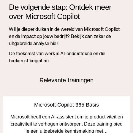
De volgende stap: Ontdek meer
over Microsoft Copilot
Wil je dieper duiken in de wereld van Microsoft Copilot
en de impact op jouw bedrijf? Bekijk dan zeker de
uitgebreide analyse hier
.
De toekomst van werk is AI-ondersteund en die
toekomst begint nu.
Relevante trainingen
Microsoft Copilot 365 Basis
Microsoft heeft een AI-assistent om je productiviteit en
creativiteit te verhogen ontworpen. Deze training bied
je een uitgebreide kennismaking met…