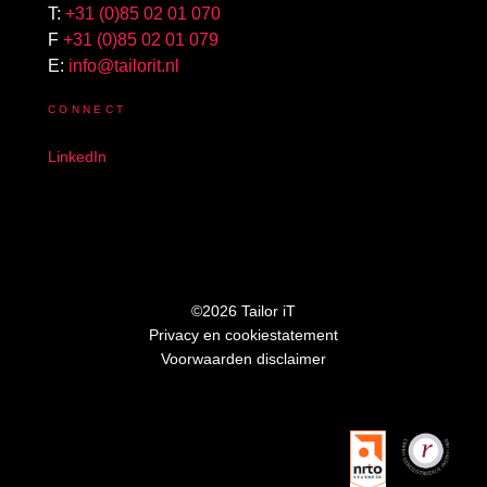
T:
+31 (0)85 02 01 070
F
+31 (0)85 02 01 079
E:
info@tailorit.nl
CONNECT
LinkedIn
©2026 Tailor iT
Privacy en cookiestatement
Voorwaarden disclaimer