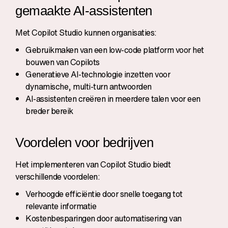
gemaakte AI-assistenten
Met Copilot Studio kunnen organisaties:
Gebruikmaken van een low-code platform voor het
bouwen van Copilots
Generatieve AI-technologie inzetten voor
dynamische, multi-turn antwoorden
AI-assistenten creëren in meerdere talen voor een
breder bereik
Voordelen voor bedrijven
Het implementeren van Copilot Studio biedt
verschillende voordelen:
Verhoogde efficiëntie door snelle toegang tot
relevante informatie
Kostenbesparingen door automatisering van