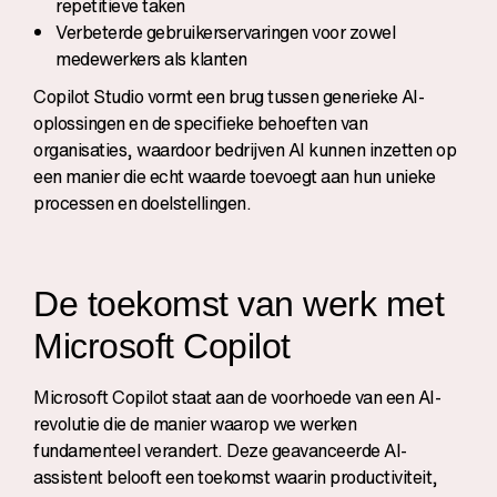
repetitieve taken
Verbeterde gebruikerservaringen voor zowel
medewerkers als klanten
Copilot Studio vormt een brug tussen generieke AI-
oplossingen en de specifieke behoeften van
organisaties, waardoor bedrijven AI kunnen inzetten op
een manier die echt waarde toevoegt aan hun unieke
processen en doelstellingen.
De toekomst van werk met
Microsoft Copilot
Microsoft Copilot staat aan de voorhoede van een AI-
revolutie die de manier waarop we werken
fundamenteel verandert. Deze geavanceerde AI-
assistent belooft een toekomst waarin productiviteit,