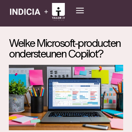
Welke Microsoft-producten
ondersteunen Copilot?