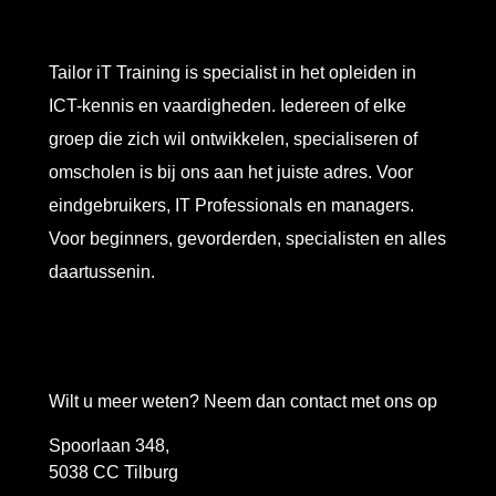
Tailor iT Training is specialist in het opleiden in
ICT-kennis en vaardigheden. Iedereen of elke
groep die zich wil ontwikkelen, specialiseren of
omscholen is bij ons aan het juiste adres. Voor
eindgebruikers, IT Professionals en managers.
Voor beginners, gevorderden, specialisten en alles
daartussenin.
Wilt u meer weten? Neem dan contact met ons op
Spoorlaan 348,
5038 CC Tilburg