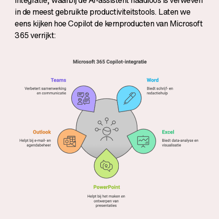
in de meest gebruikte productiviteitstools. Laten we
eens kijken hoe Copilot de kernproducten van Microsoft
365 verrijkt: