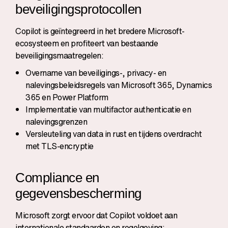
beveiligingsprotocollen
Copilot is geïntegreerd in het bredere Microsoft-
ecosysteem en profiteert van bestaande
beveiligingsmaatregelen:
Overname van beveiligings-, privacy- en
nalevingsbeleidsregels van Microsoft 365, Dynamics
365 en Power Platform
Implementatie van multifactor authenticatie en
nalevingsgrenzen
Versleuteling van data in rust en tijdens overdracht
met TLS-encryptie
Compliance en
gegevensbescherming
Microsoft zorgt ervoor dat Copilot voldoet aan
internationale standaarden en regelgeving: