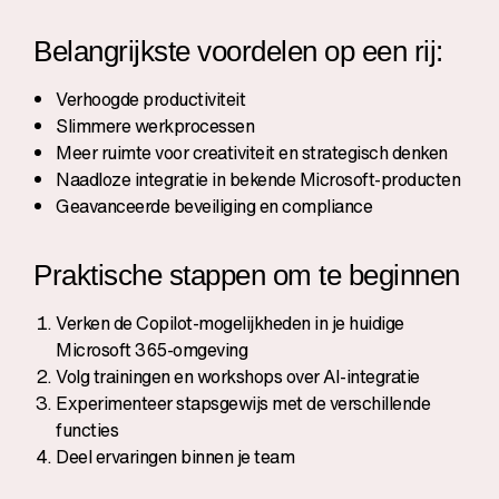
Belangrijkste voordelen op een rij:
Verhoogde productiviteit
Slimmere werkprocessen
Meer ruimte voor creativiteit en strategisch denken
Naadloze integratie in bekende Microsoft-producten
Geavanceerde beveiliging en compliance
Praktische stappen om te beginnen
Verken de Copilot-mogelijkheden in je huidige
Microsoft 365-omgeving
Volg trainingen en workshops over AI-integratie
Experimenteer stapsgewijs met de verschillende
functies
Deel ervaringen binnen je team