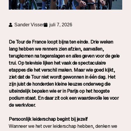
Sander Visser
juli 7, 2026
De Tour de France loopt bijna ten einde. Drie weken
lang hebben we renners zien afzien, aanvallen,
terugkomen na tegenslagen en alles geven voor de gele
trui. Op televisie lijken het vaak de spectaculaire
etappes die het verschil maken. Maar wie goed kijkt,
ziet dat de Tour niet wordt gewonnen in één dag. Het
zijn juist de honderden kleine keuzes onderweg die
uiteindelijk bepalen wie er in Parijs op het hoogste
podium staat. En daar zit ook een waardevolle les voor
de werkvloer.
Persoonlijk leiderschap begint bij jezelf
Wanneer we het over leiderschap hebben, denken we