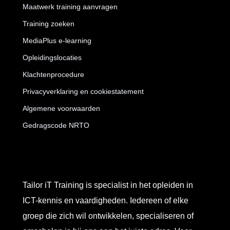
Maatwerk training aanvragen
Training zoeken
MediaPlus e-learning
Opleidingslocaties
Klachtenprocedure
Privacyverklaring en cookiestatement
Algemene voorwaarden
Gedragscode NRTO
Tailor iT Training is specialist in het opleiden in
ICT-kennis en vaardigheden. Iedereen of elke
groep die zich wil ontwikkelen, specialiseren of