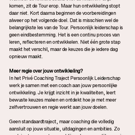
komen, zit de Tour erop. Maar hun ontwikkeling stopt
daar niet. Kort daarna beginnen de voorbereidingen
alweer op het volgende doel. Dat is misschien wel de
belangrijkste les van de Tour. Persoonlijk leiderschap is
geen eindbestemming. Het is een continu proces van
leren, reflecteren en ontwikkelen. Niet één grote stap
maakt het verschil, maar de keuzes die je iedere dag
opnieuw maakt.
Meer regie over jouw ontwikkeling?
In het
Privé Coaching Traject Persoonlijk Leiderschap
werk je samen met een coach aan jouw persoonlijke
ontwikkeling. Je krijgt inzicht in je kwaliteiten, leert
bewuste keuzes maken en ontdekt hoe je met meer
zelfvertrouwen en regie werkt aan jouw doelen.
Geen standaardtraject, maar coaching die volledig
aansluit op jouw situatie, uitdagingen en ambities. Zo