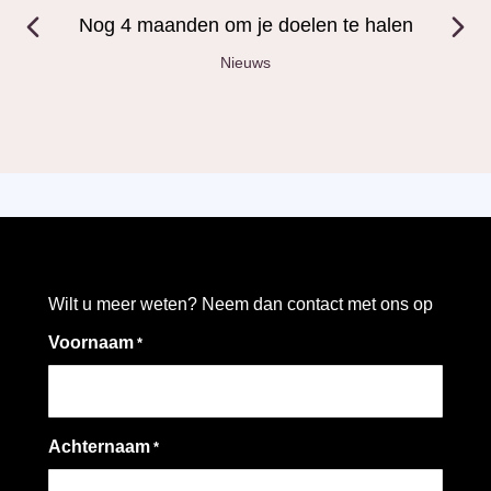
e
Nog 4 maanden om je doelen te halen
Nieuws
Wilt u meer weten? Neem dan contact met ons op
Voornaam
*
Achternaam
*