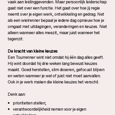
vaak aan leidinggevenden. Maar persoonlijk leiderschap
gaat niet over een functie. Het gaat over hoe jij regie
neemt over je eigen werk, ontwikkeling en gedrag. Net
als een wielrenner bepaal je iedere dag opnieuw hoe je
omgaat met uitdagingen, veranderingen en keuzes. Niet
alleen wanneer alles meezit, maar juist wanneer het
tegenzit.
De kracht van kleine keuzes
Een Tourrenner wint niet omdat hij één dag alles geeft.
Hij wint doordat hij drie weken lang bewust keuzes
maakt. Goed herstellen, slim doseren, gefocust blijven
en weten wanneer je wel of juist niet moet aanvallen.
Ook in je werk maken die kleine keuzes het verschil.
Denk aan:
prioriteiten stellen;
verantwoordelijkheid nemen voor je eigen