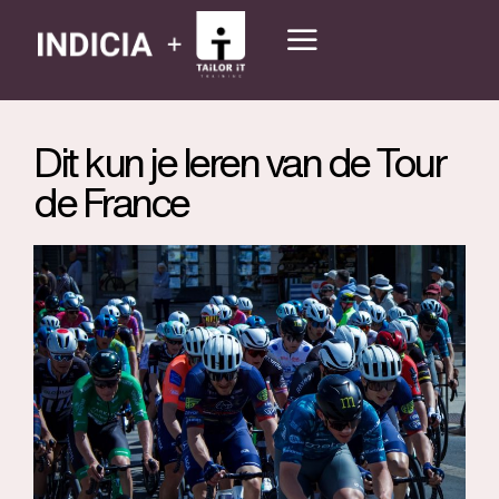
Dit kun je leren van de Tour
de France