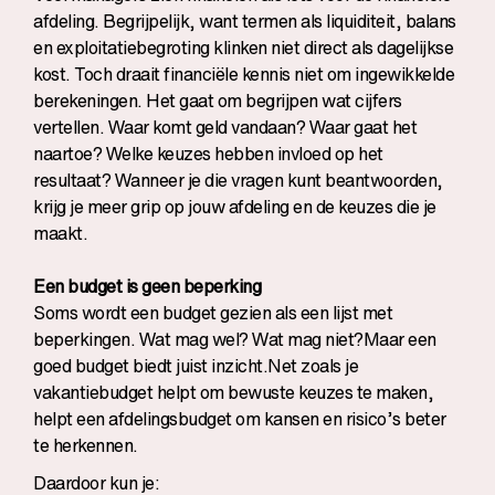
afdeling. Begrijpelijk, want termen als liquiditeit, balans
en exploitatiebegroting klinken niet direct als dagelijkse
kost. Toch draait financiële kennis niet om ingewikkelde
berekeningen. Het gaat om begrijpen wat cijfers
vertellen. Waar komt geld vandaan? Waar gaat het
naartoe? Welke keuzes hebben invloed op het
resultaat? Wanneer je die vragen kunt beantwoorden,
krijg je meer grip op jouw afdeling en de keuzes die je
maakt.
Een budget is geen beperking
Soms wordt een budget gezien als een lijst met
beperkingen. Wat mag wel? Wat mag niet?Maar een
goed budget biedt juist inzicht.Net zoals je
vakantiebudget helpt om bewuste keuzes te maken,
helpt een afdelingsbudget om kansen en risico’s beter
te herkennen.
Daardoor kun je: