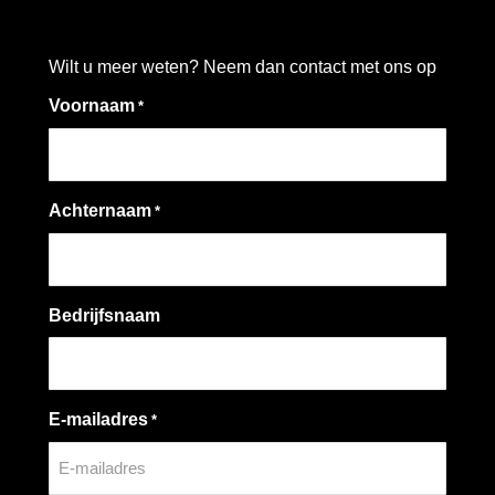
Wilt u meer weten? Neem dan contact met ons op
Voornaam
*
Achternaam
*
Bedrijfsnaam
E-mailadres
*