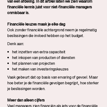
van een afdeling. In dit artikel laten we zien waarom
financiële kennis juist voor niet-financiële managers
onmisbaar is.
Financiële keuzes maak je elke dag
Ook zonder financiële achtergrond neem je regelmatig
beslissingen die invloed hebben op het budget.
Denk aan:
het inzetten van extra capaciteit
het inkopen van producten of diensten
het plannen van projecten
het maken van investeringskeuzes
Vaak gebeurt dat op basis van ervaring of gevoel. Maar
hoe beter je de financiële gevolgen begrijpt, hoe sterker
je beslissingen worden.
Meer dan alleen cijfers
Veel managers zien financiën als iets voor de financiële