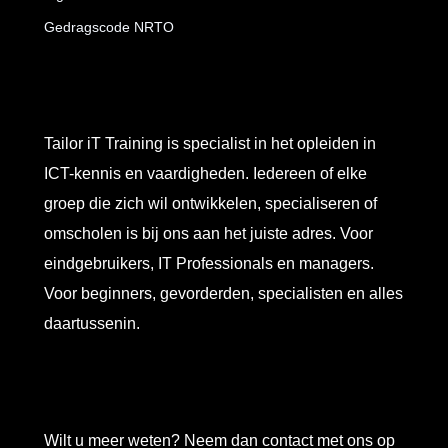
Gedragscode NRTO
Tailor iT Training is specialist in het opleiden in
ICT-kennis en vaardigheden. Iedereen of elke
groep die zich wil ontwikkelen, specialiseren of
omscholen is bij ons aan het juiste adres. Voor
eindgebruikers, IT Professionals en managers.
Voor beginners, gevorderden, specialisten en alles
daartussenin.
Wilt u meer weten? Neem dan contact met ons op