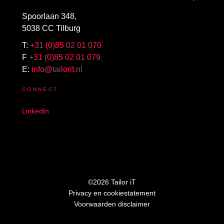
Spoorlaan 348,
5038 CC Tilburg
T:
+31 (0)85 02 01 070
F
+31 (0)85 02 01 079
E:
info@tailorit.nl
CONNECT
LinkedIn
©2026 Tailor iT
Privacy en cookiestatement
Voorwaarden disclaimer