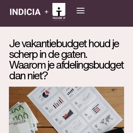
Je vakantiebudget houd je
scherp in de gaten.
Waarom je afdelingsbudget
dan niet?