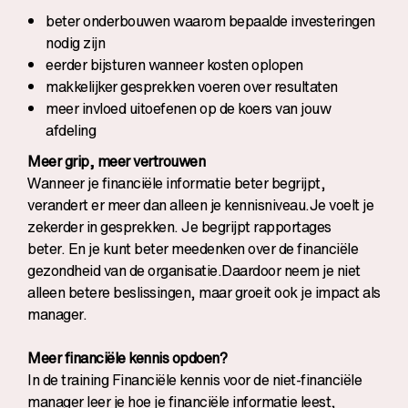
beter onderbouwen waarom bepaalde investeringen
nodig zijn
eerder bijsturen wanneer kosten oplopen
makkelijker gesprekken voeren over resultaten
meer invloed uitoefenen op de koers van jouw
afdeling
Meer grip, meer vertrouwen
Wanneer je financiële informatie beter begrijpt,
verandert er meer dan alleen je kennisniveau.Je voelt je
zekerder in gesprekken. Je begrijpt rapportages
beter. En je kunt beter meedenken over de financiële
gezondheid van de organisatie.Daardoor neem je niet
alleen betere beslissingen, maar groeit ook je impact als
manager.
Meer financiële kennis opdoen?
In de training
Financiële kennis voor de niet-financiële
manager
leer je hoe je financiële informatie leest,