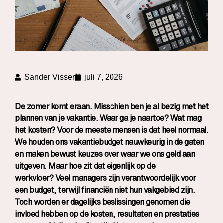
Sander Visser
juli 7, 2026
De zomer komt eraan. Misschien ben je al bezig met het
plannen van je vakantie. Waar ga je naartoe? Wat mag
het kosten? Voor de meeste mensen is dat heel normaal.
We houden ons vakantiebudget nauwkeurig in de gaten
en maken bewust keuzes over waar we ons geld aan
uitgeven. Maar hoe zit dat eigenlijk op de
werkvloer? Veel managers zijn verantwoordelijk voor
een budget, terwijl financiën niet hun vakgebied zijn.
Toch worden er dagelijks beslissingen genomen die
invloed hebben op de kosten, resultaten en prestaties