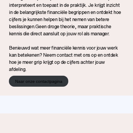
interpreteert en toepast in de praktijk. Je krijgt inzicht
in de belangrijkste financiële begrippen en ontdekt hoe
cijfers je kunnen helpen bij het nemen van betere
beslissingen.Geen droge theorie, maar praktische
kennis die direct aansluit op jouw rol als manager.
Benieuwd wat meer financiële kennis voor jouw werk
kan betekenen? Neem contact met ons op en ontdek
hoe je meer grip krijgt op de cijfers achter jouw
afdeling.
Naar onze contactpagina