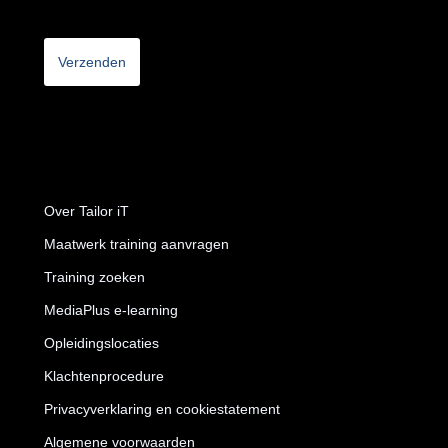
CAPTCHA
Over Tailor iT
Maatwerk training aanvragen
Training zoeken
MediaPlus e-learning
Opleidingslocaties
Klachtenprocedure
Privacyverklaring en cookiestatement
Algemene voorwaarden