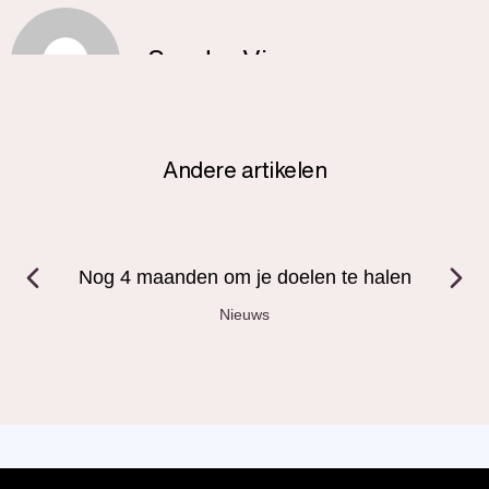
Sander Visser
Andere artikelen
e
Nog 4 maanden om je doelen te halen
Nieuws