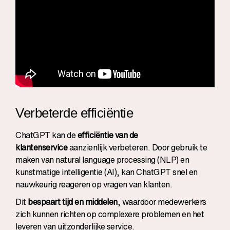
Verbeterde efficiëntie
ChatGPT kan de
efficiëntie van de
klantenservice
aanzienlijk verbeteren. Door gebruik te
maken van natural language processing (NLP) en
kunstmatige intelligentie (AI), kan ChatGPT snel en
nauwkeurig reageren op vragen van klanten.
Dit
bespaart tijd en middelen
, waardoor medewerkers
zich kunnen richten op complexere problemen en het
leveren van uitzonderlijke service.