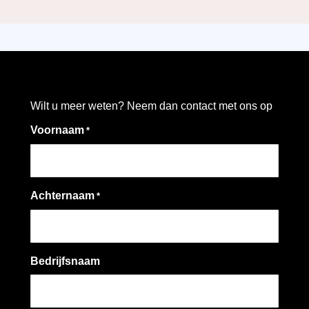
Wilt u meer weten? Neem dan contact met ons op
Voornaam
*
Achternaam
*
Bedrijfsnaam