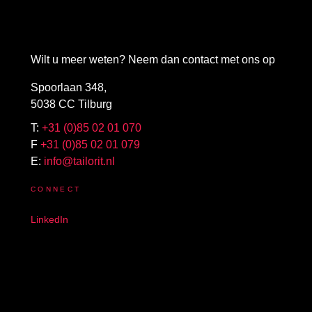
Wilt u meer weten? Neem dan contact met ons op
Spoorlaan 348,
5038 CC Tilburg
T:
+31 (0)85 02 01 070
F
+31 (0)85 02 01 079
E:
info@tailorit.nl
CONNECT
LinkedIn