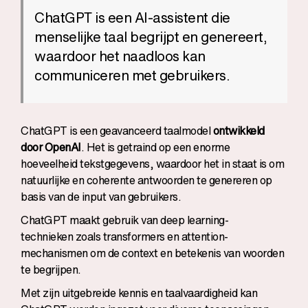
ChatGPT is een AI-assistent
die
menselijke taal begrijpt en genereert,
waardoor het naadloos kan
communiceren met gebruikers.
ChatGPT is een geavanceerd taalmodel
ontwikkeld
door OpenAI
. Het is getraind op een enorme
hoeveelheid tekstgegevens, waardoor het in staat is om
natuurlijke en coherente antwoorden te genereren op
basis van de input van gebruikers.
ChatGPT maakt gebruik van deep learning-
technieken zoals transformers en attention-
mechanismen om de context en betekenis van woorden
te begrijpen.
Met zijn uitgebreide kennis en taalvaardigheid kan