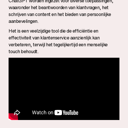
ChatGPT worden ingezet voor diverse toepassingen,
waaronder het beantwoorden van klantvragen, het
schrijven van content en het bieden van persoonlijke
aanbevelingen.
Het is een veelzijdige tool die de efficiëntie en
effectiviteit van klantenservice aanzienlijk kan
verbeteren, terwijl het tegelijkertijd een menselijke
touch behoudt.