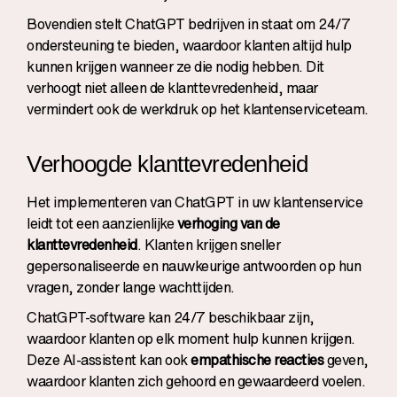
Bovendien stelt
ChatGPT bedrijven in staat om 24/7
ondersteuning te bieden
, waardoor klanten altijd hulp
kunnen krijgen wanneer ze die nodig hebben. Dit
verhoogt niet alleen de klanttevredenheid, maar
vermindert ook de werkdruk op het klantenserviceteam.
Verhoogde klanttevredenheid
Het implementeren van ChatGPT in uw klantenservice
leidt tot een aanzienlijke
verhoging van de
klanttevredenheid
. Klanten krijgen sneller
gepersonaliseerde en nauwkeurige antwoorden op hun
vragen, zonder lange wachttijden.
ChatGPT-software kan 24/7 beschikbaar zijn,
waardoor klanten op elk moment hulp kunnen krijgen.
Deze AI-assistent kan ook
empathische reacties
geven,
waardoor klanten zich gehoord en gewaardeerd voelen.