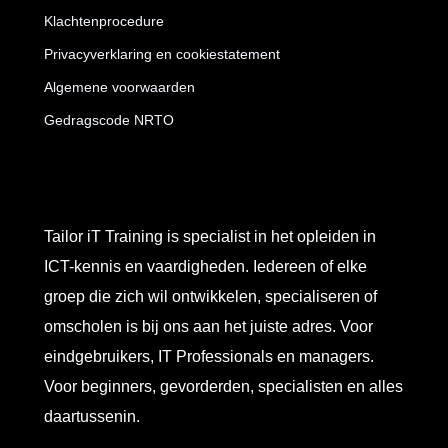
Klachtenprocedure
Privacyverklaring en cookiestatement
Algemene voorwaarden
Gedragscode NRTO
Tailor iT Training is specialist in het opleiden in
ICT-kennis en vaardigheden. Iedereen of elke
groep die zich wil ontwikkelen, specialiseren of
omscholen is bij ons aan het juiste adres. Voor
eindgebruikers, IT Professionals en managers.
Voor beginners, gevorderden, specialisten en alles
daartussenin.