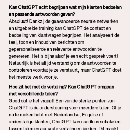
Kan ChatGPT echt begrijpen wat mijn klanten bedoelen
en passende antwoorden geven?
Absoluut! Dankzij de geavanceerde neurale netwerken
en uitgebreide training kan ChatGPT de context en
bedoeling van klantvragen begrijpen. Het analyseert de
taal, toon en inhoud van berichten om
gepersonaliseerde en relevante antwoorden te
genereren. Het is bijna alsof je een echt gesprek voert!
Natuurlijk is het altijd verstandig om de antwoorden te
controleren voordat je ze verstuurt, maar ChatGPT doet
het meeste werk voor je.
Hoe zit het met de vertaling? Kan ChatGPT omgaan
met verschillende talen?
Goed dat je het vraagt! Een van de sterke punten van
ChatGPT is de ondersteuning voor meerdere talen. Of je
nu te maken hebt met Nederlandse, Engelse of
anderstalige klanten, ChatGPT kan naadloos schakelen
tussen talen en accurate vertalingen bieden. Dit maakt