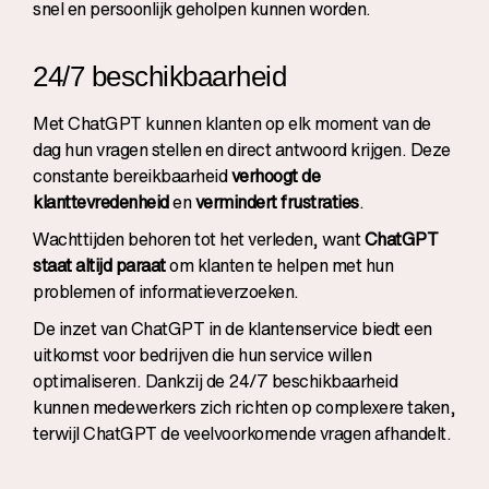
snel en persoonlijk geholpen kunnen worden.
24/7 beschikbaarheid
Met ChatGPT kunnen klanten op elk moment van de
dag hun vragen stellen en direct antwoord krijgen. Deze
constante bereikbaarheid
verhoogt de
klanttevredenheid
en
vermindert frustraties
.
Wachttijden behoren tot het verleden, want
ChatGPT
staat altijd paraat
om klanten te helpen met hun
problemen of informatieverzoeken.
De inzet van ChatGPT in de klantenservice biedt een
uitkomst voor bedrijven die hun service willen
optimaliseren. Dankzij de 24/7 beschikbaarheid
kunnen medewerkers zich richten op complexere taken,
terwijl ChatGPT de veelvoorkomende vragen afhandelt.