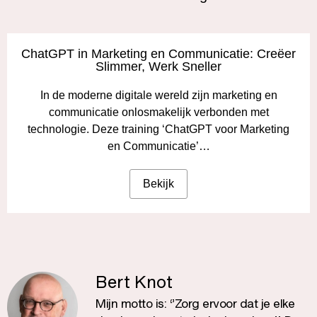
ChatGPT in Marketing en Communicatie: Creëer
Slimmer, Werk Sneller
In de moderne digitale wereld zijn marketing en
communicatie onlosmakelijk verbonden met
technologie. Deze training ‘ChatGPT voor Marketing
en Communicatie’…
Bekijk
Bert Knot
Mijn motto is: ‘’Zorg ervoor dat je elke