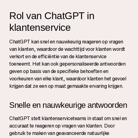
Rol van ChatGPT in
klantenservice
ChatGPT kan snel en nauwkeurig reageren op vragen
van klanten, waardoor de wachttijd voor klanten wordt
verkort en de efficiëntie van de klantenservice
toeneemt. Het kan ook gepersonaliseerde antwoorden
geven op basis van de specifieke behoeften en
voorkeuren van elke klant, waardoor klanten het gevoel
krijgen dat ze een op maat gemaakte ervaring krijgen.
Snelle en nauwkeurige antwoorden
ChatGPT stelt klantenserviceteams in staat om snel en
accuraat te reageren op vragen van klanten. Door
gebruik te maken van geavanceerde natuurlijke