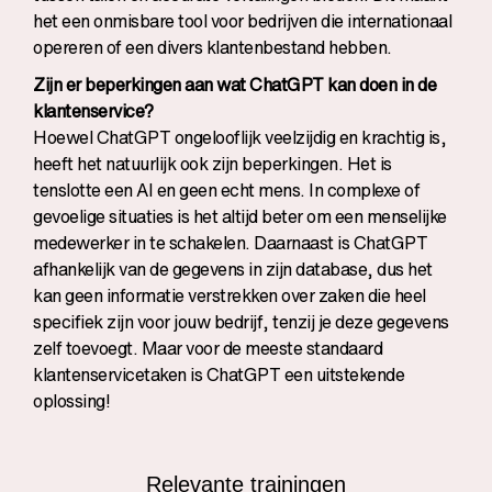
het een onmisbare tool voor bedrijven die internationaal
opereren of een divers klantenbestand hebben.
Zijn er beperkingen aan wat ChatGPT kan doen in de
klantenservice?
Hoewel ChatGPT ongelooflijk veelzijdig en krachtig is,
heeft het natuurlijk ook zijn beperkingen. Het is
tenslotte een AI en geen echt mens. In complexe of
gevoelige situaties is het altijd beter om een menselijke
medewerker in te schakelen. Daarnaast is ChatGPT
afhankelijk van de gegevens in zijn database, dus het
kan geen informatie verstrekken over zaken die heel
specifiek zijn voor jouw bedrijf, tenzij je deze gegevens
zelf toevoegt. Maar voor de meeste standaard
klantenservicetaken is ChatGPT een uitstekende
oplossing!
Relevante trainingen