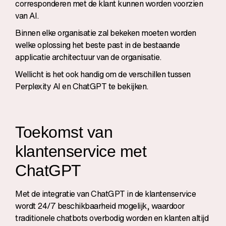
corresponderen met de klant kunnen worden voorzien
van AI.
Binnen elke organisatie zal bekeken moeten worden
welke oplossing het beste past in de bestaande
applicatie architectuur van de organisatie.
Wellicht is het ook handig om de
verschillen tussen
Perplexity AI en ChatGPT
te bekijken.
Toekomst van
klantenservice met
ChatGPT
Met de integratie van ChatGPT in de klantenservice
wordt 24/7 beschikbaarheid mogelijk, waardoor
traditionele chatbots overbodig worden en klanten altijd