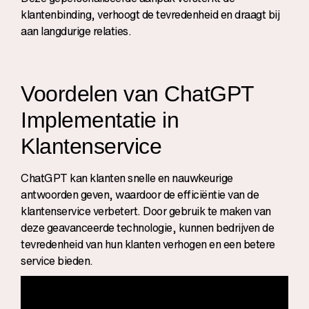
klantenbinding, verhoogt de tevredenheid en draagt bij
aan langdurige relaties.
Voordelen van ChatGPT
Implementatie in
Klantenservice
ChatGPT kan klanten snelle en nauwkeurige
antwoorden geven, waardoor de efficiëntie van de
klantenservice verbetert. Door gebruik te maken van
deze geavanceerde technologie, kunnen bedrijven de
tevredenheid van hun klanten verhogen en een betere
service bieden.