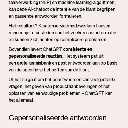
taalverwerking (NLP) en machine learning-algoritmen,
kan deze AI-chatbot de intentie van de klant begrijpen
en passende antwoorden formuleren.
Het resultaat? Klantenservicemedewerkers hoeven
minder tijd te besteden aan het zoeken naar informatie
en kunnen zich richten op complexere problemen.
Bovendien levert ChatGPT
consistente en
gepersonaliseerde reacties
. Het systeem put uit
een
grote kennisbank
en past antwoorden aan op basis
van de specifieke behoeften van de klant.
Of het nu gaat om het beantwoorden van veelgestelde
vragen, het geven van productaanbevelingen of het
oplossen van eenvoudige problemen – ChatGPT kan
het allemaal.
Gepersonaliseerde antwoorden