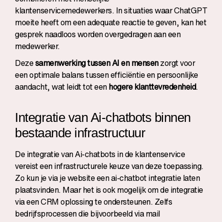
klantenservicemedewerkers. In situaties waar ChatGPT
moeite heeft om een adequate reactie te geven, kan het
gesprek naadloos worden overgedragen aan een
medewerker.
Deze
samenwerking tussen AI en mensen
zorgt voor
een optimale balans tussen efficiëntie en persoonlijke
aandacht, wat leidt tot een
hogere klanttevredenheid
.
Integratie van Ai-chatbots binnen
bestaande infrastructuur
De integratie van Ai-chatbots in de klantenservice
vereist een infrastructurele keuze van deze toepassing.
Zo kun je via je website een ai-chatbot integratie laten
plaatsvinden. Maar het is ook mogelijk om de integratie
via een CRM oplossing te ondersteunen. Zelfs
bedrijfsprocessen die bijvoorbeeld via mail