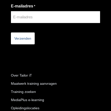
E-mailadres
*
CAPTCHA
Over Tailor iT
Maatwerk training aanvragen
Training zoeken
MediaPlus e-learning
Opleidingslocaties