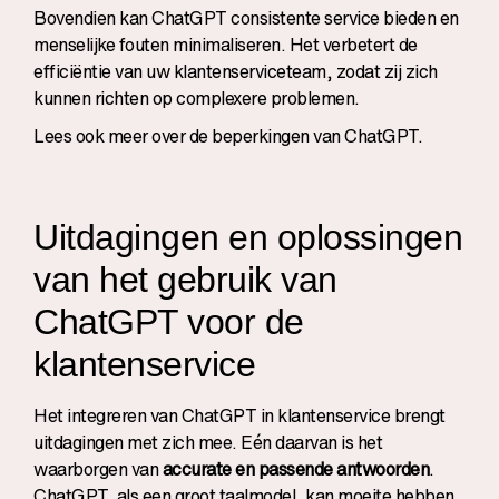
Bovendien kan ChatGPT consistente service bieden en
menselijke fouten minimaliseren. Het verbetert de
efficiëntie van uw klantenserviceteam, zodat zij zich
kunnen richten op complexere problemen.
Lees ook meer over de
beperkingen van ChatGPT
.
Uitdagingen en oplossingen
van het gebruik van
ChatGPT voor de
klantenservice
Het integreren van ChatGPT in klantenservice brengt
uitdagingen met zich mee. Eén daarvan is het
waarborgen van
accurate en passende antwoorden
.
ChatGPT, als een groot taalmodel, kan moeite hebben