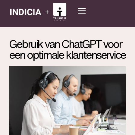
Gebruik van ChatGPT voor
een optimale klantenservice