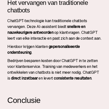
Het vervangen van traditionele
chatbots
ChatGPT-technologie kan traditionele chatbots
vervangen. Deze AI-assistent biedt
snellere en
nauwkeurigere antwoorden
op klantvragen. ChatGPT
leert van elke interactie en past zich aan de context aan.
Hierdoor krijgen klanten
gepersonaliseerde
ondersteuning
.
Bedrijven besparen kosten door ChatGPT in te zetten
voor klantenservice. Training van medewerkers en het
ontwikkelen van chatbots is niet meer nodig. ChatGPT
is
direct inzetbaar
en levert
consistente resultaten
.
Conclusie