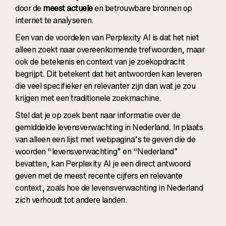
door de
meest actuele
en betrouwbare bronnen op
internet te analyseren.
Een van de voordelen van Perplexity AI is dat het niet
alleen zoekt naar overeenkomende trefwoorden, maar
ook de betekenis en context van je zoekopdracht
begrijpt. Dit betekent dat het antwoorden kan leveren
die veel specifieker en relevanter zijn dan wat je zou
krijgen met een traditionele zoekmachine.
Stel dat je op zoek bent naar informatie over de
gemiddelde levensverwachting in Nederland. In plaats
van alleen een lijst met webpagina’s te geven die de
woorden “levensverwachting” en “Nederland”
bevatten, kan Perplexity AI je een direct antwoord
geven met de meest recente cijfers en relevante
context, zoals hoe de levensverwachting in Nederland
zich verhoudt tot andere landen.