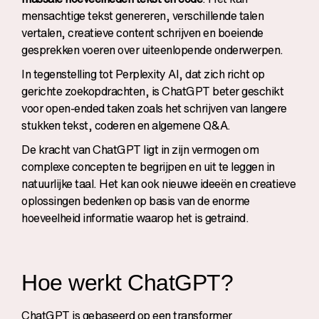
mensachtige tekst genereren, verschillende talen
vertalen, creatieve content schrijven en boeiende
gesprekken voeren over uiteenlopende onderwerpen.
In tegenstelling tot Perplexity AI, dat zich richt op
gerichte zoekopdrachten, is ChatGPT beter geschikt
voor open-ended taken zoals het schrijven van langere
stukken tekst, coderen en algemene Q&A.
De kracht van ChatGPT ligt in zijn vermogen om
complexe concepten te begrijpen en uit te leggen in
natuurlijke taal. Het kan ook nieuwe ideeën en creatieve
oplossingen bedenken op basis van de enorme
hoeveelheid informatie waarop het is getraind.
Hoe werkt ChatGPT?
ChatGPT is gebaseerd op een transformer