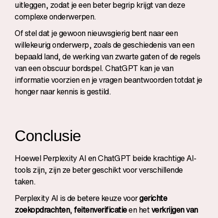
uitleggen, zodat je een beter begrip krijgt van deze
complexe onderwerpen.
Of stel dat je gewoon nieuwsgierig bent naar een
willekeurig onderwerp, zoals de geschiedenis van een
bepaald land, de werking van zwarte gaten of de regels
van een obscuur bordspel. ChatGPT kan je van
informatie voorzien en je vragen beantwoorden totdat je
honger naar kennis is gestild.
Conclusie
Hoewel Perplexity AI en ChatGPT beide krachtige AI-
tools zijn, zijn ze beter geschikt voor verschillende
taken.
Perplexity AI is de betere keuze voor
gerichte
zoekopdrachten
,
feitenverificatie
en het
verkrijgen van