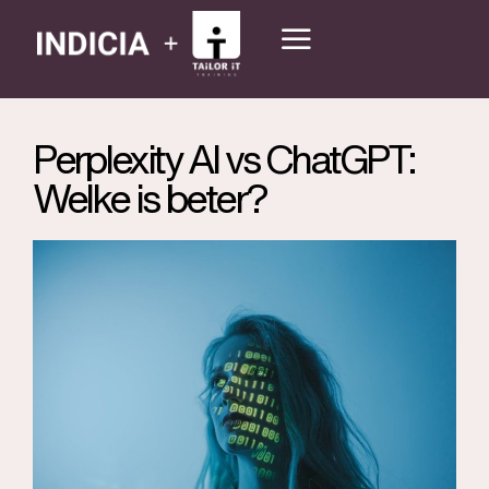
Perplexity AI vs ChatGPT:
Welke is beter?