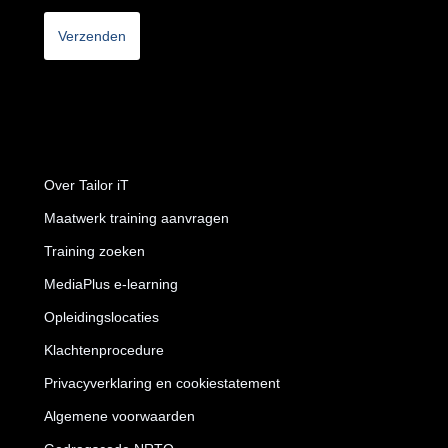
Over Tailor iT
Maatwerk training aanvragen
Training zoeken
MediaPlus e-learning
Opleidingslocaties
Klachtenprocedure
Privacyverklaring en cookiestatement
Algemene voorwaarden