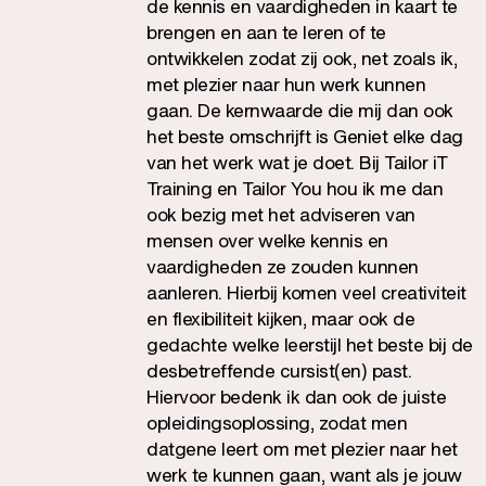
de kennis en vaardigheden in kaart te
brengen en aan te leren of te
ontwikkelen zodat zij ook, net zoals ik,
met plezier naar hun werk kunnen
gaan. De kernwaarde die mij dan ook
het beste omschrijft is Geniet elke dag
van het werk wat je doet. Bij Tailor iT
Training en Tailor You hou ik me dan
ook bezig met het adviseren van
mensen over welke kennis en
vaardigheden ze zouden kunnen
aanleren. Hierbij komen veel creativiteit
en flexibiliteit kijken, maar ook de
gedachte welke leerstijl het beste bij de
desbetreffende cursist(en) past.
Hiervoor bedenk ik dan ook de juiste
opleidingsoplossing, zodat men
datgene leert om met plezier naar het
werk te kunnen gaan, want als je jouw