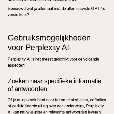
Benieuwd wat je allemaal met de
allernieuwste GPT-4o
versie
kunt?
Gebruiksmogelijkheden
voor Perplexity AI
Perplexity AI is het meest geschikt voor de volgende
aspecten:
Zoeken naar specifieke informatie
of antwoorden
Of je nu op zoek bent naar feiten, statistieken, definities
of gedetailleerde uitleg over een onderwerp, Perplexity
AI kan nauwkeurige en relevante antwoorden leveren