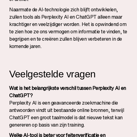
Naarmate de AI-technologie zich blijft ontwikkelen,
zullen tools als Perplexity AI en ChatGPT alleen maar
krachtiger en veelzijdiger worden. Het is opwindend om
te zien hoe ze ons vermogen om informatie te vinden, te
begrijpen en te creëren zullen blijven verbeteren in de
komende jaren.
Veelgestelde vragen
Wat is het belangrijkste verschil tussen Perplexity AI en
ChatGPT?
Perplexity AI is een geavanceerde zoekmachine die
antwoorden vindt uit bestaande online bronnen, terwijl
ChatGPT een groot taalmodel is dat nieuwe tekst kan
genereren op basis van zijn training.
Welke AI-tool is beter voor feitenverificatie en