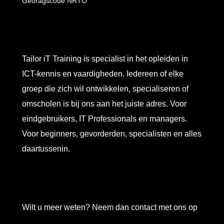
Gedragscode NRTO
Tailor iT Training is specialist in het opleiden in
ICT-kennis en vaardigheden. Iedereen of elke
groep die zich wil ontwikkelen, specialiseren of
omscholen is bij ons aan het juiste adres. Voor
eindgebruikers, IT Professionals en managers.
Voor beginners, gevorderden, specialisten en alles
daartussenin.
Wilt u meer weten? Neem dan contact met ons op