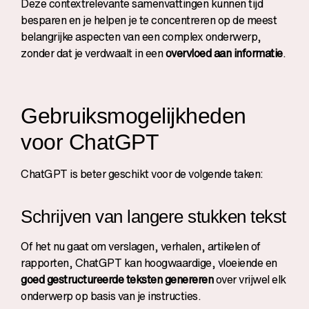
Deze contextrelevante samenvattingen kunnen tijd
besparen en je helpen je te concentreren op de meest
belangrijke aspecten van een complex onderwerp,
zonder dat je verdwaalt in een
overvloed aan informatie
.
Gebruiksmogelijkheden
voor ChatGPT
ChatGPT is beter geschikt voor de volgende taken:
Schrijven van langere stukken tekst
Of het nu gaat om verslagen, verhalen, artikelen of
rapporten, ChatGPT kan hoogwaardige, vloeiende en
goed gestructureerde teksten genereren
over vrijwel elk
onderwerp op basis van je instructies.