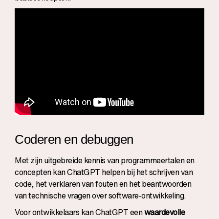
Coderen en debuggen
Met zijn uitgebreide kennis van programmeertalen en
concepten kan ChatGPT helpen bij het schrijven van
code, het verklaren van fouten en het beantwoorden
van technische vragen over software-ontwikkeling.
Voor ontwikkelaars kan ChatGPT een
waardevolle