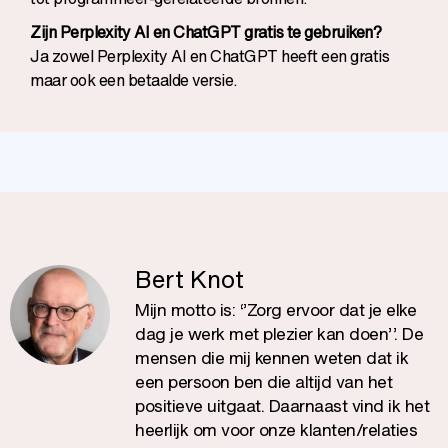
Zijn Perplexity AI en ChatGPT gratis te gebruiken?
Ja zowel Perplexity AI en ChatGPT heeft een gratis
maar ook een betaalde versie.
Bert Knot
Mijn motto is: ‘’Zorg ervoor dat je elke
dag je werk met plezier kan doen’’. De
mensen die mij kennen weten dat ik
een persoon ben die altijd van het
positieve uitgaat. Daarnaast vind ik het
heerlijk om voor onze klanten/relaties