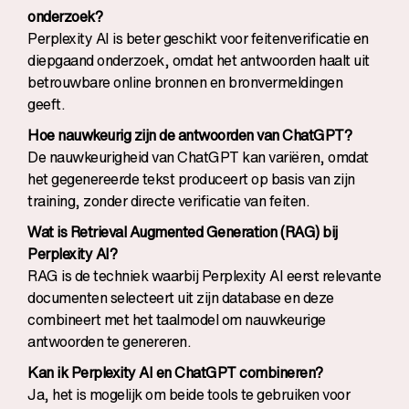
onderzoek?
Perplexity AI is beter geschikt voor feitenverificatie en
diepgaand onderzoek, omdat het antwoorden haalt uit
betrouwbare online bronnen en bronvermeldingen
geeft.
Hoe nauwkeurig zijn de antwoorden van ChatGPT?
De nauwkeurigheid van ChatGPT kan variëren, omdat
het gegenereerde tekst produceert op basis van zijn
training, zonder directe verificatie van feiten.
Wat is Retrieval Augmented Generation (RAG) bij
Perplexity AI?
RAG is de techniek waarbij Perplexity AI eerst relevante
documenten selecteert uit zijn database en deze
combineert met het taalmodel om nauwkeurige
antwoorden te genereren.
Kan ik Perplexity AI en ChatGPT combineren?
Ja, het is mogelijk om beide tools te gebruiken voor