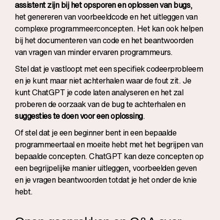
assistent zijn bij het opsporen en oplossen van bugs
,
het genereren van voorbeeldcode en het uitleggen van
complexe programmeerconcepten. Het kan ook helpen
bij het documenteren van code en het beantwoorden
van vragen van minder ervaren programmeurs.
Stel dat je vastloopt met een specifiek codeerprobleem
en je kunt maar niet achterhalen waar de fout zit. Je
kunt ChatGPT je code laten analyseren en het zal
proberen de oorzaak van de bug te achterhalen en
suggesties te doen voor een oplossing
.
Of stel dat je een beginner bent in een bepaalde
programmeertaal en moeite hebt met het begrijpen van
bepaalde concepten. ChatGPT kan deze concepten op
een begrijpelijke manier uitleggen, voorbeelden geven
en je vragen beantwoorden totdat je het onder de knie
hebt.