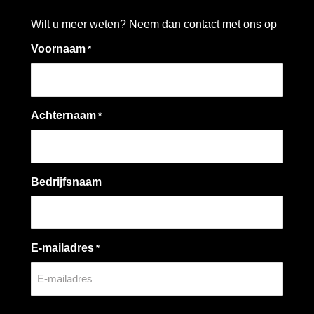
Wilt u meer weten? Neem dan contact met ons op
Voornaam
*
Achternaam
*
Bedrijfsnaam
E-mailadres
*
CAPTCHA