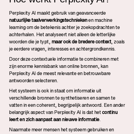
Perplexity AI maakt gebruik van geavanceerde
natuurlijke taalverwerkingstechnieken
en machine
learning om de betekenis achter je zoekopdrachten te
achterhalen. Het analyseert niet alleen de letterlijke
woorden die je typt,
maar ook de bredere context
, zoals
je eerdere vragen, interesses en achtergrondkennis.
Door deze contextuele informatie te combineren met
zijn enorme kennisbank van online bronnen, kan
Perplexity AI de meest relevante en betrouwbare
antwoorden selecteren.
Het systeem is ook in staat om informatie uit
verschillende bronnen te synthetiseren en samen te
vatten in een coherent, begrijpelijk antwoord. Een ander
belangrijk aspect van Perplexity AI is dat het
continu
leert en zich aanpast aan nieuwe informatie
.
Naarmate meer mensen het systeem gebruiken en