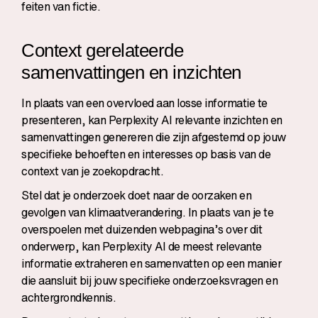
feiten van fictie.
Context gerelateerde
samenvattingen en inzichten
In plaats van een overvloed aan losse informatie te
presenteren, kan Perplexity AI relevante inzichten en
samenvattingen genereren die zijn afgestemd op jouw
specifieke behoeften en interesses op basis van de
context van je zoekopdracht.
Stel dat je onderzoek doet naar de oorzaken en
gevolgen van klimaatverandering. In plaats van je te
overspoelen met duizenden webpagina’s over dit
onderwerp, kan Perplexity AI de meest relevante
informatie extraheren en samenvatten op een manier
die aansluit bij jouw specifieke onderzoeksvragen en
achtergrondkennis.