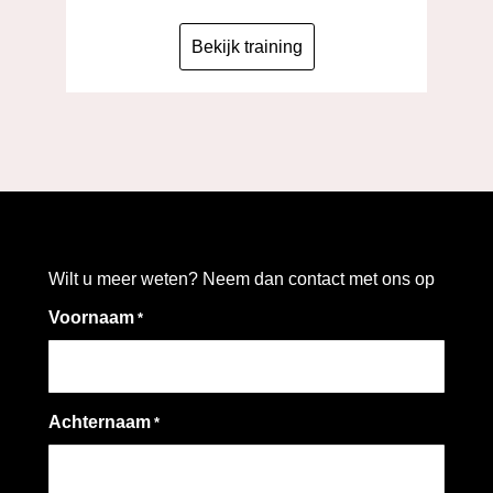
Bekijk training
Wilt u meer weten? Neem dan contact met ons op
Voornaam
*
Achternaam
*