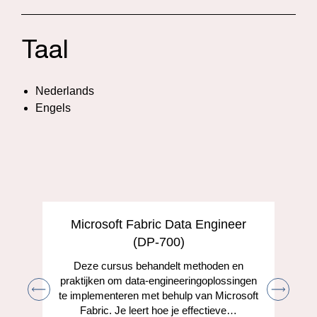
Taal
Nederlands
Engels
Microsoft Fabric Data Engineer
(DP-700)
Deze cursus behandelt methoden en
praktijken om data-engineeringoplossingen
te implementeren met behulp van Microsoft
Fabric. Je leert hoe je effectieve…