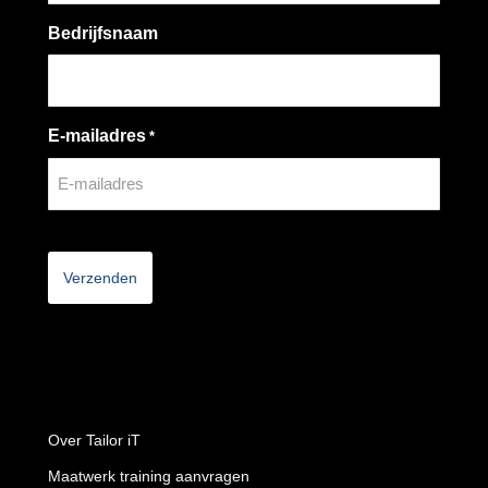
Bedrijfsnaam
E-mailadres
*
CAPTCHA
Over Tailor iT
Maatwerk training aanvragen