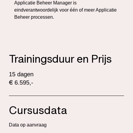
Applicatie Beheer Manager is
eindverantwoordelijk voor één of meer Applicatie
Beheer processen.
Trainingsduur en Prijs
15 dagen
€
6.595,-
Cursusdata
Data op aanvraag