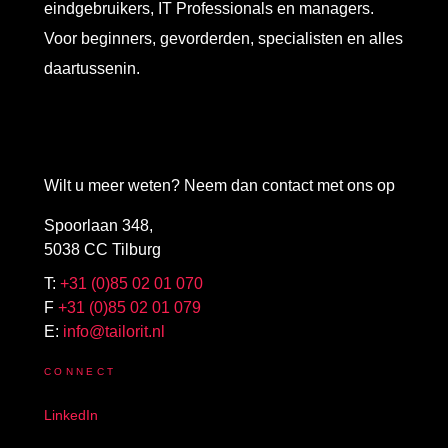
eindgebruikers, IT Professionals en managers.
Voor beginners, gevorderden, specialisten en alles
daartussenin.
Wilt u meer weten? Neem dan contact met ons op
Spoorlaan 348,
5038 CC Tilburg
T:
+31 (0)85 02 01 070
F
+31 (0)85 02 01 079
E:
info@tailorit.nl
CONNECT
LinkedIn