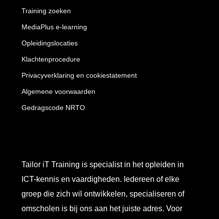
Training zoeken
MediaPlus e-learning
Opleidingslocaties
Klachtenprocedure
Privacyverklaring en cookiestatement
Algemene voorwaarden
Gedragscode NRTO
Tailor iT Training is specialist in het opleiden in
ICT-kennis en vaardigheden. Iedereen of elke
groep die zich wil ontwikkelen, specialiseren of
omscholen is bij ons aan het juiste adres. Voor