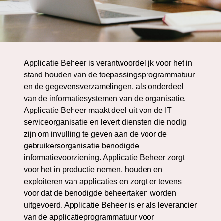
Applicatie Beheer is verantwoordelijk voor het in
stand houden van de toepassingsprogrammatuur
en de gegevensverzamelingen, als onderdeel
van de informatiesystemen van de organisatie.
Applicatie Beheer maakt deel uit van de IT
serviceorganisatie en levert diensten die nodig
zijn om invulling te geven aan de voor de
gebruikersorganisatie benodigde
informatievoorziening. Applicatie Beheer zorgt
voor het in productie nemen, houden en
exploiteren van applicaties en zorgt er tevens
voor dat de benodigde beheertaken worden
uitgevoerd. Applicatie Beheer is er als leverancier
van de applicatieprogrammatuur voor