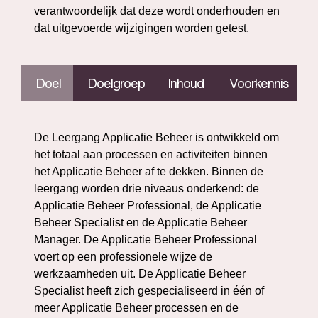
verantwoordelijk dat deze wordt onderhouden en
dat uitgevoerde wijzigingen worden getest.
Doel
Doelgroep
Inhoud
Voorkennis
De Leergang Applicatie Beheer is ontwikkeld om
het totaal aan processen en activiteiten binnen
het Applicatie Beheer af te dekken. Binnen de
leergang worden drie niveaus onderkend: de
Applicatie Beheer Professional, de Applicatie
Beheer Specialist en de Applicatie Beheer
Manager. De Applicatie Beheer Professional
voert op een professionele wijze de
werkzaamheden uit. De Applicatie Beheer
Specialist heeft zich gespecialiseerd in één of
meer Applicatie Beheer processen en de