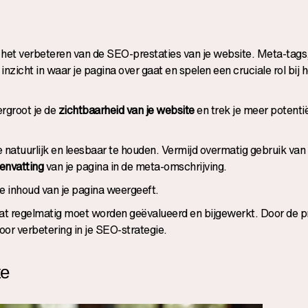
n het verbeteren van de SEO-prestaties van je website. Meta-tags
inzicht in waar je pagina over gaat en spelen een cruciale rol bij 
ergroot je de
zichtbaarheid van je website
en trek je meer potenti
e natuurlijk en leesbaar te houden. Vermijd overmatig gebruik van
nvatting
van je pagina in de meta-omschrijving.
 de inhoud van je pagina weergeeft.
at regelmatig moet worden geëvalueerd en bijgewerkt. Door de p
oor verbetering in je SEO-strategie.
te