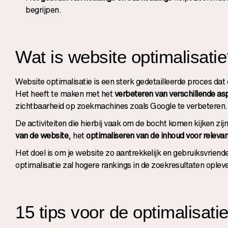
begrijpen.
Wat is website optimalisati
Website optimalisatie is een sterk gedetailleerde proces dat
Het heeft te maken met het
verbeteren van verschillende as
zichtbaarheid op zoekmachines zoals Google te verbeteren.
De activiteiten die hierbij vaak om de bocht komen kijken zi
van de website
, het
optimaliseren van de inhoud voor relev
Het doel is om je website zo aantrekkelijk en gebruiksvrien
optimalisatie zal hogere rankings in de zoekresultaten oplev
15 tips voor de optimalisati