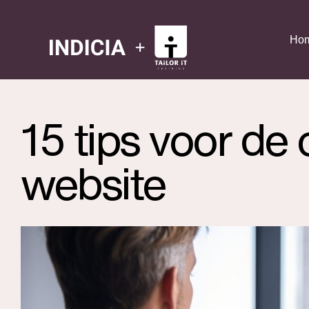
Ho
15 tips voor de 
website