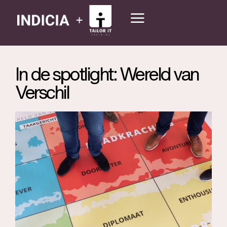
In de spotlight: Wereld van
Verschil