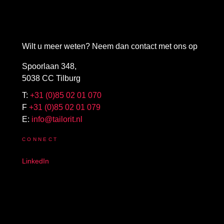
Wilt u meer weten? Neem dan contact met ons op
Spoorlaan 348,
5038 CC Tilburg
T:
+31 (0)85 02 01 070
F
+31 (0)85 02 01 079
E:
info@tailorit.nl
CONNECT
LinkedIn