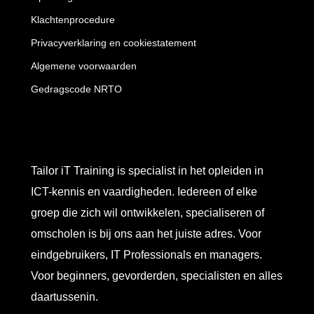
Klachtenprocedure
Privacyverklaring en cookiestatement
Algemene voorwaarden
Gedragscode NRTO
Tailor iT Training is specialist in het opleiden in
ICT-kennis en vaardigheden. Iedereen of elke
groep die zich wil ontwikkelen, specialiseren of
omscholen is bij ons aan het juiste adres. Voor
eindgebruikers, IT Professionals en managers.
Voor beginners, gevorderden, specialisten en alles
daartussenin.