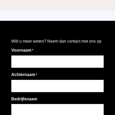
Wilt u meer weten? Neem dan contact met ons op
Voornaam
*
Achternaam
*
Bedrijfsnaam