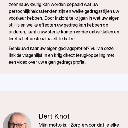
zeer nauwkeurig kan worden bepaald wat uw
persoonlijkheidssterkten zijn en welke gedragsstijlen uw
voorkeur hebben. Door inzicht te krijgen in wat uw eigen
stijl is en welke effecten uw gedrag kan hebben op
anderen, kunt u uw sterke kanten verder ontwikkelen en
leert u het beste uit uzelf te halen!
Benieuwd naar uw eigen gedragsprofiel? Vul via
deze
link de vragenlijst in en krijg direct terugkoppeling met
een video over uw eigen gedragsprofiel.
Bert Knot
Mijn motto is: ‘’Zorg ervoor dat je elke