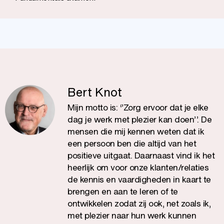
Bert Knot
Mijn motto is: ‘’Zorg ervoor dat je elke
dag je werk met plezier kan doen’’. De
mensen die mij kennen weten dat ik
een persoon ben die altijd van het
positieve uitgaat. Daarnaast vind ik het
heerlijk om voor onze klanten/relaties
de kennis en vaardigheden in kaart te
brengen en aan te leren of te
ontwikkelen zodat zij ook, net zoals ik,
met plezier naar hun werk kunnen