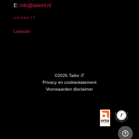
E:
info@tailorit.nl
CONNECT
LinkedIn
©2026 Tailor iT
Privacy en cookiestatement
Voorwaarden disclaimer