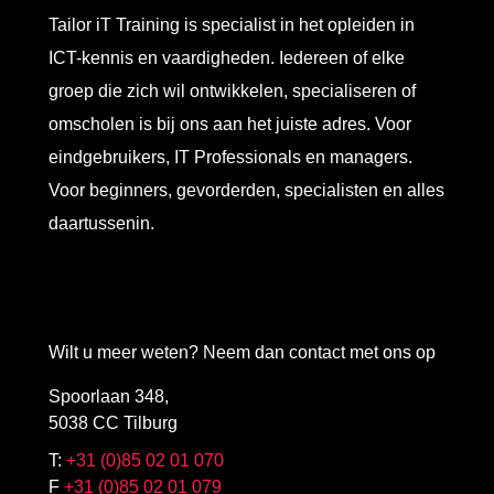
Tailor iT Training is specialist in het opleiden in
ICT-kennis en vaardigheden. Iedereen of elke
groep die zich wil ontwikkelen, specialiseren of
omscholen is bij ons aan het juiste adres. Voor
eindgebruikers, IT Professionals en managers.
Voor beginners, gevorderden, specialisten en alles
daartussenin.
Wilt u meer weten? Neem dan contact met ons op
Spoorlaan 348,
5038 CC Tilburg
T:
+31 (0)85 02 01 070
F
+31 (0)85 02 01 079