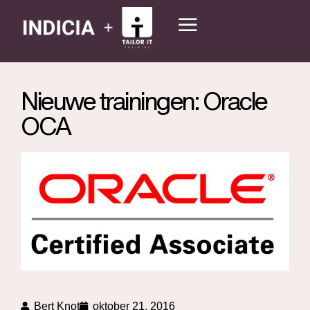
Nieuwe trainingen: Oracle
OCA
Bert Knot
oktober 21, 2016