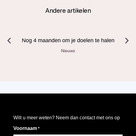
Andere artikelen
Nog 4 maanden om je doelen te halen
Nieuws
Wilt u meer weten? Neem dan contact met ons op
Voornaam
*