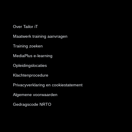
Over Tailor iT
Maatwerk training aanvragen
Training zoeken
MediaPlus e-learning
Opleidingslocaties
Klachtenprocedure
Privacyverklaring en cookiestatement
Algemene voorwaarden
Gedragscode NRTO