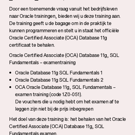
Door een toenemende vraag vanuit het bedrijfsleven
naar Oracle trainingen, bieden wij u deze training aan.
De training geeft u de bagage om in de praktijk te
kunnen programmeren en stelt u in staat het officiële
Oracle Certified Associate (OCA) Database 11g
certificaat te behalen.
Oracle Certified Associate (OCA) Database 11g, SQL
Fundamentals – examentraining
Oracle Database 11g SQL Fundamentals 1
Oracle Database 11g SQL Fundamentals 2
OCA Oracle Database 11g, SQL Fundamentals –
examen training (code 1Z0-051).
De vouchers die u nodig hebt om het examen af te
leggen zijn niet bij de prijs inbegrepen
Het doel van deze training is: het behalen van het Oracle
Certified Associate (OCA) Database 11g, SQL
Fundamentals examen.