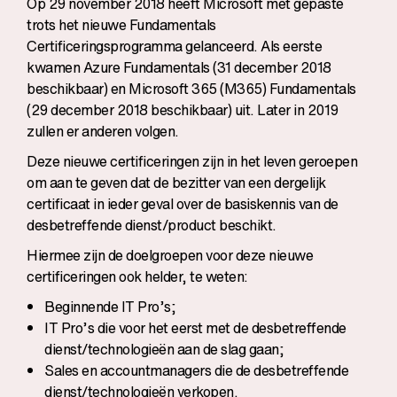
Op 29 november 2018 heeft Microsoft met gepaste
trots het nieuwe Fundamentals
Certificeringsprogramma gelanceerd. Als eerste
kwamen Azure Fundamentals (31 december 2018
beschikbaar) en Microsoft 365 (M365) Fundamentals
(29 december 2018 beschikbaar) uit. Later in 2019
zullen er anderen volgen.
Deze nieuwe certificeringen zijn in het leven geroepen
om aan te geven dat de bezitter van een dergelijk
certificaat in ieder geval over de basiskennis van de
desbetreffende dienst/product beschikt.
Hiermee zijn de doelgroepen voor deze nieuwe
certificeringen ook helder, te weten:
Beginnende IT Pro’s;
IT Pro’s die voor het eerst met de desbetreffende
dienst/technologieën aan de slag gaan;
Sales en accountmanagers die de desbetreffende
dienst/technologieën verkopen.