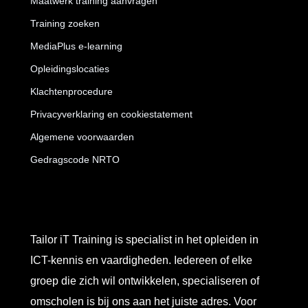
Maatwerk training aanvragen
Training zoeken
MediaPlus e-learning
Opleidingslocaties
Klachtenprocedure
Privacyverklaring en cookiestatement
Algemene voorwaarden
Gedragscode NRTO
Tailor iT Training is specialist in het opleiden in
ICT-kennis en vaardigheden. Iedereen of elke
groep die zich wil ontwikkelen, specialiseren of
omscholen is bij ons aan het juiste adres. Voor