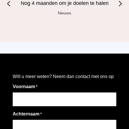
Nog 4 maanden om je doelen te halen
Nieuws
Wilt u meer weten? Neem dan contact met ons op
Voornaam
*
Achternaam
*