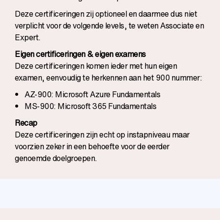
Deze certificeringen zij optioneel en daarmee dus niet
verplicht voor de volgende levels, te weten Associate en
Expert.
Eigen certificeringen & eigen examens
Deze certificeringen komen ieder met hun eigen
examen, eenvoudig te herkennen aan het 900 nummer:
AZ-900: Microsoft Azure Fundamentals
MS-900: Microsoft 365 Fundamentals
Recap
Deze certificeringen zijn echt op instapniveau maar
voorzien zeker in een behoefte voor de eerder
genoemde doelgroepen.