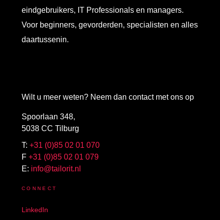
eindgebruikers, IT Professionals en managers.
Voor beginners, gevorderden, specialisten en alles
daartussenin.
Wilt u meer weten? Neem dan contact met ons op
Spoorlaan 348,
5038 CC Tilburg
T:
+31 (0)85 02 01 070
F
+31 (0)85 02 01 079
E:
info@tailorit.nl
CONNECT
LinkedIn