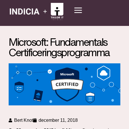
Microsoft: Fundamentals
Certificeringsprogramma
Bert Knot
december 11, 2018