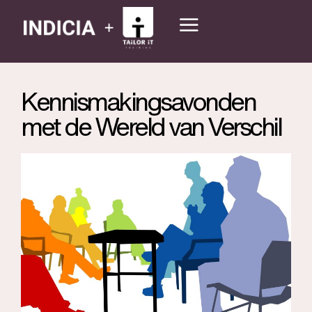
Kennismakingsavonden
met de Wereld van Verschil