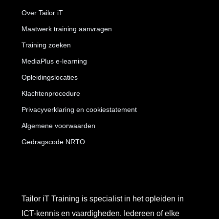
Over Tailor iT
Maatwerk training aanvragen
Training zoeken
MediaPlus e-learning
Opleidingslocaties
Klachtenprocedure
Privacyverklaring en cookiestatement
Algemene voorwaarden
Gedragscode NRTO
Tailor iT Training is specialist in het opleiden in
ICT-kennis en vaardigheden. Iedereen of elke