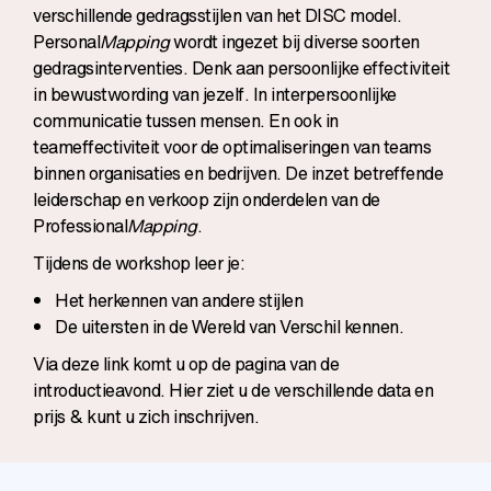
verschillende gedragsstijlen van het
DISC
model.
Personal
Mapping
wordt ingezet bij diverse soorten
gedragsinterventies. Denk aan persoonlijke effectiviteit
in bewustwording van jezelf. In interpersoonlijke
communicatie tussen mensen. En ook in
teameffectiviteit voor de optimaliseringen van teams
binnen organisaties en bedrijven. De inzet betreffende
leiderschap en verkoop zijn onderdelen van de
Professional
Mapping
.
Tijdens de workshop leer je:
Het herkennen van andere stijlen
De uitersten in de Wereld van Verschil kennen.
Via deze link komt u op de pagina van de
introductieavond. Hier ziet u de verschillende data en
prijs & kunt u zich inschrijven.