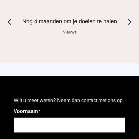
Nog 4 maanden om je doelen te halen
Nieuws
Wilt u meer weten? Neem dan contact met ons op
Voornaam
*