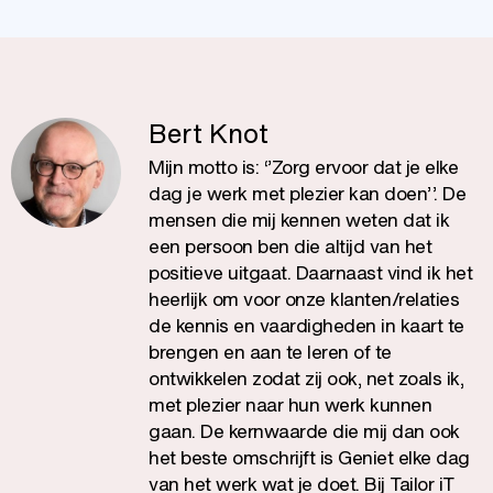
Bert Knot
Mijn motto is: ‘’Zorg ervoor dat je elke
dag je werk met plezier kan doen’’. De
mensen die mij kennen weten dat ik
een persoon ben die altijd van het
positieve uitgaat. Daarnaast vind ik het
heerlijk om voor onze klanten/relaties
de kennis en vaardigheden in kaart te
brengen en aan te leren of te
ontwikkelen zodat zij ook, net zoals ik,
met plezier naar hun werk kunnen
gaan. De kernwaarde die mij dan ook
het beste omschrijft is Geniet elke dag
van het werk wat je doet. Bij Tailor iT