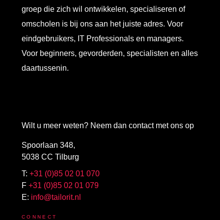
groep die zich wil ontwikkelen, specialiseren of
omscholen is bij ons aan het juiste adres. Voor
eindgebruikers, IT Professionals en managers.
Voor beginners, gevorderden, specialisten en alles
daartussenin.
Wilt u meer weten? Neem dan contact met ons op
Spoorlaan 348,
5038 CC Tilburg
T:
+31 (0)85 02 01 070
F
+31 (0)85 02 01 079
E:
info@tailorit.nl
CONNECT