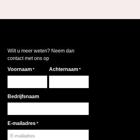
Wilt u meer weten? Neem dan
contact met ons op
Voornaam
Achternaam
*
*
Bedrijfsnaam
E-mailadres
*