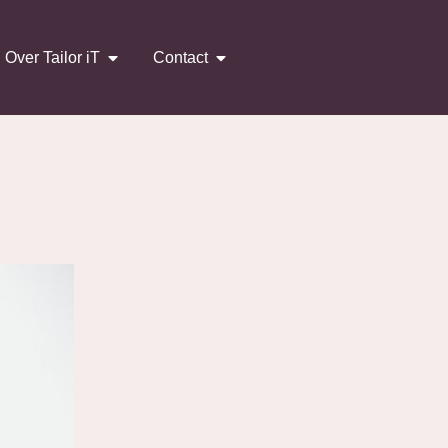
Over Tailor iT
Contact