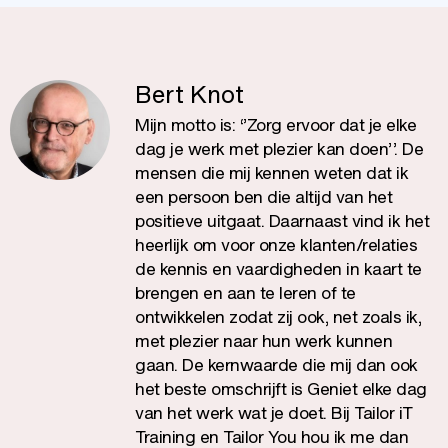
Bert Knot
Mijn motto is: ‘’Zorg ervoor dat je elke
dag je werk met plezier kan doen’’. De
mensen die mij kennen weten dat ik
een persoon ben die altijd van het
positieve uitgaat. Daarnaast vind ik het
heerlijk om voor onze klanten/relaties
de kennis en vaardigheden in kaart te
brengen en aan te leren of te
ontwikkelen zodat zij ook, net zoals ik,
met plezier naar hun werk kunnen
gaan. De kernwaarde die mij dan ook
het beste omschrijft is Geniet elke dag
van het werk wat je doet. Bij Tailor iT
Training en Tailor You hou ik me dan