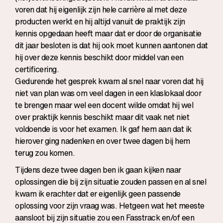
voren dat hij eigenlijk zijn hele carrière al met deze
producten werkt en hij altijd vanuit de praktijk zijn
kennis opgedaan heeft maar dat er door de organisatie
dit jaar besloten is dat hij ook moet kunnen aantonen dat
hij over deze kennis beschikt door middel van een
certificering.
Gedurende het gesprek kwam al snel naar voren dat hij
niet van plan was om veel dagen in een klaslokaal door
te brengen maar wel een docent wilde omdat hij wel
over praktijk kennis beschikt maar dit vaak net niet
voldoende is voor het examen. Ik gaf hem aan dat ik
hierover ging nadenken en over twee dagen bij hem
terug zou komen.
Tijdens deze twee dagen ben ik gaan kijken naar
oplossingen die bij zijn situatie zouden passen en al snel
kwam ik erachter dat er eigenlijk geen passende
oplossing voor zijn vraag was. Hetgeen wat het meeste
aansloot bij zijn situatie zou een Fasstrack en/of een