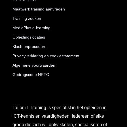
Maatwerk training aanvragen
Training zoeken
MediaPlus e-learning
Opleidingslocaties
Klachtenprocedure
Privacyverklaring en cookiestatement
Algemene voorwaarden
Gedragscode NRTO
Tailor iT Training is specialist in het opleiden in
ICT-kennis en vaardigheden. Iedereen of elke
groep die zich wil ontwikkelen, specialiseren of