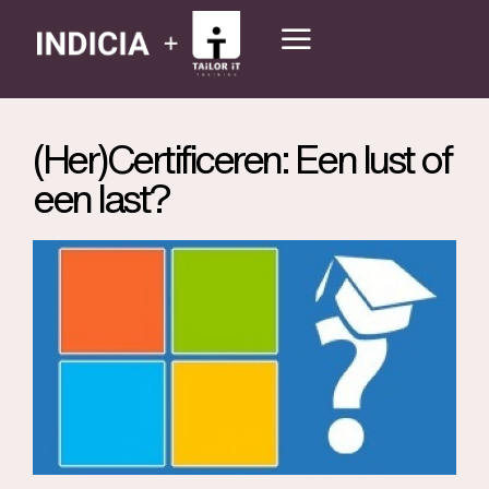
(Her)Certificeren: Een lust of
een last?