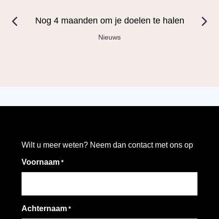
Nog 4 maanden om je doelen te halen
Nieuws
Wilt u meer weten? Neem dan contact met ons op
Voornaam
*
Achternaam
*