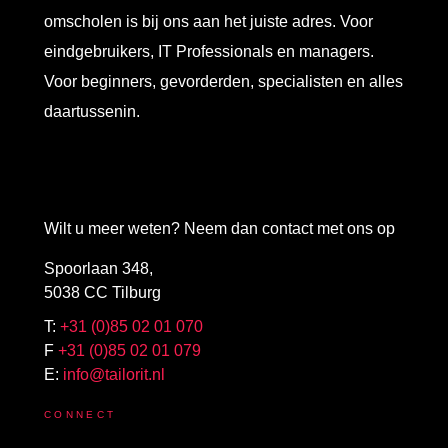
omscholen is bij ons aan het juiste adres. Voor
eindgebruikers, IT Professionals en managers.
Voor beginners, gevorderden, specialisten en alles
daartussenin.
Wilt u meer weten? Neem dan contact met ons op
Spoorlaan 348,
5038 CC Tilburg
T:
+31 (0)85 02 01 070
F
+31 (0)85 02 01 079
E:
info@tailorit.nl
CONNECT