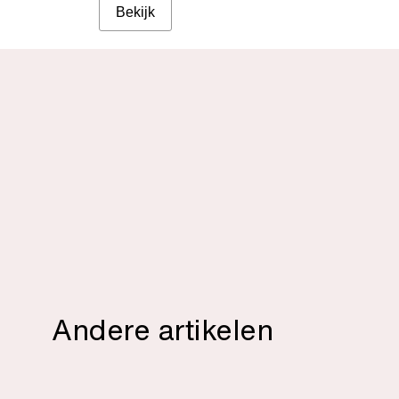
Bekijk
Andere artikelen