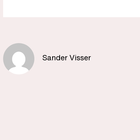
Sander Visser