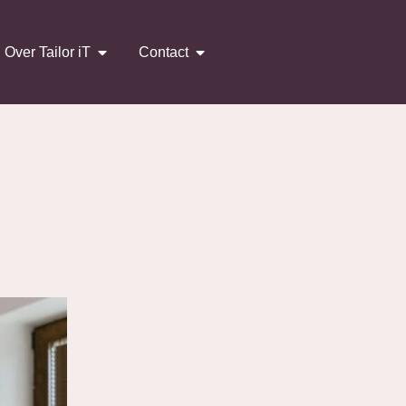
Over Tailor iT
Contact