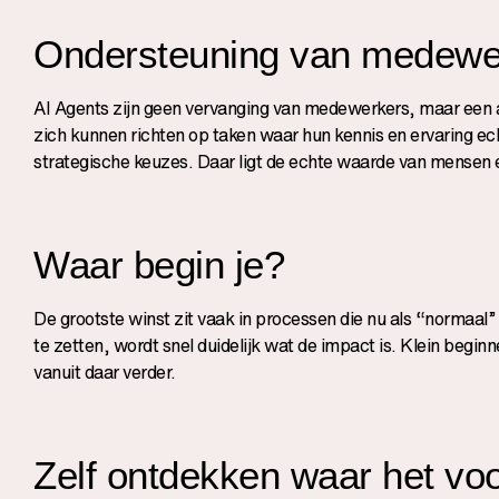
Ondersteuning van medewe
AI Agents zijn geen vervanging van medewerkers, maar een a
zich kunnen richten op taken waar hun kennis en ervaring ec
strategische keuzes. Daar ligt de echte waarde van mensen 
Waar begin je?
De grootste winst zit vaak in processen die nu als “normaal” 
te zetten, wordt snel duidelijk wat de impact is. Klein begi
vanuit daar verder.
Zelf ontdekken waar het voo