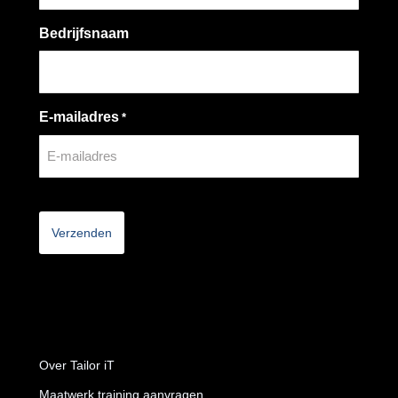
Bedrijfsnaam
E-mailadres
*
CAPTCHA
Over Tailor iT
Maatwerk training aanvragen