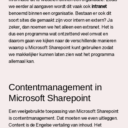
we eerder al aangaven wordt dit vaak ook
intranet
benoemd binnen een organisatie. Bestaan er ook dit
soort sites die gemaakt zijn voor intern en extern? Ja
zeker, dan noemen we het alleen een
extranet
. Het is
dus een programma wat ontzettend veel omvat en
daarom gaan we kijken naar de verschillende manieren
waarop u Microsoft Sharepoint kunt gebruiken zodat
we makkelijker kunnen laten zien wat het programma
allemaal kan.
Contentmanagement in
Microsoft Sharepoint
Een veelgebruikte toepassing van Microsoft Sharepoint
is contentmanagement. Dat moeten we even uitleggen.
Content is de Engelse vertaling van inhoud. Het