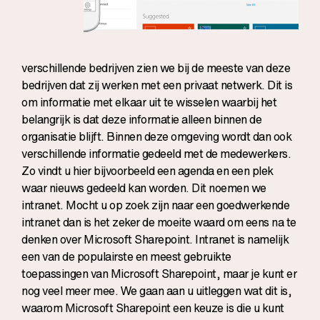
verschillende bedrijven zien we bij de meeste van deze
bedrijven dat zij werken met een privaat netwerk. Dit is
om informatie met elkaar uit te wisselen waarbij het
belangrijk is dat deze informatie alleen binnen de
organisatie blijft. Binnen deze omgeving wordt dan ook
verschillende informatie gedeeld met de medewerkers.
Zo vindt u hier bijvoorbeeld een agenda en een plek
waar nieuws gedeeld kan worden. Dit noemen we
intranet. Mocht u op zoek zijn naar een goedwerkende
intranet dan is het zeker de moeite waard om eens na te
denken over Microsoft Sharepoint. Intranet is namelijk
een van de populairste en meest gebruikte
toepassingen van Microsoft Sharepoint, maar je kunt er
nog veel meer mee. We gaan aan u uitleggen wat dit is,
waarom Microsoft Sharepoint een keuze is die u kunt