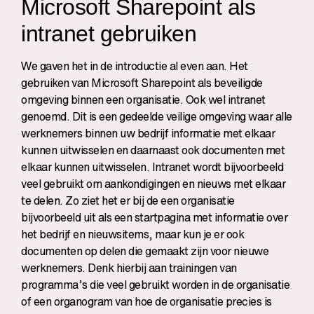
Microsoft Sharepoint als
intranet gebruiken
We gaven het in de introductie al even aan. Het
gebruiken van Microsoft Sharepoint als beveiligde
omgeving binnen een organisatie. Ook wel intranet
genoemd. Dit is een gedeelde veilige omgeving waar alle
werknemers binnen uw bedrijf informatie met elkaar
kunnen uitwisselen en daarnaast ook documenten met
elkaar kunnen uitwisselen. Intranet wordt bijvoorbeeld
veel gebruikt om aankondigingen en nieuws met elkaar
te delen. Zo ziet het er bij de een organisatie
bijvoorbeeld uit als een startpagina met informatie over
het bedrijf en nieuwsitems, maar kun je er ook
documenten op delen die gemaakt zijn voor nieuwe
werknemers. Denk hierbij aan trainingen van
programma’s die veel gebruikt worden in de organisatie
of een organogram van hoe de organisatie precies is