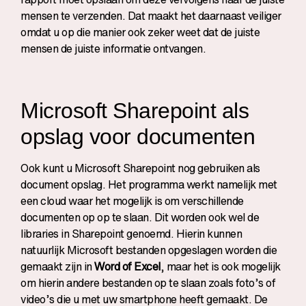
mensen te verzenden. Dat maakt het daarnaast veiliger
omdat u op die manier ook zeker weet dat de juiste
mensen de juiste informatie ontvangen.
Microsoft Sharepoint als
opslag voor documenten
Ook kunt u Microsoft Sharepoint nog gebruiken als
document opslag. Het programma werkt namelijk met
een cloud waar het mogelijk is om verschillende
documenten op op te slaan. Dit worden ook wel de
libraries in Sharepoint genoemd. Hierin kunnen
natuurlijk Microsoft bestanden opgeslagen worden die
gemaakt zijn in
Word of Excel
, maar het is ook mogelijk
om hierin andere bestanden op te slaan zoals foto’s of
video’s die u met uw smartphone heeft gemaakt. De