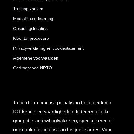
Training zoeken
MediaPlus e-learning
Opleidingslocaties
Klachtenprocedure
Privacyverklaring en cookiestatement
Algemene voorwaarden
Gedragscode NRTO
Tailor iT Training is specialist in het opleiden in
ICT-kennis en vaardigheden. Iedereen of elke
groep die zich wil ontwikkelen, specialiseren of
omscholen is bij ons aan het juiste adres. Voor