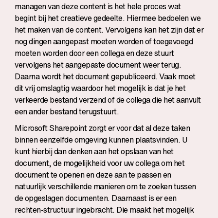
managen van deze content is het hele proces wat
begint bij het creatieve gedeelte. Hiermee bedoelen we
het maken van de content. Vervolgens kan het zijn dat er
nog dingen aangepast moeten worden of toegevoegd
moeten worden door een collega en deze stuurt
vervolgens het aangepaste document weer terug.
Daarna wordt het document gepubliceerd. Vaak moet
dit vrij omslagtig waardoor het mogelijk is dat je het
verkeerde bestand verzend of de collega die het aanvult
een ander bestand terugstuurt.
Microsoft Sharepoint zorgt er voor dat al deze taken
binnen eenzelfde omgeving kunnen plaatsvinden. U
kunt hierbij dan denken aan het opslaan van het
document, de mogelijkheid voor uw collega om het
document te openen en deze aan te passen en
natuurlijk verschillende manieren om te zoeken tussen
de opgeslagen documenten. Daarnaast is er een
rechten-structuur ingebracht. Die maakt het mogelijk