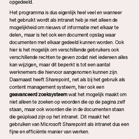
opgedeeld.
Het programma is dus eigenlijk heel veel en wanneer
het gebruikt wordt als intranet heb je niet alleen de
mogelijkheid om nieuws of informatie met elkaar te
delen, maar is het ook een document opslag waar
documenten met elkaar gedeeld kunnen worden. Ook
hier is het mogelijk om verschillende gebruikers ook
verschillende rechten te geven zodat niet iedereen alles
kan wijzigen, maar dit beperkt is tot een aantal
werknemers die hiervoor aangenomen kunnen zijn.
Daarnaast heeft Sharepoint, net als bij het gebruik als
content management systeem, hier ook een
geavanceerd zoeksysteem
wat het mogelijk maakt om
niet alleen te zoeken op woorden die op de pagina zelf
staan, maar ook woorden die in de documenten staan
die geüpload zijn op het intranet. Dit maakt het
gebruiken van Microsoft Sharepoint als intranet dus een
fijne en efficiënte manier van werken.