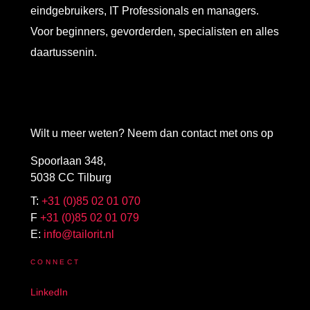
eindgebruikers, IT Professionals en managers.
Voor beginners, gevorderden, specialisten en alles
daartussenin.
Wilt u meer weten? Neem dan contact met ons op
Spoorlaan 348,
5038 CC Tilburg
T:
+31 (0)85 02 01 070
F
+31 (0)85 02 01 079
E:
info@tailorit.nl
CONNECT
LinkedIn