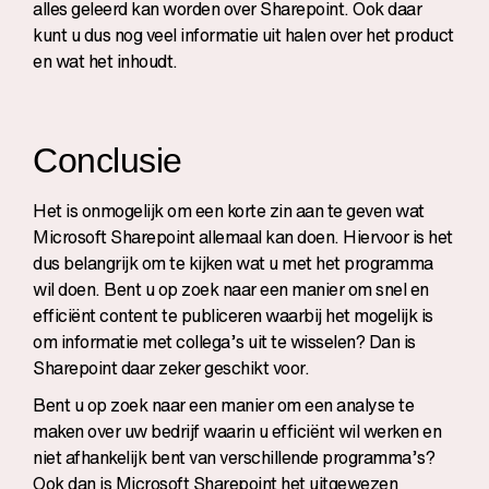
alles geleerd kan worden over Sharepoint. Ook daar
kunt u dus nog veel informatie uit halen over het product
en wat het inhoudt.
Conclusie
Het is onmogelijk om een korte zin aan te geven wat
Microsoft Sharepoint allemaal kan doen. Hiervoor is het
dus belangrijk om te kijken wat u met het programma
wil doen. Bent u op zoek naar een manier om snel en
efficiënt content te publiceren waarbij het mogelijk is
om informatie met collega’s uit te wisselen? Dan is
Sharepoint daar zeker geschikt voor.
Bent u op zoek naar een manier om een analyse te
maken over uw bedrijf waarin u efficiënt wil werken en
niet afhankelijk bent van verschillende programma’s?
Ook dan is Microsoft Sharepoint het uitgewezen