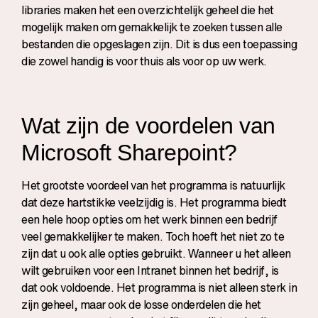
libraries maken het een overzichtelijk geheel die het
mogelijk maken om gemakkelijk te zoeken tussen alle
bestanden die opgeslagen zijn. Dit is dus een toepassing
die zowel handig is voor thuis als voor op uw werk.
Wat zijn de voordelen van
Microsoft Sharepoint?
Het grootste voordeel van het programma is natuurlijk
dat deze hartstikke veelzijdig is. Het programma biedt
een hele hoop opties om het werk binnen een bedrijf
veel gemakkelijker te maken. Toch hoeft het niet zo te
zijn dat u ook alle opties gebruikt. Wanneer u het alleen
wilt gebruiken voor een Intranet binnen het bedrijf, is
dat ook voldoende. Het programma is niet alleen sterk in
zijn geheel, maar ook de losse onderdelen die het