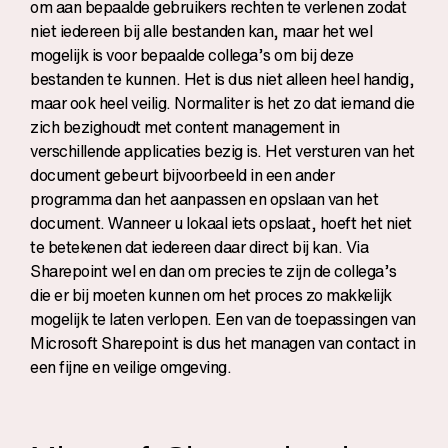
om aan bepaalde gebruikers rechten te verlenen zodat
niet iedereen bij alle bestanden kan, maar het wel
mogelijk is voor bepaalde collega’s om bij deze
bestanden te kunnen. Het is dus niet alleen heel handig,
maar ook heel veilig. Normaliter is het zo dat iemand die
zich bezighoudt met content management in
verschillende applicaties bezig is. Het versturen van het
document gebeurt bijvoorbeeld in een ander
programma dan het aanpassen en opslaan van het
document. Wanneer u lokaal iets opslaat, hoeft het niet
te betekenen dat iedereen daar direct bij kan. Via
Sharepoint wel en dan om precies te zijn de collega’s
die er bij moeten kunnen om het proces zo makkelijk
mogelijk te laten verlopen. Een van de toepassingen van
Microsoft Sharepoint is dus het managen van contact in
een fijne en veilige omgeving.