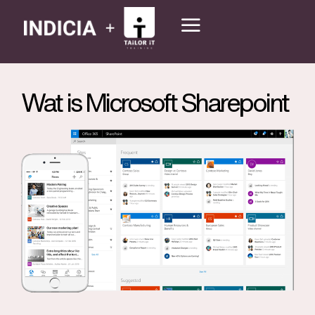
Wat is Microsoft Sharepoint