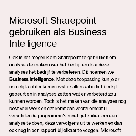
Microsoft Sharepoint
gebruiken als Business
Intelligence
Ook is het mogelijk om Sharepoint te gebruiken om
analyses te maken over het bedrijf en door deze
analyses het bedrijf te verbeteren. Dit noemen we
Business Intelligence
. Met deze toepassing kun je er
namelijk achter komen wat er allemaal in het bedrijf
gebeurt en in analyses zetten wat er verbeterd zou
kunnen worden. Toch is het maken van die analyses nog
best veel werk en dat komt dan vooral omdat u
verschillende programma’s moet gebruiken om een
analyse te doen, deze vervolgens uit te werken en dan
ook nog in een rapport bij elkaar te voegen. Microsoft