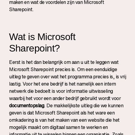
maken en wat de voordelen zijn van Microsoft
Sharepoint.
Wat is Microsoft
Sharepoint?
Eerst is het dan belangrijk om aan u uit te leggen wat
Microsoft Sharepoint precies is. Om een eenduidige
uitleg te geven over wat het programma precies is, is vrij
lastig. Voor het ene bedrijf is het namelijk een intern
netwerk die bedoelt is voor informatie uitwisseling
waarbij het voor een ander bedrijf gebruikt wordt voor
documentopslag
. De makkelijkste uitleg die we kunnen
geven is dat Microsoft Sharepoint als het ware een
omkadering is van het maken van een website die het
mogelijk maakt om digitaal samen te werken en
informatie uit te wisselen binnen een organisatie. Zoals