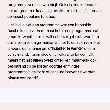
programma voor in uw bedrijf. Ook als intranet wordt
het programma dus veel gebruikt en dat is zelfs een van
de meest populaire functies.
Het is dus niet een programma wat een bepaalde
functie kan uitvoeren, maar het is een programma dat
gebruikt wordt zoals u wilt dat deze gebruikt wordt en
dat is bijna de enige manier om het te omschrijven. Het
is vooral een manier om e
fficiënter te werken
en om
verschillende hulpmiddelen bij elkaar te binden. Dit
maakt het niet alleen overzichtelijker, maar vaak ook
besparend op de kosten doordat er minder
programma’s gekocht of gehuurd hoeven te worden
binnen een bedrijf.