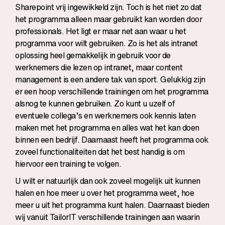
Sharepoint vrij ingewikkeld zijn. Toch is het niet zo dat
het programma alleen maar gebruikt kan worden door
professionals. Het ligt er maar net aan waar u het
programma voor wilt gebruiken. Zo is het als intranet
oplossing heel gemakkelijk in gebruik voor de
werknemers die lezen op intranet, maar content
management is een andere tak van sport. Gelukkig zijn
er een hoop verschillende trainingen om het programma
alsnog te kunnen gebruiken. Zo kunt u uzelf of
eventuele collega’s en werknemers ook kennis laten
maken met het programma en alles wat het kan doen
binnen een bedrijf. Daarnaast heeft het programma ook
zoveel functionaliteiten dat het best handig is om
hiervoor een training te volgen.
U wilt er natuurlijk dan ook zoveel mogelijk uit kunnen
halen en hoe meer u over het programma weet, hoe
meer u uit het programma kunt halen. Daarnaast bieden
wij vanuit TailorIT verschillende trainingen aan waarin