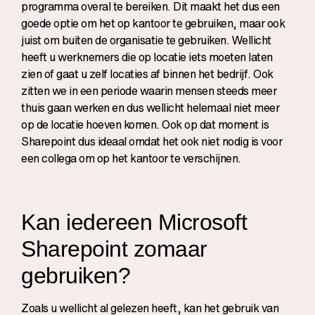
programma overal te bereiken. Dit maakt het dus een
goede optie om het op kantoor te gebruiken, maar ook
juist om buiten de organisatie te gebruiken. Wellicht
heeft u werknemers die op locatie iets moeten laten
zien of gaat u zelf locaties af binnen het bedrijf. Ook
zitten we in een periode waarin mensen steeds meer
thuis gaan werken en dus wellicht helemaal niet meer
op de locatie hoeven komen. Ook op dat moment is
Sharepoint dus ideaal omdat het ook niet nodig is voor
een collega om op het kantoor te verschijnen.
Kan iedereen Microsoft
Sharepoint zomaar
gebruiken?
Zoals u wellicht al gelezen heeft, kan het gebruik van