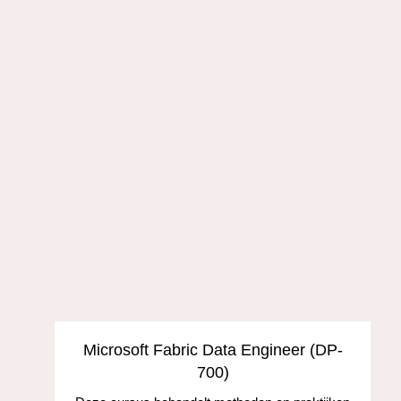
s
Microsoft Fabric Data Engineer (DP-
700)