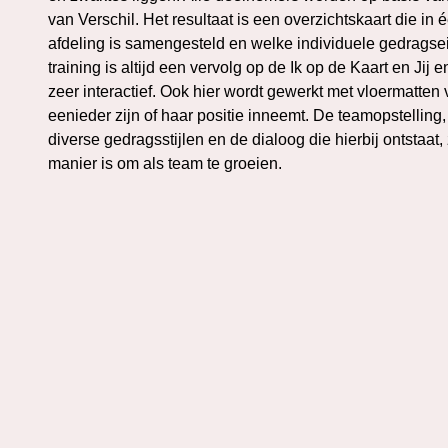
van Verschil. Het resultaat is een overzichtskaart die in
afdeling is samengesteld en welke individuele gedrag
training is altijd een vervolg op de Ik op de Kaart en Jij e
zeer interactief. Ook hier wordt gewerkt met vloermatte
eenieder zijn of haar positie inneemt. De teamopstelling, 
diverse gedragsstijlen en de dialoog die hierbij ontstaat,
manier is om als team te groeien.