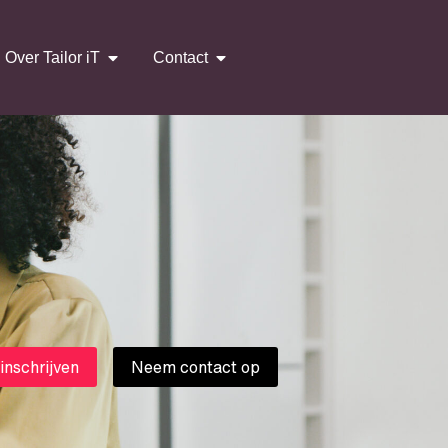
Over Tailor iT
Contact
 inschrijven
Neem contact op