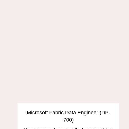
s
Microsoft Fabric Data Engineer (DP-
700)