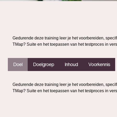
Gedurende deze training leer je het voorbereiden, specif
TMap? Suite en het toepassen van het testproces in ver
Doel
Doelgroep
Inhoud
Voorkennis
Gedurende deze training leer je het voorbereiden, specif
TMap? Suite en het toepassen van het testproces in ver