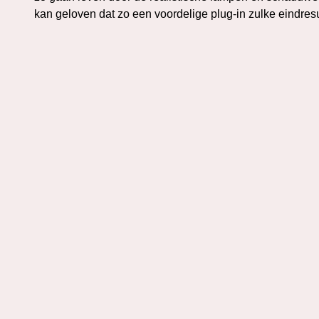
kan geloven dat zo een voordelige plug-in zulke eindres