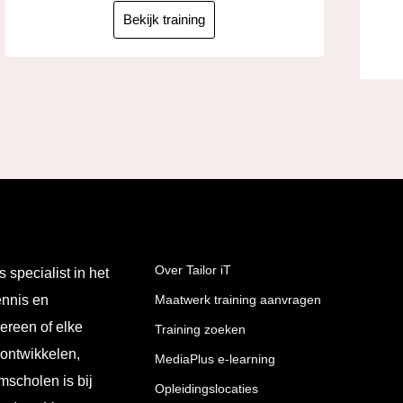
Bekijk training
Over Tailor iT
s specialist in het
ennis en
Maatwerk training aanvragen
ereen of elke
Training zoeken
 ontwikkelen,
MediaPlus e-learning
mscholen is bij
Opleidingslocaties