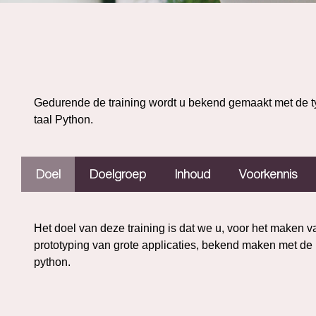
Gedurende de training wordt u bekend gemaakt met de ty
taal Python.
Doel
Doelgroep
Inhoud
Voorkennis
Het doel van deze training is dat we u, voor het maken va
prototyping van grote applicaties, bekend maken met de
python.