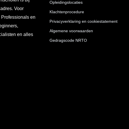
Opleidingslocaties
 adres. Voor
Klachtenprocedure
T Professionals en
Privacyverklaring en cookiestatement
eginners,
Algemene voorwaarden
ialisten en alles
Gedragscode NRTO