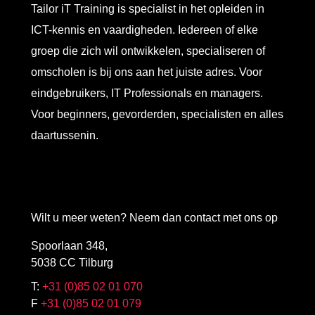
Tailor iT Training is specialist in het opleiden in
ICT-kennis en vaardigheden. Iedereen of elke
groep die zich wil ontwikkelen, specialiseren of
omscholen is bij ons aan het juiste adres. Voor
eindgebruikers, IT Professionals en managers.
Voor beginners, gevorderden, specialisten en alles
daartussenin.
Wilt u meer weten? Neem dan contact met ons op
Spoorlaan 348,
5038 CC Tilburg
T:
+31 (0)85 02 01 070
F
+31 (0)85 02 01 079