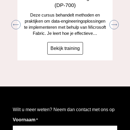
(DP-700)
Deze cursus behandelt methoden en
praktijken om data-engineeringoplossingen
te implementeren met behulp van Microsoft
Fabric. Je leert hoe je effectieve…
Bekijk training
Wilt u meer weten? Neem dan contact met ons op
Voornaam
*