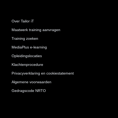
Over Tailor iT
Maatwerk training aanvragen
Training zoeken
MediaPlus e-learning
Opleidingslocaties
Klachtenprocedure
Privacyverklaring en cookiestatement
Algemene voorwaarden
Gedragscode NRTO