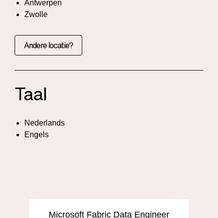
Antwerpen
Zwolle
Andere locatie?
Taal
Nederlands
Engels
Microsoft Fabric Data Engineer