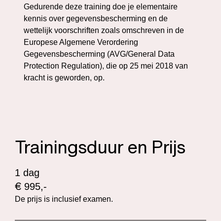
Gedurende deze training doe je elementaire
kennis over gegevensbescherming en de
wettelijk voorschriften zoals omschreven in de
Europese Algemene Verordering
Gegevensbescherming (AVG/General Data
Protection Regulation), die op 25 mei 2018 van
kracht is geworden, op.
Trainingsduur en Prijs
1 dag
€
995,-
De prijs is inclusief examen.