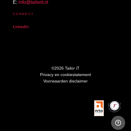
E:
info@tailorit.nl
CONNECT
LinkedIn
©2026 Tailor iT
Privacy en cookiestatement
Voorwaarden disclaimer