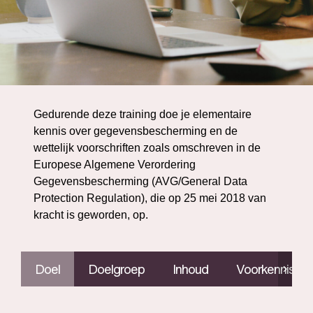
Gedurende deze training doe je elementaire
kennis over gegevensbescherming en de
wettelijk voorschriften zoals omschreven in de
Europese Algemene Verordering
Gegevensbescherming (AVG/General Data
Protection Regulation), die op 25 mei 2018 van
kracht is geworden, op.
Doel
Doelgroep
Inhoud
Voorkennis