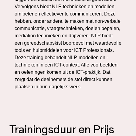
Vervolgens biedt NLP technieken en modellen
om beter en effectiever te communiceren. Deze
hebben, onder andere, te maken met non-verbale
communicatie, vraagtechnieken, doelen bepalen,
mediation technieken en drijfveren. NLP biedt
een gereedschapskist boordevol met waardevolle
tools en hulpmiddelen voor ICT Professionals.
Deze training behandelt NLP-modellen en -
technieken in een ICT-context. Alle voorbeelden
en oefeningen komen uit de ICT-praktijk. Dat
zorgt dat de deelnemers de stof direct kunnen
plaatsen in hun dagelijks werk.
Trainingsduur en Prijs