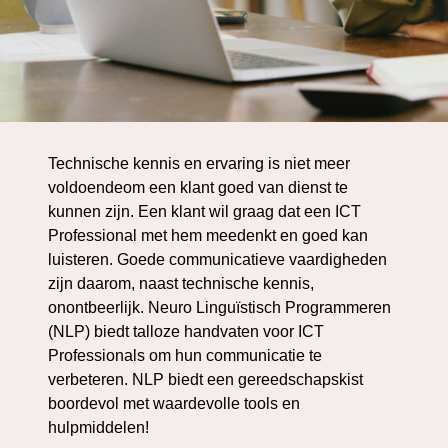
Technische kennis en ervaring is niet meer
voldoendeom een klant goed van dienst te
kunnen zijn. Een klant wil graag dat een ICT
Professional met hem meedenkt en goed kan
luisteren. Goede communicatieve vaardigheden
zijn daarom, naast technische kennis,
onontbeerlijk. Neuro Linguïstisch Programmeren
(NLP) biedt talloze handvaten voor ICT
Professionals om hun communicatie te
verbeteren. NLP biedt een gereedschapskist
boordevol met waardevolle tools en
hulpmiddelen!