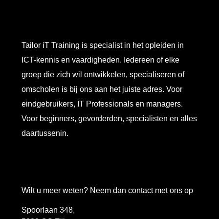
Tailor iT Training is specialist in het opleiden in
ICT-kennis en vaardigheden. Iedereen of elke
groep die zich wil ontwikkelen, specialiseren of
omscholen is bij ons aan het juiste adres. Voor
eindgebruikers, IT Professionals en managers.
Voor beginners, gevorderden, specialisten en alles
daartussenin.
Wilt u meer weten? Neem dan contact met ons op
Spoorlaan 348,