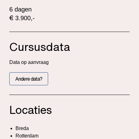
6 dagen
€
3.900,-
Cursusdata
Data op aanvraag
Andere data?
Locaties
Breda
Rotterdam