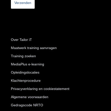
Over Tailor iT
Maatwerk training aanvragen
Training zoeken
MediaPlus e-learning
Opleidingslocaties
Klachtenprocedure
Privacyverklaring en cookiestatement
Algemene voorwaarden
Gedragscode NRTO