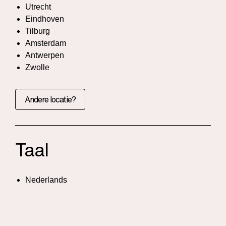
Utrecht
Eindhoven
Tilburg
Amsterdam
Antwerpen
Zwolle
Andere locatie?
Taal
Nederlands