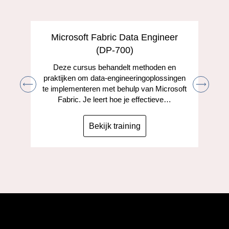
Microsoft Fabric Data Engineer
(DP-700)
Deze cursus behandelt methoden en
praktijken om data-engineeringoplossingen
te implementeren met behulp van Microsoft
Fabric. Je leert hoe je effectieve…
Bekijk training