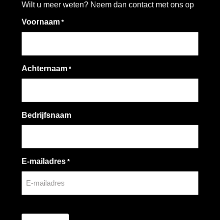
Wilt u meer weten? Neem dan contact met ons op
Voornaam
*
Achternaam
*
Bedrijfsnaam
E-mailadres
*
CAPTCHA