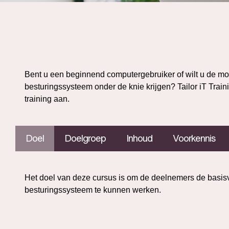
Bent u een beginnend computergebruiker of wilt u de m
besturingssysteem onder de knie krijgen? Tailor iT Tra
training aan.
Doel
Doelgroep
Inhoud
Voorkennis
Het doel van deze cursus is om de deelnemers de basisv
besturingssysteem te kunnen werken.