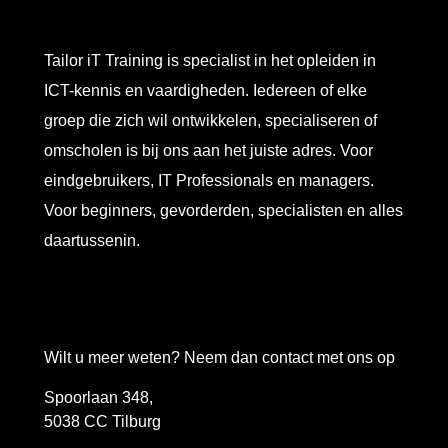
Tailor iT Training is specialist in het opleiden in
ICT-kennis en vaardigheden. Iedereen of elke
groep die zich wil ontwikkelen, specialiseren of
omscholen is bij ons aan het juiste adres. Voor
eindgebruikers, IT Professionals en managers.
Voor beginners, gevorderden, specialisten en alles
daartussenin.
Wilt u meer weten? Neem dan contact met ons op
Spoorlaan 348,
5038 CC Tilburg