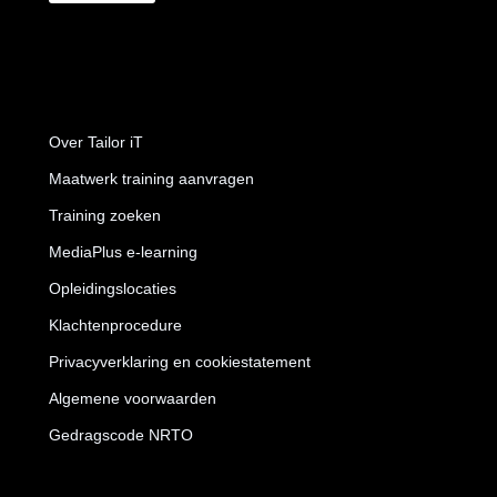
Over Tailor iT
Maatwerk training aanvragen
Training zoeken
MediaPlus e-learning
Opleidingslocaties
Klachtenprocedure
Privacyverklaring en cookiestatement
Algemene voorwaarden
Gedragscode NRTO