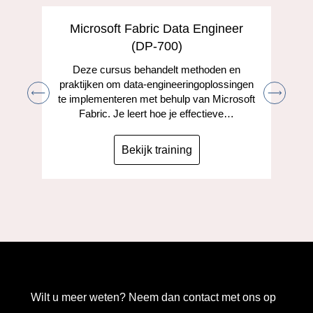
Microsoft Fabric Data Engineer
(DP-700)
Deze cursus behandelt methoden en
praktijken om data-engineeringoplossingen
te implementeren met behulp van Microsoft
Fabric. Je leert hoe je effectieve…
Bekijk training
Wilt u meer weten? Neem dan contact met ons op