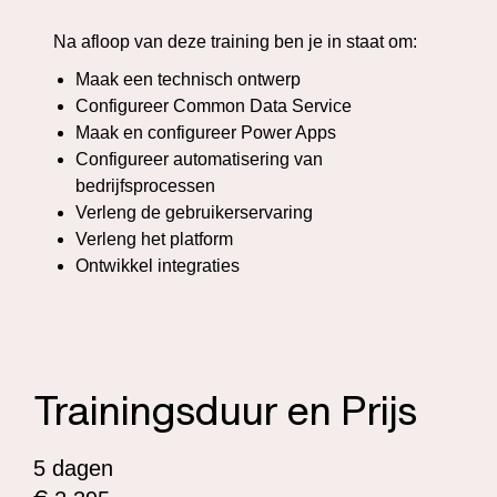
Na afloop van deze training ben je in staat om:
Maak een technisch ontwerp
Configureer Common Data Service
Maak en configureer Power Apps
Configureer automatisering van
bedrijfsprocessen
Verleng de gebruikerservaring
Verleng het platform
Ontwikkel integraties
Trainingsduur en Prijs
5 dagen