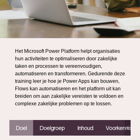
Het Microsoft Power Platform helpt organisaties
hun activiteiten te optimaliseren door zakelijke
taken en processen te vereenvoudigen,
automatiseren en transformeren. Gedurende deze
training leer je hoe je Power Apps kan bouwen,
Flows kan automatiseren en het platform uit kan
breiden om aan zakelijke vereisten te voldoen en
complexe zakelijke problemen op te lossen.
Doel
Doelgroep
Inhoud
Voorkennis