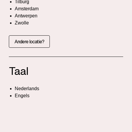
Tilburg
Amsterdam
Antwerpen
Zwolle
Andere locatie?
Taal
Nederlands
Engels