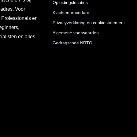
Opleidingslocaties
 adres. Voor
Klachtenprocedure
T Professionals en
Privacyverklaring en cookiestatement
eginners,
Algemene voorwaarden
ialisten en alles
Gedragscode NRTO