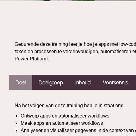
Gedurende deze training leer je hoe je apps met low-co
taken en processen te vereenvoudigen, automatiseren e
Power Platform.
Doel
Doelgroep
Inhoud
Voorkennis
Na het volgen van deze training ben je in staat om:
Ontwerp apps en automatiseer workflows
Maak apps en automatiseer workflows
Analyseer en visualiseer gegevens in de context van