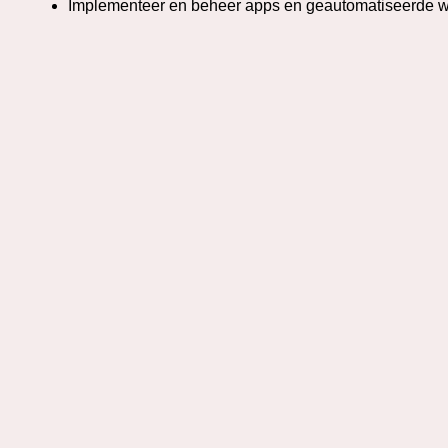
Implementeer en beheer apps en geautomatiseerde w