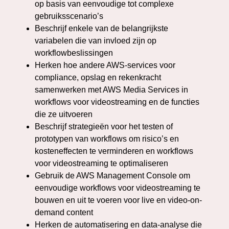
op basis van eenvoudige tot complexe
gebruiksscenario’s
Beschrijf enkele van de belangrijkste
variabelen die van invloed zijn op
workflowbeslissingen
Herken hoe andere AWS-services voor
compliance, opslag en rekenkracht
samenwerken met AWS Media Services in
workflows voor videostreaming en de functies
die ze uitvoeren
Beschrijf strategieën voor het testen of
prototypen van workflows om risico’s en
kosteneffecten te verminderen en workflows
voor videostreaming te optimaliseren
Gebruik de AWS Management Console om
eenvoudige workflows voor videostreaming te
bouwen en uit te voeren voor live en video-on-
demand content
Herken de automatisering en data-analyse die