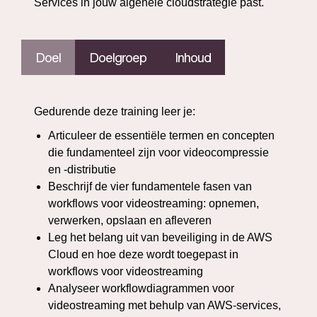
Services in jouw algehele cloudstrategie past.
Doel
Doelgroep
Inhoud
Gedurende deze training leer je:
Articuleer de essentiële termen en concepten
die fundamenteel zijn voor videocompressie
en -distributie
Beschrijf de vier fundamentele fasen van
workflows voor videostreaming: opnemen,
verwerken, opslaan en afleveren
Leg het belang uit van beveiliging in de AWS
Cloud en hoe deze wordt toegepast in
workflows voor videostreaming
Analyseer workflowdiagrammen voor
videostreaming met behulp van AWS-services,