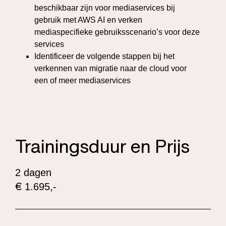
beschikbaar zijn voor mediaservices bij
gebruik met AWS AI en verken
mediaspecifieke gebruiksscenario’s voor deze
services
Identificeer de volgende stappen bij het
verkennen van migratie naar de cloud voor
een of meer mediaservices
Trainingsduur en Prijs
2 dagen
€
1.695,-