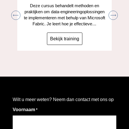
Deze cursus behandelt methoden en
praktijken om data-engineeringoplossingen
te implementeren met behulp van Microsoft
Fabric. Je leert hoe je effectieve…
Bekijk training
Wilt u meer weten? Neem dan contact met ons op
Voornaam
*