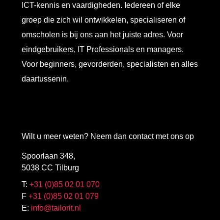
ICT-kennis en vaardigheden. Iedereen of elke
groep die zich wil ontwikkelen, specialiseren of
omscholen is bij ons aan het juiste adres. Voor
eindgebruikers, IT Professionals en managers.
Voor beginners, gevorderden, specialisten en alles
daartussenin.
Wilt u meer weten? Neem dan contact met ons op
Spoorlaan 348,
5038 CC Tilburg
T:
+31 (0)85 02 01 070
F
+31 (0)85 02 01 079
E:
info@tailorit.nl