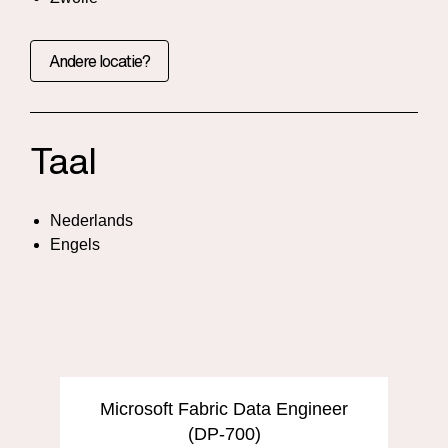
Andere locatie?
Taal
Nederlands
Engels
Microsoft Fabric Data Engineer
(DP-700)