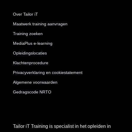
Over Tailor iT
Maatwerk training aanvragen
Training zoeken
MediaPlus e-learning
Opleidingslocaties
Klachtenprocedure
Privacyverklaring en cookiestatement
Algemene voorwaarden
Gedragscode NRTO
Tailor iT Training is specialist in het opleiden in