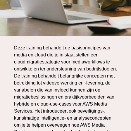
Deze training behandelt de basisprincipes van
media en cloud die je in staat stellen een
cloudmigratiestrategie voor mediaworkflows te
ontwikkelen ter ondersteuning van bedrijfsdoelen.
De training behandelt belangrijke concepten met
betrekking tot videoverwerking en -levering, de
variabelen die van invloed kunnen zijn op
migratiebeslissingen en praktijkvoorbeelden van
hybride en cloud-use-cases voor AWS Media
Services. Het introduceert ook beveiligings-,
kunstmatige intelligentie- en analyseconcepten
om je te helpen overwegen hoe AWS Media