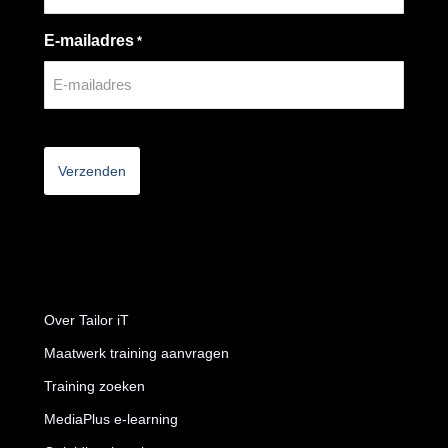
E-mailadres
*
CAPTCHA
Over Tailor iT
Maatwerk training aanvragen
Training zoeken
MediaPlus e-learning