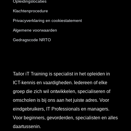
Opleidingslocaties
Klachtenprocedure
Privacyverklaring en cookiestatement
Algemene voorwaarden
Gedragscode NRTO
Tailor iT Training is specialist in het opleiden in
ICT-kennis en vaardigheden. Iedereen of elke
groep die zich wil ontwikkelen, specialiseren of
omscholen is bij ons aan het juiste adres. Voor
eindgebruikers, IT Professionals en managers.
Voor beginners, gevorderden, specialisten en alles
daartussenin.