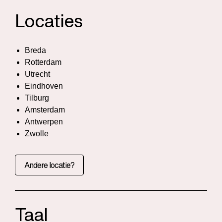
Locaties
Breda
Rotterdam
Utrecht
Eindhoven
Tilburg
Amsterdam
Antwerpen
Zwolle
Andere locatie?
Taal