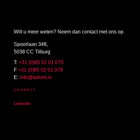
Wilt u meer weten? Neem dan contact met ons op
Spoorlaan 348,
5038 CC Tilburg
T:
+31 (0)85 02 01 070
F
+31 (0)85 02 01 079
E:
info@tailorit.nl
CONNECT
LinkedIn