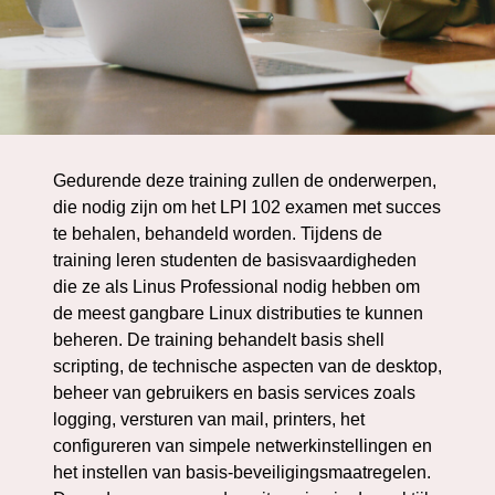
Gedurende deze training zullen de onderwerpen,
die nodig zijn om het LPI 102 examen met succes
te behalen, behandeld worden. Tijdens de
training leren studenten de basisvaardigheden
die ze als Linus Professional nodig hebben om
de meest gangbare Linux distributies te kunnen
beheren. De training behandelt basis shell
scripting, de technische aspecten van de desktop,
beheer van gebruikers en basis services zoals
logging, versturen van mail, printers, het
configureren van simpele netwerkinstellingen en
het instellen van basis-beveiligingsmaatregelen.