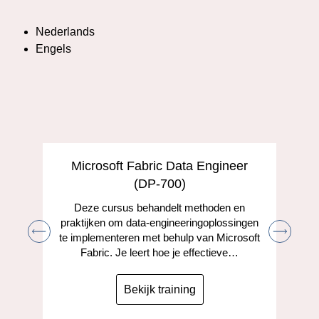
Nederlands
Engels
Microsoft Fabric Data Engineer
(DP-700)
Deze cursus behandelt methoden en
praktijken om data-engineeringoplossingen
te implementeren met behulp van Microsoft
Fabric. Je leert hoe je effectieve…
Bekijk training