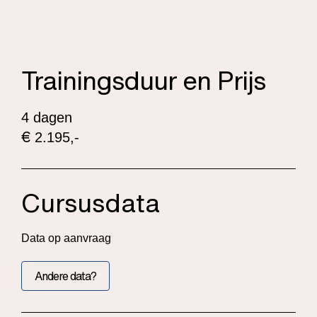
Trainingsduur en Prijs
4 dagen
€
2.195,-
Cursusdata
Data op aanvraag
Andere data?