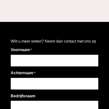
Wilt u meer weten? Neem dan contact met ons op
Voornaam
*
Achternaam
*
Bedrijfsnaam