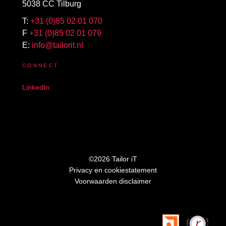
5038 CC Tilburg
T:
+31 (0)85 02 01 070
F
+31 (0)85 02 01 079
E:
info@tailorit.nl
CONNECT
LinkedIn
©2026 Tailor iT
Privacy en cookiestatement
Voorwaarden disclaimer