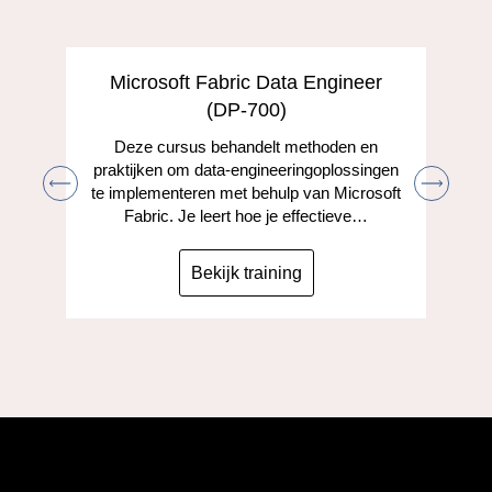
Microsoft Fabric Data Engineer
(DP-700)
Deze cursus behandelt methoden en
praktijken om data-engineeringoplossingen
te implementeren met behulp van Microsoft
Fabric. Je leert hoe je effectieve…
Bekijk training