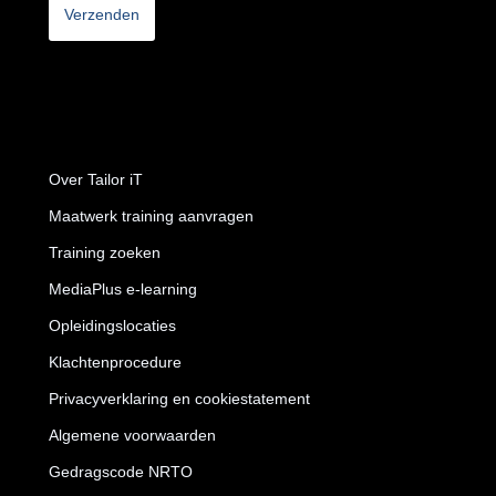
Over Tailor iT
Maatwerk training aanvragen
Training zoeken
MediaPlus e-learning
Opleidingslocaties
Klachtenprocedure
Privacyverklaring en cookiestatement
Algemene voorwaarden
Gedragscode NRTO