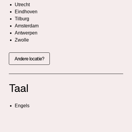
Utrecht
Eindhoven
Tilburg
Amsterdam
Antwerpen
Zwolle
Andere locatie?
Taal
Engels