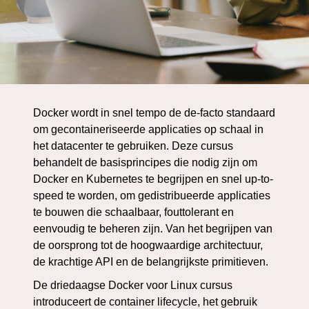
Docker wordt in snel tempo de de-facto standaard
om gecontaineriseerde applicaties op schaal in
het datacenter te gebruiken. Deze cursus
behandelt de basisprincipes die nodig zijn om
Docker en Kubernetes te begrijpen en snel up-to-
speed te worden, om gedistribueerde applicaties
te bouwen die schaalbaar, fouttolerant en
eenvoudig te beheren zijn. Van het begrijpen van
de oorsprong tot de hoogwaardige architectuur,
de krachtige API en de belangrijkste primitieven.
De driedaagse Docker voor Linux cursus
introduceert de container lifecycle, het gebruik