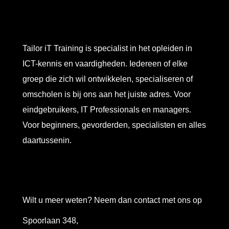
Tailor iT Training is specialist in het opleiden in
ICT-kennis en vaardigheden. Iedereen of elke
groep die zich wil ontwikkelen, specialiseren of
omscholen is bij ons aan het juiste adres. Voor
eindgebruikers, IT Professionals en managers.
Voor beginners, gevorderden, specialisten en alles
daartussenin.
Wilt u meer weten? Neem dan contact met ons op
Spoorlaan 348,