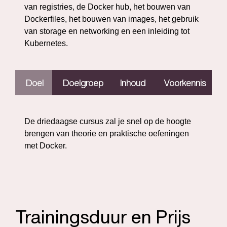
van registries, de Docker hub, het bouwen van
Dockerfiles, het bouwen van images, het gebruik
van storage en networking en een inleiding tot
Kubernetes.
Doel
Doelgroep
Inhoud
Voorkennis
De driedaagse cursus zal je snel op de hoogte
brengen van theorie en praktische oefeningen
met Docker.
Trainingsduur en Prijs