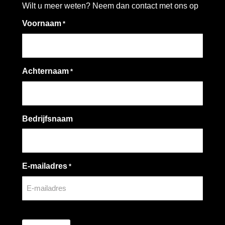
Wilt u meer weten? Neem dan contact met ons op
Voornaam
*
Achternaam
*
Bedrijfsnaam
E-mailadres
*
CAPTCHA