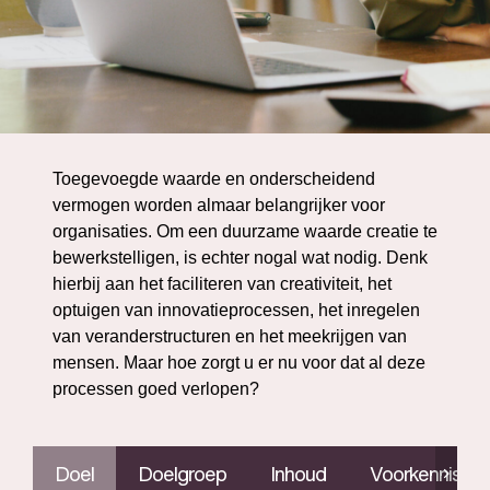
Toegevoegde waarde en onderscheidend
vermogen worden almaar belangrijker voor
organisaties. Om een duurzame waarde creatie te
bewerkstelligen, is echter nogal wat nodig. Denk
hierbij aan het faciliteren van creativiteit, het
optuigen van innovatieprocessen, het inregelen
van veranderstructuren en het meekrijgen van
mensen. Maar hoe zorgt u er nu voor dat al deze
processen goed verlopen?
Doel
Doelgroep
Inhoud
Voorkennis