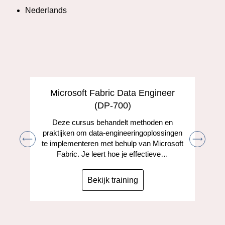
Nederlands
Microsoft Fabric Data Engineer
(DP-700)
Deze cursus behandelt methoden en
praktijken om data-engineeringoplossingen
te implementeren met behulp van Microsoft
Fabric. Je leert hoe je effectieve…
Bekijk training