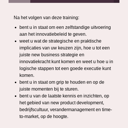
Na het volgen van deze training:
bent u in staat om een zelfstandige uitvoering
aan het innovatiebeleid te geven.
weet u wat de strategische en praktische
implicaties van uw keuzen zijn, hoe u tot een
juiste new business strategie en
innovatiekracht kunt komen en weet u hoe u in
logische stappen tot een goede executie kunt
komen.
bent u in staat om grip te houden en op de
juiste momenten bij te sturen.
bent u van de laatste kennis en inzichten, op
het gebied van new product development,
bedrijfscultuur, verandermanagement en time-
to-market, op de hoogte.