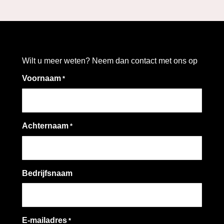
Wilt u meer weten? Neem dan contact met ons op
Voornaam
*
Achternaam
*
Bedrijfsnaam
E-mailadres
*