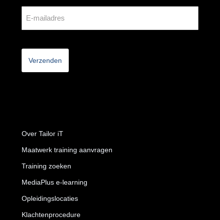
CAPTCHA
Over Tailor iT
Maatwerk training aanvragen
Training zoeken
MediaPlus e-learning
Opleidingslocaties
Klachtenprocedure