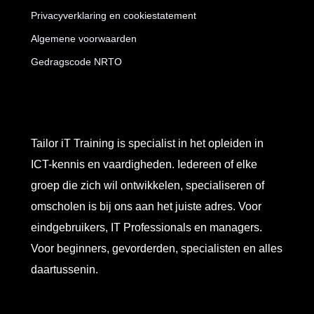
Privacyverklaring en cookiestatement
Algemene voorwaarden
Gedragscode NRTO
Tailor iT Training is specialist in het opleiden in
ICT-kennis en vaardigheden. Iedereen of elke
groep die zich wil ontwikkelen, specialiseren of
omscholen is bij ons aan het juiste adres. Voor
eindgebruikers, IT Professionals en managers.
Voor beginners, gevorderden, specialisten en alles
daartussenin.