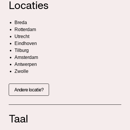
Locaties
Breda
Rotterdam
Utrecht
Eindhoven
Tilburg
Amsterdam
Antwerpen
Zwolle
Andere locatie?
Taal