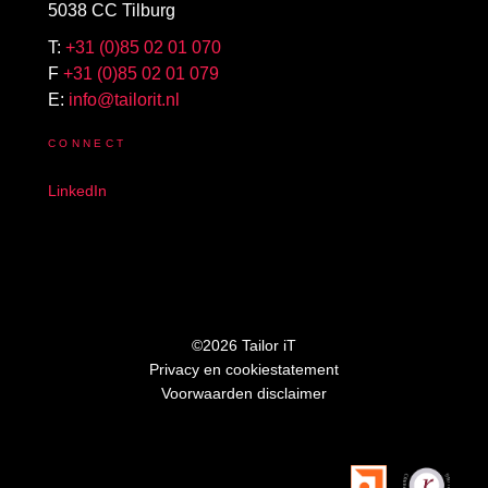
5038 CC Tilburg
T:
+31 (0)85 02 01 070
F
+31 (0)85 02 01 079
E:
info@tailorit.nl
CONNECT
LinkedIn
©2026 Tailor iT
Privacy en cookiestatement
Voorwaarden disclaimer