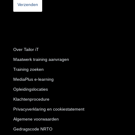
Over Tailor iT
Maatwerk training aanvragen
Training zoeken
MediaPlus e-learning
Opleidingslocaties
Klachtenprocedure
Privacyverklaring en cookiestatement
Algemene voorwaarden
Gedragscode NRTO