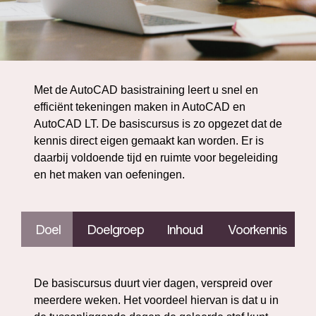
Met de AutoCAD basistraining leert u snel en
efficiënt tekeningen maken in AutoCAD en
AutoCAD LT. De basiscursus is zo opgezet dat de
kennis direct eigen gemaakt kan worden. Er is
daarbij voldoende tijd en ruimte voor begeleiding
en het maken van oefeningen.
Doel
Doelgroep
Inhoud
Voorkennis
De basiscursus duurt vier dagen, verspreid over
meerdere weken. Het voordeel hiervan is dat u in