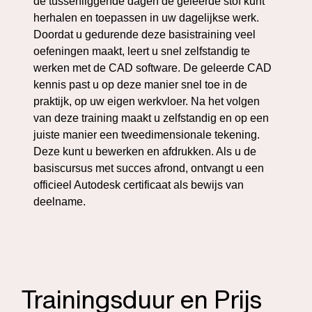
de tussenliggende dagen de geleerde stof kunt
herhalen en toepassen in uw dagelijkse werk.
Doordat u gedurende deze basistraining veel
oefeningen maakt, leert u snel zelfstandig te
werken met de CAD software. De geleerde CAD
kennis past u op deze manier snel toe in de
praktijk, op uw eigen werkvloer. Na het volgen
van deze training maakt u zelfstandig en op een
juiste manier een tweedimensionale tekening.
Deze kunt u bewerken en afdrukken. Als u de
basiscursus met succes afrond, ontvangt u een
officieel Autodesk certificaat als bewijs van
deelname.
Trainingsduur en Prijs