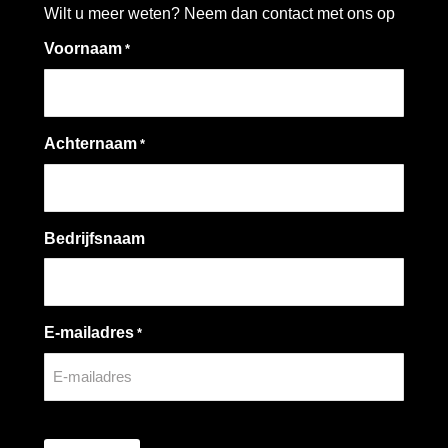
Wilt u meer weten? Neem dan contact met ons op
Voornaam
*
Achternaam
*
Bedrijfsnaam
E-mailadres
*
CAPTCHA