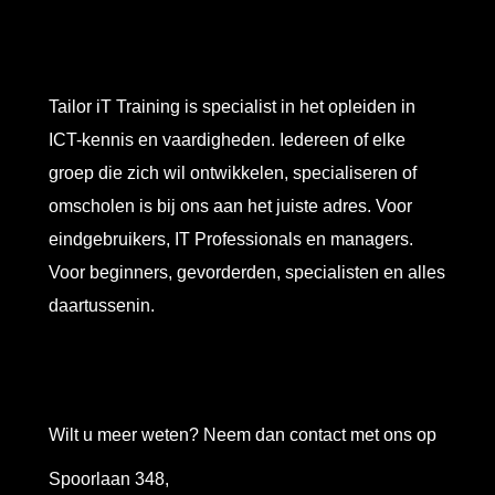
Tailor iT Training is specialist in het opleiden in
ICT-kennis en vaardigheden. Iedereen of elke
groep die zich wil ontwikkelen, specialiseren of
omscholen is bij ons aan het juiste adres. Voor
eindgebruikers, IT Professionals en managers.
Voor beginners, gevorderden, specialisten en alles
daartussenin.
Wilt u meer weten? Neem dan contact met ons op
Spoorlaan 348,