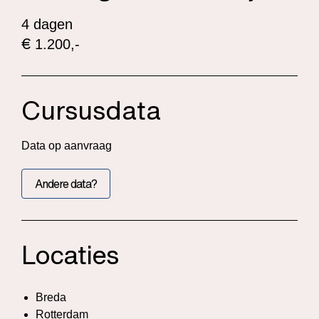
4 dagen
€
1.200,-
Cursusdata
Data op aanvraag
Andere data?
Locaties
Breda
Rotterdam