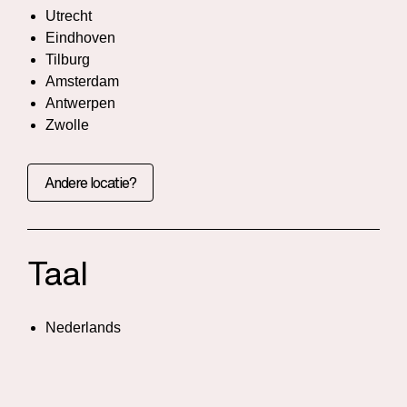
Utrecht
Eindhoven
Tilburg
Amsterdam
Antwerpen
Zwolle
Andere locatie?
Taal
Nederlands