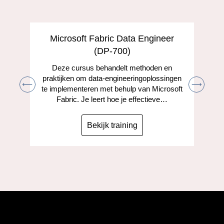
Microsoft Fabric Data Engineer
(DP-700)
Deze cursus behandelt methoden en
praktijken om data-engineeringoplossingen
te implementeren met behulp van Microsoft
Fabric. Je leert hoe je effectieve…
Bekijk training