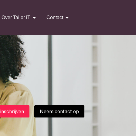
Over Tailor iT
Contact
 inschrijven
Neem contact op