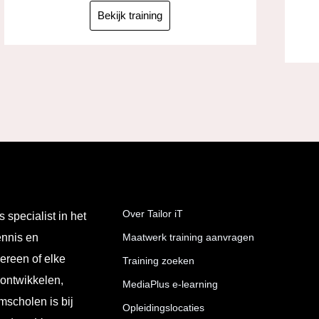
Bekijk training
Over Tailor iT
s specialist in het
ennis en
Maatwerk training aanvragen
ereen of elke
Training zoeken
 ontwikkelen,
MediaPlus e-learning
mscholen is bij
Opleidingslocaties