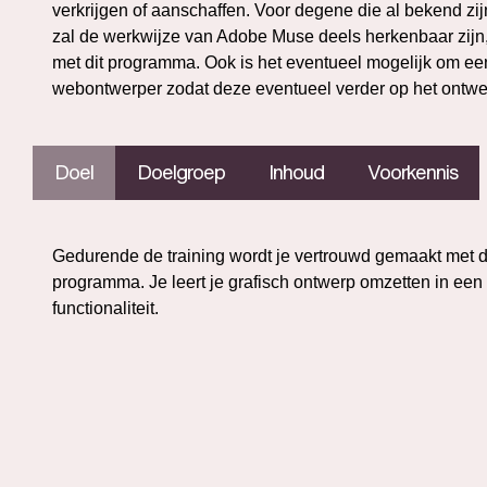
verkrijgen of aanschaffen. Voor degene die al bekend z
zal de werkwijze van Adobe Muse deels herkenbaar zijn,
met dit programma. Ook is het eventueel mogelijk om ee
webontwerper zodat deze eventueel verder op het ontwe
Doel
Doelgroep
Inhoud
Voorkennis
Gedurende de training wordt je vertrouwd gemaakt met
programma. Je leert je grafisch ontwerp omzetten in e
functionaliteit.